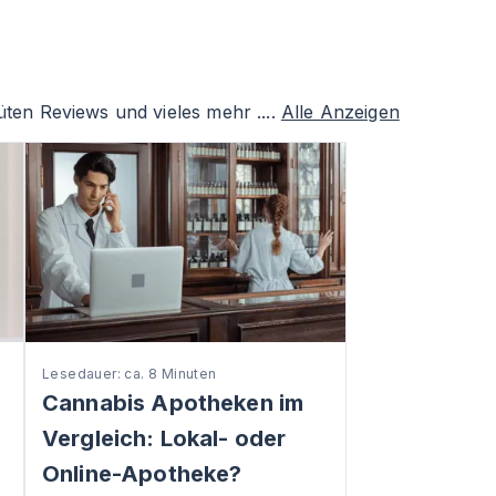
ten Reviews und vieles mehr ....
Alle Anzeigen
Lesedauer: ca. 8 Minuten
Cannabis Apotheken im
Vergleich: Lokal- oder
Online-Apotheke?