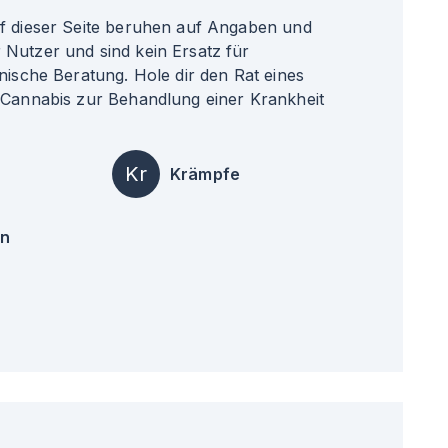
uf dieser Seite beruhen auf Angaben und
Nutzer und sind kein Ersatz für
nische Beratung. Hole dir den Rat eines
 Cannabis zur Behandlung einer Krankheit
Kr
Krämpfe
en