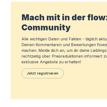
Mach mit in der flo
Community
Alle wichtigen Daten und Fakten - täglich aktual
Deinen Kommentaren und Bewertungen flowz
machen. Melde dich an, um dir deine Liebling
rechtzeitig über Preisreduktionen informiert 
exklusive Angebote zu erhalten!
Jetzt registrieren