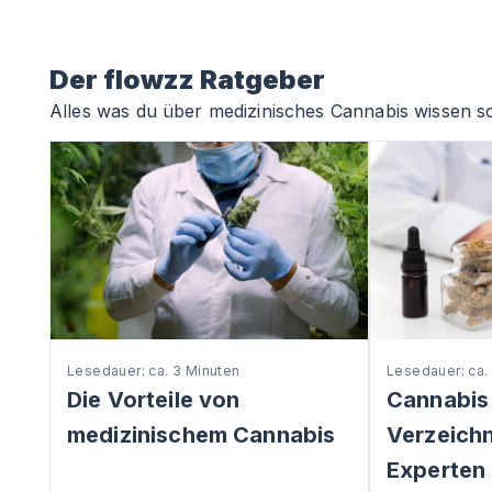
Der flowzz Ratgeber
Alles was du über medizinisches Cannabis wissen so
Lesedauer: ca. 3 Minuten
Lesedauer: ca.
Die Vorteile von
Cannabis
medizinischem Cannabis
Verzeichni
Experten 