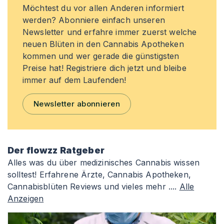
Möchtest du vor allen Anderen informiert
werden? Abonniere einfach unseren
Newsletter und erfahre immer zuerst welche
neuen Blüten in den Cannabis Apotheken
kommen und wer gerade die günstigsten
Preise hat! Registriere dich jetzt und bleibe
immer auf dem Laufenden!
Newsletter abonnieren
Der flowzz Ratgeber
Alles was du über medizinisches Cannabis wissen
solltest! Erfahrene Ärzte, Cannabis Apotheken,
Cannabisblüten Reviews und vieles mehr ....
Alle
Anzeigen