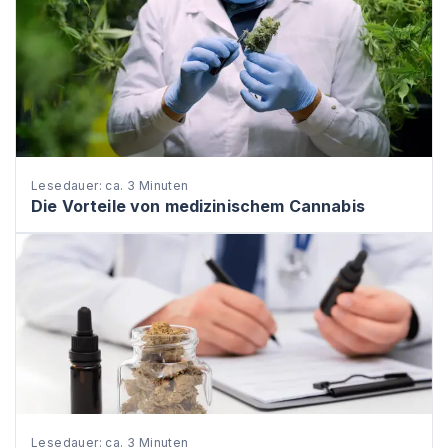
Lesedauer: ca. 3 Minuten
Die Vorteile von medizinischem Cannabis
Lesedauer: ca. 3 Minuten