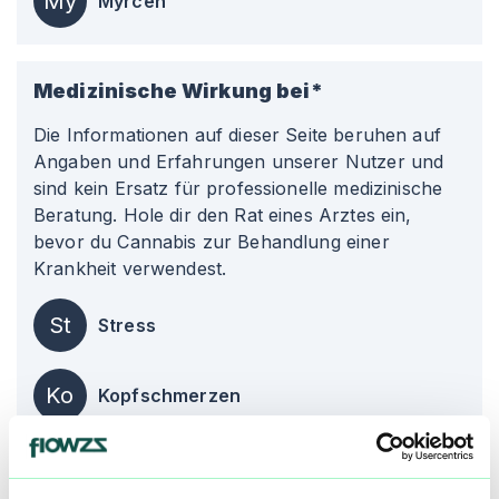
My
Myrcen
Medizinische Wirkung bei*
Die Informationen auf dieser Seite beruhen auf
Angaben und Erfahrungen unserer Nutzer und
sind kein Ersatz für professionelle medizinische
Beratung. Hole dir den Rat eines Arztes ein,
bevor du Cannabis zur Behandlung einer
Krankheit verwendest.
St
Stress
Ko
Kopfschmerzen
Ch
Chronische Schmerzen