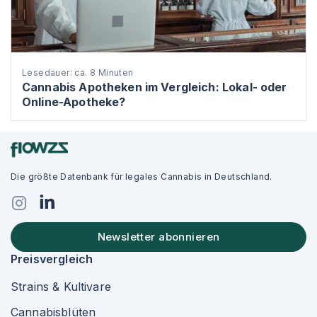
Lesedauer: ca. 8 Minuten
Cannabis Apotheken im Vergleich: Lokal- oder
Online-Apotheke?
Die größte Datenbank für legales Cannabis in Deutschland.
Newsletter abonnieren
Preisvergleich
Strains & Kultivare
Cannabisblüten