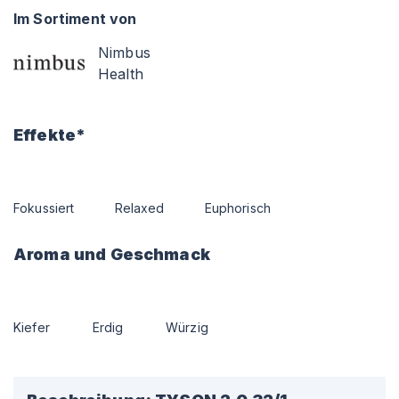
Im Sortiment von
Nimbus
Health
Effekte*
Fokussiert
Relaxed
Euphorisch
Aroma und Geschmack
Kiefer
Erdig
Würzig