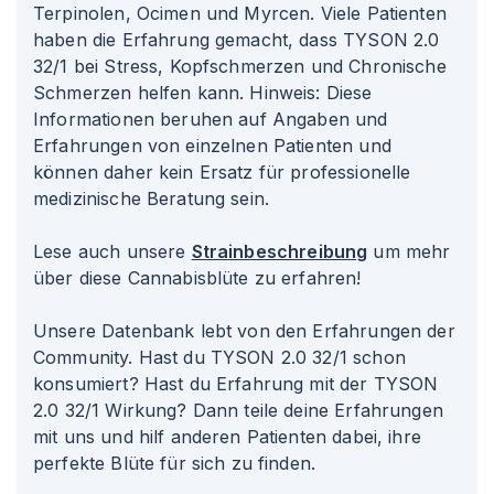
Terpinolen, Ocimen und Myrcen. Viele Patienten
haben die Erfahrung gemacht, dass TYSON 2.0
32/1 bei Stress, Kopfschmerzen und Chronische
Schmerzen helfen kann. Hinweis: Diese
Informationen beruhen auf Angaben und
Erfahrungen von einzelnen Patienten und
können daher kein Ersatz für professionelle
medizinische Beratung sein.
Lese auch unsere
Strainbeschreibung
um mehr
über diese Cannabisblüte zu erfahren!
Unsere Datenbank lebt von den Erfahrungen der
Community. Hast du TYSON 2.0 32/1 schon
konsumiert? Hast du Erfahrung mit der TYSON
2.0 32/1 Wirkung? Dann teile deine Erfahrungen
mit uns und hilf anderen Patienten dabei, ihre
perfekte Blüte für sich zu finden.