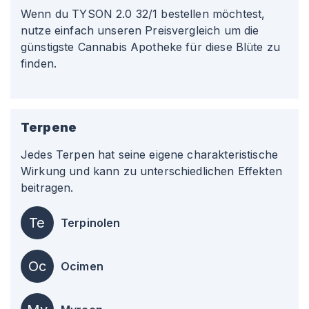
Wenn du TYSON 2.0 32/1 bestellen möchtest,
nutze einfach unseren Preisvergleich um die
günstigste Cannabis Apotheke für diese Blüte zu
finden.
Terpene
Jedes Terpen hat seine eigene charakteristische
Wirkung und kann zu unterschiedlichen Effekten
beitragen.
Te
Terpinolen
Oc
Ocimen