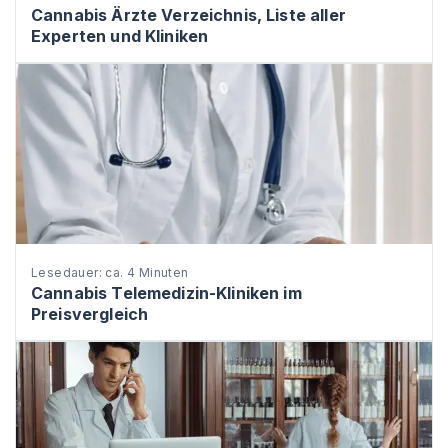
Cannabis Ärzte Verzeichnis, Liste aller
Experten und Kliniken
Lesedauer: ca. 4 Minuten
Cannabis Telemedizin-Kliniken im
Preisvergleich