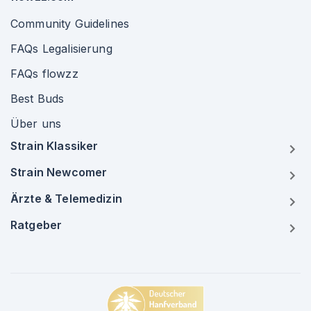
Community Guidelines
FAQs Legalisierung
FAQs flowzz
Best Buds
Über uns
Strain Klassiker
Strain Newcomer
Ärzte & Telemedizin
Ratgeber