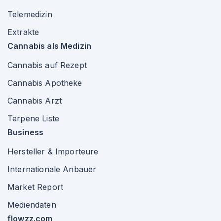
Telemedizin
Extrakte
Cannabis als Medizin
Cannabis auf Rezept
Cannabis Apotheke
Cannabis Arzt
Terpene Liste
Business
Hersteller & Importeure
Internationale Anbauer
Market Report
Mediendaten
flowzz.com