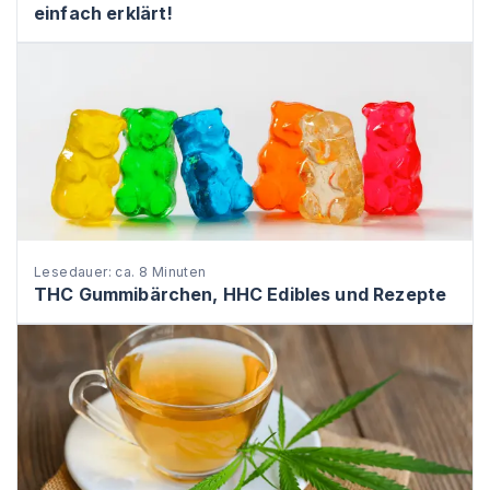
einfach erklärt!
Lesedauer: ca. 8 Minuten
THC Gummibärchen, HHC Edibles und Rezepte