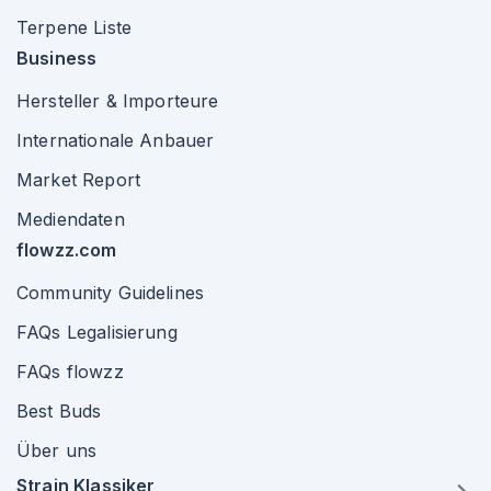
Terpene Liste
Business
Hersteller & Importeure
Internationale Anbauer
Market Report
Mediendaten
flowzz.com
Community Guidelines
FAQs Legalisierung
FAQs flowzz
Best Buds
Über uns
Strain Klassiker