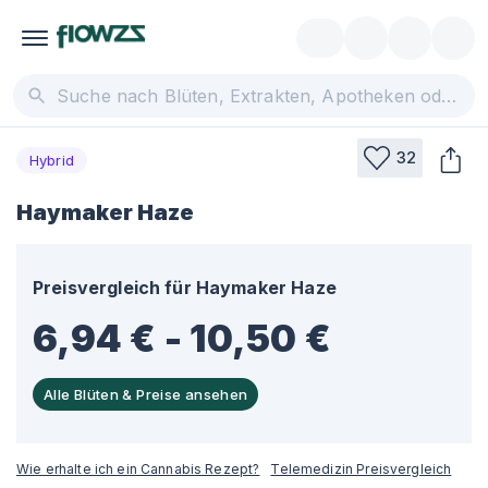
32
Hybrid
Haymaker Haze
Preisvergleich für
Haymaker Haze
6,94 € - 10,50 €
Alle Blüten & Preise ansehen
Wie erhalte ich ein Cannabis Rezept?
Telemedizin Preisvergleich