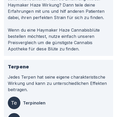
Haymaker Haze Wirkung? Dann teile deine
Erfahrungen mit uns und hilf anderen Patienten
dabei, ihren perfekten Strain für sich zu finden.
Wenn du eine Haymaker Haze Cannabisblüte
bestellen möchtest, nutze einfach unseren
Preisvergleich um die günstigste Cannabis
Apotheke für diese Blüte zu finden.
Terpene
Jedes Terpen hat seine eigene charakteristische
Wirkung und kann zu unterschiedlichen Effekten
beitragen.
Te
Terpinolen