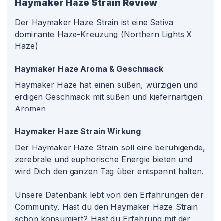
Haymaker Haze
Strain Review
Der Haymaker Haze Strain ist eine Sativa
dominante Haze-Kreuzung (Northern Lights X
Haze)
Haymaker Haze Aroma & Geschmack
Haymaker Haze hat einen süßen, würzigen und
erdigen Geschmack mit süßen und kiefernartigen
Aromen
Haymaker Haze Strain Wirkung
Der Haymaker Haze Strain soll eine beruhigende,
zerebrale und euphorische Energie bieten und
wird Dich den ganzen Tag über entspannt halten.
Unsere Datenbank lebt von den Erfahrungen der
Community. Hast du den Haymaker Haze Strain
schon konsumiert? Hast du Erfahrung mit der