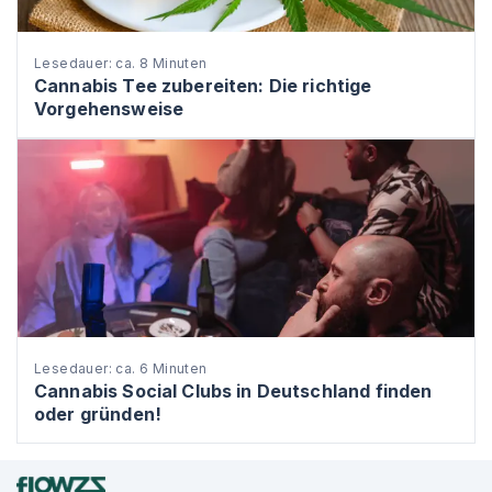
Lesedauer: ca. 8 Minuten
Cannabis Tee zubereiten: Die richtige
Vorgehensweise
Lesedauer: ca. 6 Minuten
Cannabis Social Clubs in Deutschland finden
oder gründen!