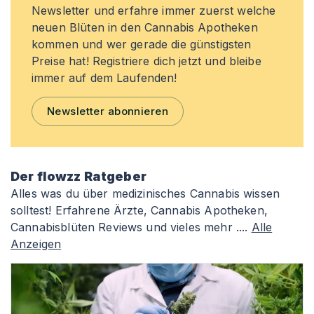
Newsletter und erfahre immer zuerst welche
neuen Blüten in den Cannabis Apotheken
kommen und wer gerade die günstigsten
Preise hat! Registriere dich jetzt und bleibe
immer auf dem Laufenden!
Newsletter abonnieren
Der flowzz Ratgeber
Alles was du über medizinisches Cannabis wissen
solltest! Erfahrene Ärzte, Cannabis Apotheken,
Cannabisblüten Reviews und vieles mehr ....
Alle
Anzeigen