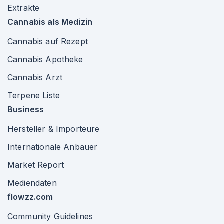
Extrakte
Cannabis als Medizin
Cannabis auf Rezept
Cannabis Apotheke
Cannabis Arzt
Terpene Liste
Business
Hersteller & Importeure
Internationale Anbauer
Market Report
Mediendaten
flowzz.com
Community Guidelines