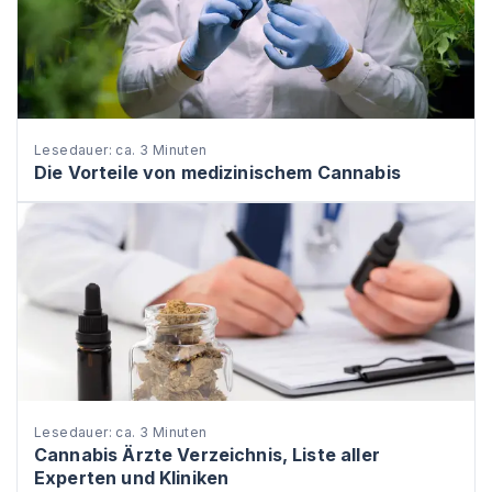
Lesedauer: ca. 3 Minuten
Die Vorteile von medizinischem Cannabis
Lesedauer: ca. 3 Minuten
Cannabis Ärzte Verzeichnis, Liste aller
Experten und Kliniken