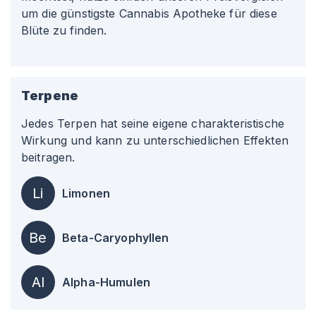
um die günstigste Cannabis Apotheke für diese
Blüte zu finden.
Terpene
Jedes Terpen hat seine eigene charakteristische
Wirkung und kann zu unterschiedlichen Effekten
beitragen.
Li
Limonen
Be
Beta-Caryophyllen
Al
Alpha-Humulen