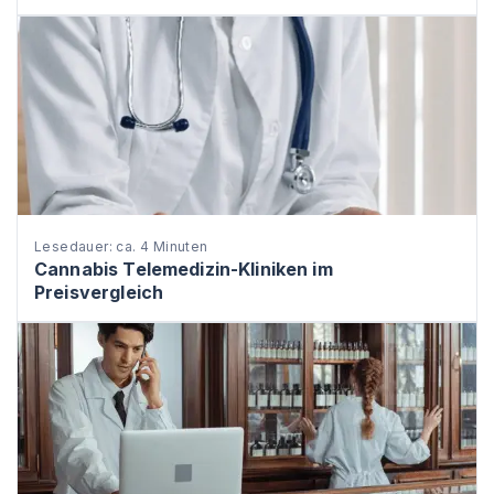
Lesedauer: ca. 4 Minuten
Cannabis Telemedizin-Kliniken im
Preisvergleich