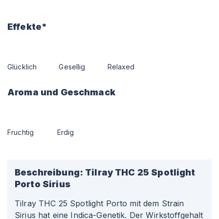
Effekte*
Glücklich
Gesellig
Relaxed
Aroma und Geschmack
Fruchtig
Erdig
Beschreibung:
Tilray THC 25 Spotlight
Porto Sirius
Tilray THC 25 Spotlight Porto mit dem Strain
Sirius hat eine Indica-Genetik. Der Wirkstoffgehalt