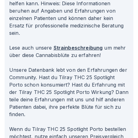
helfen kann. Hinweis: Diese Informationen
beruhen auf Angaben und Erfahrungen von
einzelnen Patienten und können daher kein
Ersatz für professionelle medizinische Beratung
sein.
Lese auch unsere
Strainbeschreibung
um mehr
über diese Cannabisblüte zu erfahren!
Unsere Datenbank lebt von den Erfahrungen der
Community. Hast du Tilray THC 25 Spotlight
Porto schon konsumiert? Hast du Erfahrung mit
der Tilray THC 25 Spotlight Porto Wirkung? Dann
teile deine Erfahrungen mit uns und hilf anderen
Patienten dabei, ihre perfekte Blüte für sich zu
finden.
Wenn du Tilray THC 25 Spotlight Porto bestellen
möchtest, nutze einfach unseren Preisvergleich