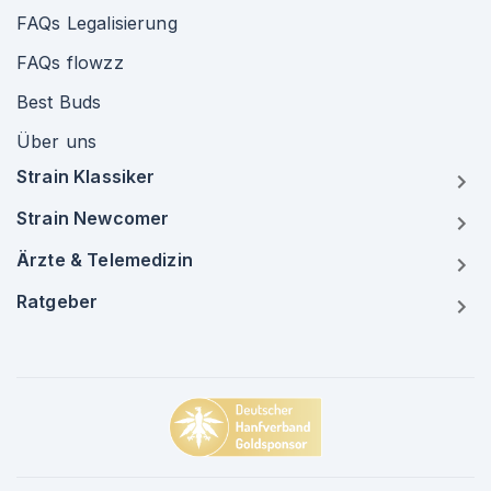
FAQs Legalisierung
FAQs flowzz
Best Buds
Über uns
Strain Klassiker
Strain Newcomer
Ärzte & Telemedizin
Ratgeber