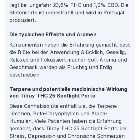
liegt bei ungefähr 23,6% THC und 1,0% CBD. Die
Blütensorte ist unbestrahlt und wird in Portugal
produziert.
Die typischen Effekte und Aromen
Konsumenten haben die Erfahrung gemacht, dass
die Blüte bei der Anwendung Glücklich, Gesellig,
Relaxed und Fokussiert machen soll. Aroma und
Geschmack werden als Fruchtig und Erdig
beschrieben.
Terpene und potentielle medizinische Wirkung
von Tilray THC 25 Spotlight Porto
Diese Cannabisblüte enthält u.a. die Terpene
Limonen, Beta-Caryophyllen und Alpha-
Humulen. Viele Patienten haben die Erfahrung
gemacht, dass Tilray THC 25 Spotlight Porto bei
Stress, Depression und Chronische Schmerzen