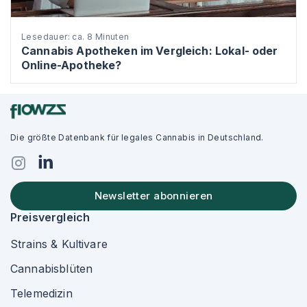
Lesedauer: ca. 8 Minuten
Cannabis Apotheken im Vergleich: Lokal- oder
Online-Apotheke?
Die größte Datenbank für legales Cannabis in Deutschland.
Newsletter abonnieren
Preisvergleich
Strains & Kultivare
Cannabisblüten
Telemedizin