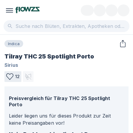
Indica
Tilray THC 25 Spotlight Porto
Sirius
12
Preisvergleich für
Tilray THC 25 Spotlight
Porto
Leider liegen uns für dieses Produkt zur Zeit
keine Preisangaben vor!