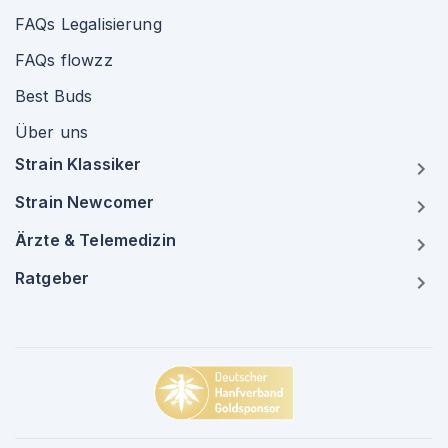
FAQs Legalisierung
FAQs flowzz
Best Buds
Über uns
Strain Klassiker
Strain Newcomer
Ärzte & Telemedizin
Ratgeber