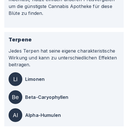
um die günstigste Cannabis Apotheke für diese
Blüte zu finden.
Terpene
Jedes Terpen hat seine eigene charakteristische
Wirkung und kann zu unterschiedlichen Effekten
beitragen.
Li
Limonen
Be
Beta-Caryophyllen
Al
Alpha-Humulen