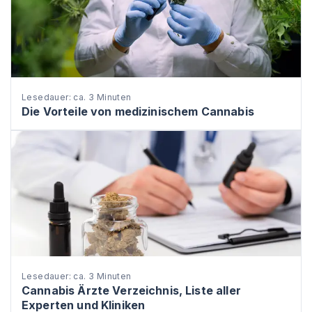
Lesedauer: ca. 3 Minuten
Die Vorteile von medizinischem Cannabis
Lesedauer: ca. 3 Minuten
Cannabis Ärzte Verzeichnis, Liste aller
Experten und Kliniken