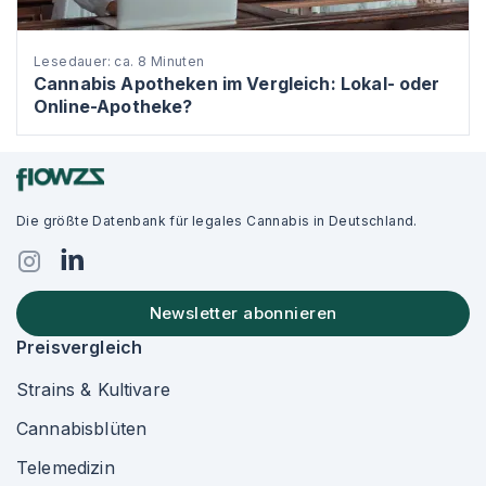
Lesedauer: ca. 8 Minuten
Cannabis Apotheken im Vergleich: Lokal- oder
Online-Apotheke?
Die größte Datenbank für legales Cannabis in Deutschland.
Newsletter abonnieren
Preisvergleich
Strains & Kultivare
Cannabisblüten
Telemedizin