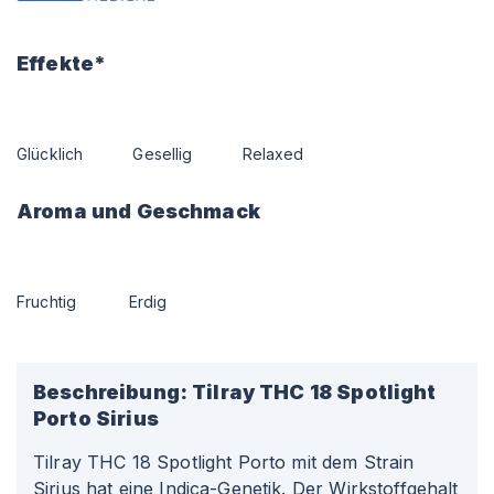
Effekte*
Glücklich
Gesellig
Relaxed
Aroma und Geschmack
Fruchtig
Erdig
Beschreibung:
Tilray THC 18 Spotlight
Porto Sirius
Tilray THC 18 Spotlight Porto mit dem Strain
Sirius hat eine Indica-Genetik. Der Wirkstoffgehalt