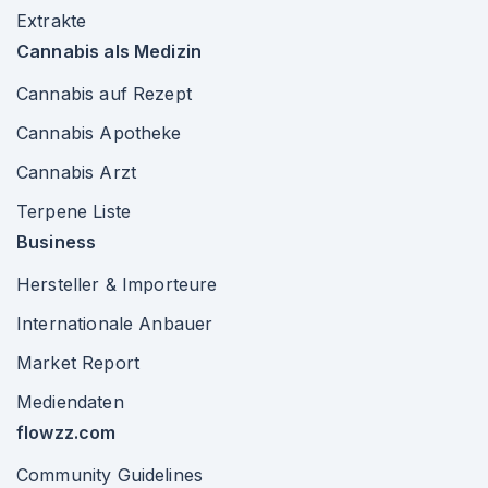
Extrakte
Cannabis als Medizin
Cannabis auf Rezept
Cannabis Apotheke
Cannabis Arzt
Terpene Liste
Business
Hersteller & Importeure
Internationale Anbauer
Market Report
Mediendaten
flowzz.com
Community Guidelines