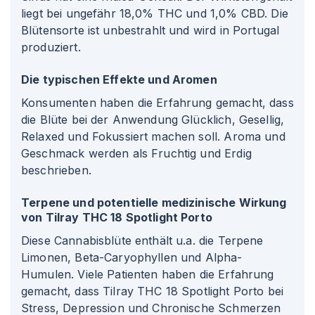
liegt bei ungefähr 18,0% THC und 1,0% CBD. Die
Blütensorte ist unbestrahlt und wird in Portugal
produziert.
Die typischen Effekte und Aromen
Konsumenten haben die Erfahrung gemacht, dass
die Blüte bei der Anwendung Glücklich, Gesellig,
Relaxed und Fokussiert machen soll. Aroma und
Geschmack werden als Fruchtig und Erdig
beschrieben.
Terpene und potentielle medizinische Wirkung
von Tilray THC 18 Spotlight Porto
Diese Cannabisblüte enthält u.a. die Terpene
Limonen, Beta-Caryophyllen und Alpha-
Humulen. Viele Patienten haben die Erfahrung
gemacht, dass Tilray THC 18 Spotlight Porto bei
Stress, Depression und Chronische Schmerzen