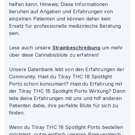
helfen kann. Hinweis: Diese Informationen
beruhen auf Angaben und Erfahrungen von
einzelnen Patienten und können daher kein
Ersatz für professionelle medizinische Beratung
sein.
Lese auch unsere
Strainbeschreibung
um mehr
über diese Cannabisblüte zu erfahren!
Unsere Datenbank lebt von den Erfahrungen der
Community. Hast du Tilray THC 18 Spotlight
Porto schon konsumiert? Hast du Erfahrung mit
der Tilray THC 18 Spotlight Porto Wirkung? Dann
teile deine Erfahrungen mit uns und hilf anderen
Patienten dabei, ihre perfekte Blüte für sich zu
finden.
Wenn du Tilray THC 18 Spotlight Porto bestellen
möchtest, nutze einfach unseren Preisvergleich