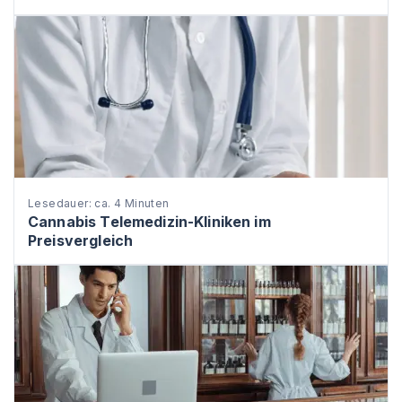
Lesedauer: ca. 4 Minuten
Cannabis Telemedizin-Kliniken im
Preisvergleich