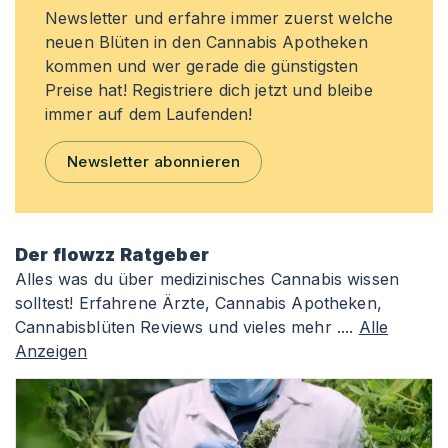
Newsletter und erfahre immer zuerst welche
neuen Blüten in den Cannabis Apotheken
kommen und wer gerade die günstigsten
Preise hat! Registriere dich jetzt und bleibe
immer auf dem Laufenden!
Newsletter abonnieren
Der flowzz Ratgeber
Alles was du über medizinisches Cannabis wissen
solltest! Erfahrene Ärzte, Cannabis Apotheken,
Cannabisblüten Reviews und vieles mehr ....
Alle
Anzeigen