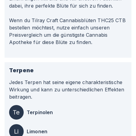
dabei, ihre perfekte Blüte für sich zu finden.
Wenn du Tilray Craft Cannabisblüten THC25 CTB
bestellen möchtest, nutze einfach unseren
Preisvergleich um die günstigste Cannabis
Apotheke für diese Blüte zu finden.
Terpene
Jedes Terpen hat seine eigene charakteristische
Wirkung und kann zu unterschiedlichen Effekten
beitragen.
Te
Terpinolen
Li
Limonen