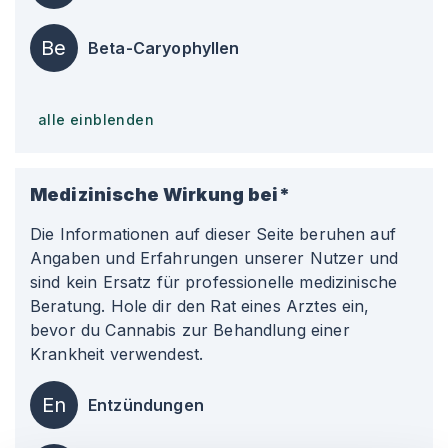
Be
Beta-Caryophyllen
alle einblenden
Medizinische Wirkung bei*
Die Informationen auf dieser Seite beruhen auf
Angaben und Erfahrungen unserer Nutzer und
sind kein Ersatz für professionelle medizinische
Beratung. Hole dir den Rat eines Arztes ein,
bevor du Cannabis zur Behandlung einer
Krankheit verwendest.
En
Entzündungen