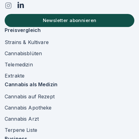
Newsletter abonnieren
Preisvergleich
Strains & Kultivare
Cannabisblüten
Telemedizin
Extrakte
Cannabis als Medizin
Cannabis auf Rezept
Cannabis Apotheke
Cannabis Arzt
Terpene Liste
Business