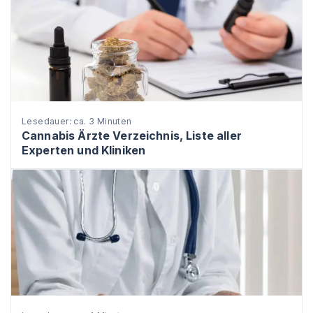
Lesedauer: ca. 3 Minuten
Cannabis Ärzte Verzeichnis, Liste aller
Experten und Kliniken