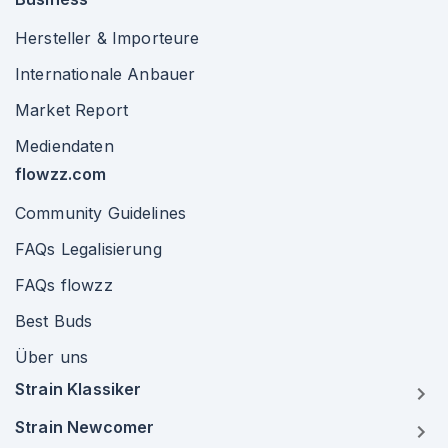
Hersteller & Importeure
Internationale Anbauer
Market Report
Mediendaten
flowzz.com
Community Guidelines
FAQs Legalisierung
FAQs flowzz
Best Buds
Über uns
Strain Klassiker
Strain Newcomer