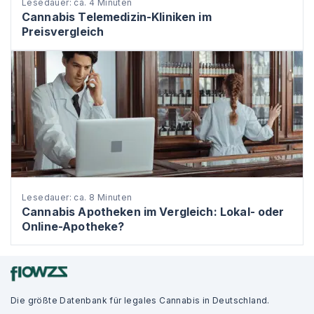
Lesedauer: ca. 4 Minuten
Cannabis Telemedizin-Kliniken im
Preisvergleich
Lesedauer: ca. 8 Minuten
Cannabis Apotheken im Vergleich: Lokal- oder
Online-Apotheke?
Die größte Datenbank für legales Cannabis in Deutschland.