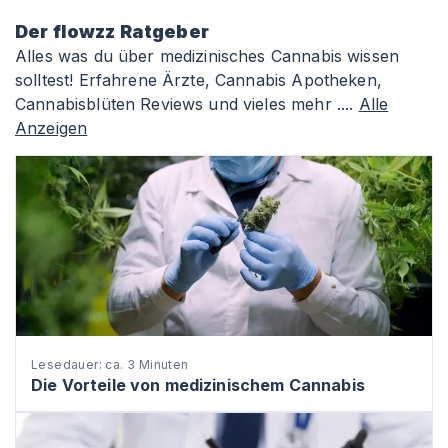
Der flowzz Ratgeber
Alles was du über medizinisches Cannabis wissen
solltest! Erfahrene Ärzte, Cannabis Apotheken,
Cannabisblüten Reviews und vieles mehr ....
Alle
Anzeigen
Lesedauer: ca. 3 Minuten
Die Vorteile von medizinischem Cannabis