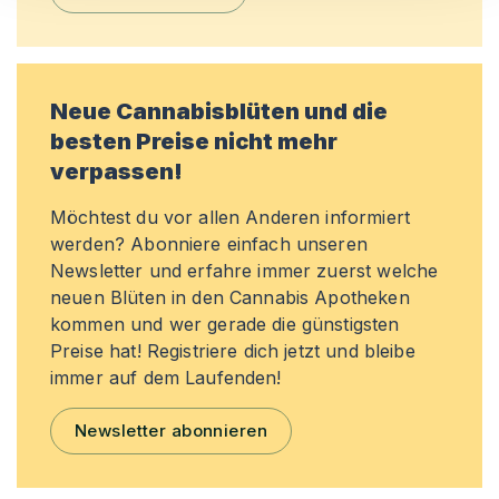
Neue Cannabisblüten und die
besten Preise nicht mehr
verpassen!
Möchtest du vor allen Anderen informiert
werden? Abonniere einfach unseren
Newsletter und erfahre immer zuerst welche
neuen Blüten in den Cannabis Apotheken
kommen und wer gerade die günstigsten
Preise hat! Registriere dich jetzt und bleibe
immer auf dem Laufenden!
Newsletter abonnieren