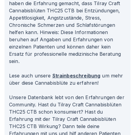
haben die Erfahrung gemacht, dass Tilray Craft
Cannabisblüten THC25 CTB bei Entzündungen,
Appetitlosigkeit, Angstzustände, Stress,
Chronische Schmerzen und Schlafstörungen
helfen kann. Hinweis: Diese Informationen
beruhen auf Angaben und Erfahrungen von
einzelnen Patienten und können daher kein
Ersatz für professionelle medizinische Beratung
sein.
Lese auch unsere
Strainbeschreibung
um mehr
über diese Cannabisblüte zu erfahren!
Unsere Datenbank lebt von den Erfahrungen der
Community. Hast du Tilray Craft Cannabisblüten
THC25 CTB schon konsumiert? Hast du
Erfahrung mit der Tilray Craft Cannabisblüten
THC25 CTB Wirkung? Dann teile deine
Erfahrungen mit uns und hilf anderen Patienten