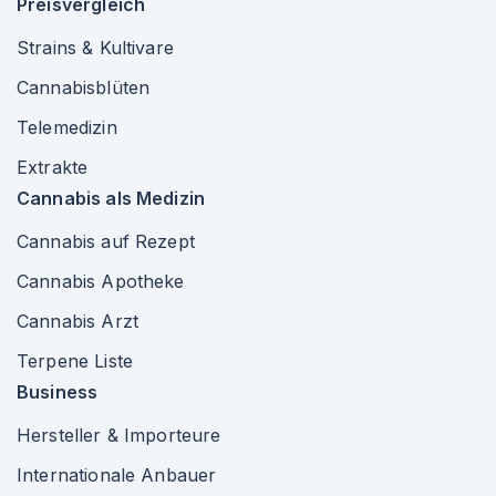
Preisvergleich
Strains & Kultivare
Cannabisblüten
Telemedizin
Extrakte
Cannabis als Medizin
Cannabis auf Rezept
Cannabis Apotheke
Cannabis Arzt
Terpene Liste
Business
Hersteller & Importeure
Internationale Anbauer