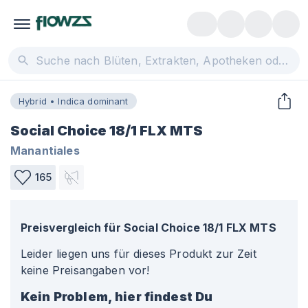
Hybrid • Indica dominant
Social Choice 18/1 FLX MTS
Manantiales
165
Preisvergleich für
Social Choice 18/1 FLX MTS
Leider liegen uns für dieses Produkt zur Zeit
keine Preisangaben vor!
Kein Problem, hier findest Du