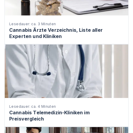
Lesedauer: ca. 3 Minuten
Cannabis Ärzte Verzeichnis, Liste aller
Experten und Kliniken
Lesedauer: ca. 4 Minuten
Cannabis Telemedizin-Kliniken im
Preisvergleich