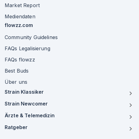
Market Report
Mediendaten
flowzz.com
Community Guidelines
FAQs Legalisierung
FAQs flowzz
Best Buds
Über uns
Strain Klassiker
Strain Newcomer
Ärzte & Telemedizin
Ratgeber