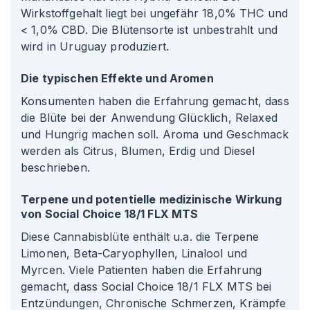
Wirkstoffgehalt liegt bei ungefähr 18,0% THC und
< 1,0% CBD. Die Blütensorte ist unbestrahlt und
wird in Uruguay produziert.
Die typischen Effekte und Aromen
Konsumenten haben die Erfahrung gemacht, dass
die Blüte bei der Anwendung Glücklich, Relaxed
und Hungrig machen soll. Aroma und Geschmack
werden als Citrus, Blumen, Erdig und Diesel
beschrieben.
Terpene und potentielle medizinische Wirkung
von Social Choice 18/1 FLX MTS
Diese Cannabisblüte enthält u.a. die Terpene
Limonen, Beta-Caryophyllen, Linalool und
Myrcen. Viele Patienten haben die Erfahrung
gemacht, dass Social Choice 18/1 FLX MTS bei
Entzündungen, Chronische Schmerzen, Krämpfe