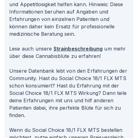
und Appetitlosigkeit helfen kann. Hinweis: Diese
Informationen beruhen auf Angaben und
Erfahrungen von einzelnen Patienten und
können daher kein Ersatz für professionelle
medizinische Beratung sein.
Lese auch unsere
Strainbeschreibung
um mehr
über diese Cannabisblüte zu erfahren!
Unsere Datenbank lebt von den Erfahrungen der
Community. Hast du Social Choice 18/1 FLX MTS
schon konsumiert? Hast du Erfahrung mit der
Social Choice 18/1 FLX MTS Wirkung? Dann teile
deine Erfahrungen mit uns und hilf anderen
Patienten dabei, ihre perfekte Blüte für sich zu
finden.
Wenn du Social Choice 18/1 FLX MTS bestellen
möchtest, nutze einfach unseren Preisvergleich