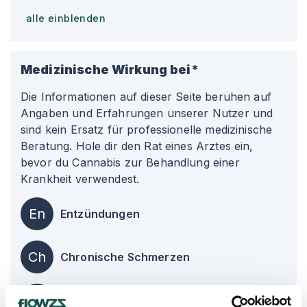
alle einblenden
Medizinische Wirkung bei*
Die Informationen auf dieser Seite beruhen auf
Angaben und Erfahrungen unserer Nutzer und
sind kein Ersatz für professionelle medizinische
Beratung. Hole dir den Rat eines Arztes ein,
bevor du Cannabis zur Behandlung einer
Krankheit verwendest.
En
Entzündungen
Ch
Chronische Schmerzen
Kr
Krämpfe