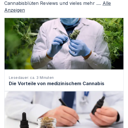
Cannabisblüten Reviews und vieles mehr ....
Alle
Anzeigen
Lesedauer: ca. 3 Minuten
Die Vorteile von medizinischem Cannabis