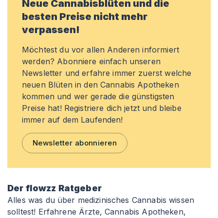
Neue Cannabisblüten und die
besten Preise nicht mehr
verpassen!
Möchtest du vor allen Anderen informiert
werden? Abonniere einfach unseren
Newsletter und erfahre immer zuerst welche
neuen Blüten in den Cannabis Apotheken
kommen und wer gerade die günstigsten
Preise hat! Registriere dich jetzt und bleibe
immer auf dem Laufenden!
Newsletter abonnieren
Der flowzz Ratgeber
Alles was du über medizinisches Cannabis wissen
solltest! Erfahrene Ärzte, Cannabis Apotheken,