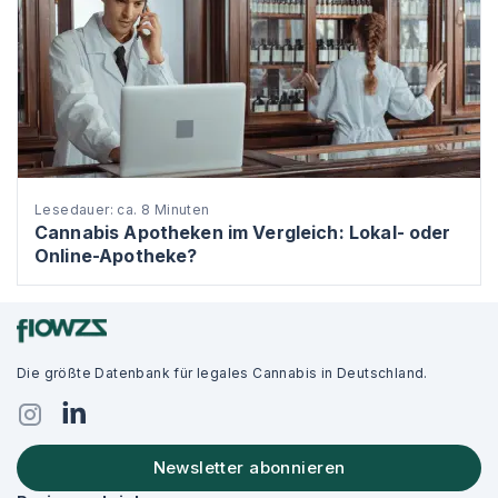
Lesedauer: ca. 8 Minuten
Cannabis Apotheken im Vergleich: Lokal- oder
Online-Apotheke?
Die größte Datenbank für legales Cannabis in Deutschland.
Newsletter abonnieren