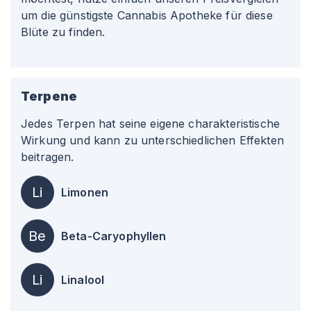
um die günstigste Cannabis Apotheke für diese
Blüte zu finden.
Terpene
Jedes Terpen hat seine eigene charakteristische
Wirkung und kann zu unterschiedlichen Effekten
beitragen.
Li
Limonen
Be
Beta-Caryophyllen
Li
Linalool