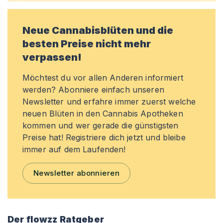
Neue Cannabisblüten und die
besten Preise nicht mehr
verpassen!
Möchtest du vor allen Anderen informiert
werden? Abonniere einfach unseren
Newsletter und erfahre immer zuerst welche
neuen Blüten in den Cannabis Apotheken
kommen und wer gerade die günstigsten
Preise hat! Registriere dich jetzt und bleibe
immer auf dem Laufenden!
Newsletter abonnieren
Der flowzz Ratgeber