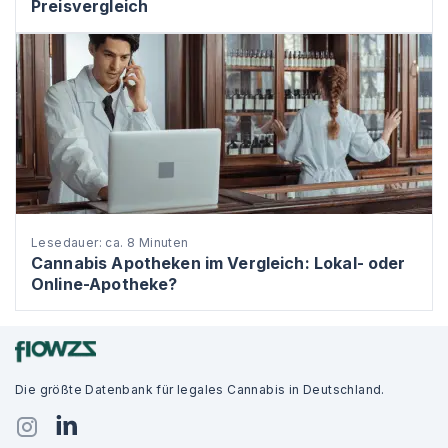
Preisvergleich
Lesedauer: ca. 8 Minuten
Cannabis Apotheken im Vergleich: Lokal- oder
Online-Apotheke?
Die größte Datenbank für legales Cannabis in Deutschland.