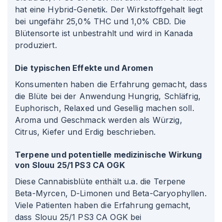
hat eine Hybrid-Genetik. Der Wirkstoffgehalt liegt
bei ungefähr 25,0% THC und 1,0% CBD. Die
Blütensorte ist unbestrahlt und wird in Kanada
produziert.
Die typischen Effekte und Aromen
Konsumenten haben die Erfahrung gemacht, dass
die Blüte bei der Anwendung Hungrig, Schläfrig,
Euphorisch, Relaxed und Gesellig machen soll.
Aroma und Geschmack werden als Würzig,
Citrus, Kiefer und Erdig beschrieben.
Terpene und potentielle medizinische Wirkung
von Slouu 25/1 PS3 CA OGK
Diese Cannabisblüte enthält u.a. die Terpene
Beta-Myrcen, D-Limonen und Beta-Caryophyllen.
Viele Patienten haben die Erfahrung gemacht,
dass Slouu 25/1 PS3 CA OGK bei