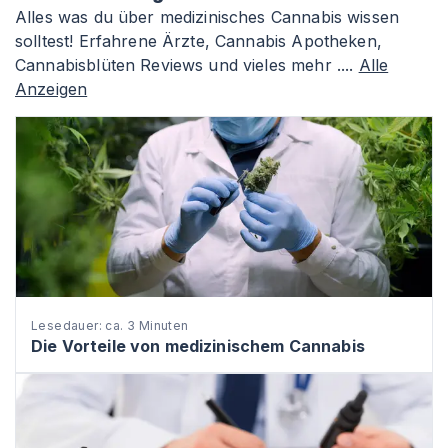
Alles was du über medizinisches Cannabis wissen
solltest! Erfahrene Ärzte, Cannabis Apotheken,
Cannabisblüten Reviews und vieles mehr ....
Alle
Anzeigen
Lesedauer: ca. 3 Minuten
Die Vorteile von medizinischem Cannabis