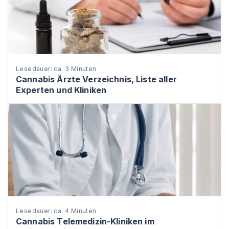
Lesedauer: ca. 3 Minuten
Cannabis Ärzte Verzeichnis, Liste aller
Experten und Kliniken
Lesedauer: ca. 4 Minuten
Cannabis Telemedizin-Kliniken im