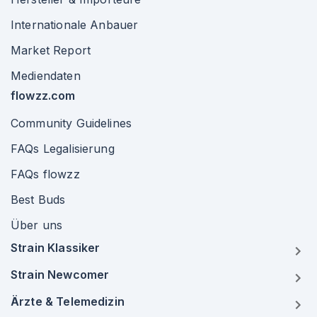
Internationale Anbauer
Market Report
Mediendaten
flowzz.com
Community Guidelines
FAQs Legalisierung
FAQs flowzz
Best Buds
Über uns
Strain Klassiker
Strain Newcomer
Ärzte & Telemedizin