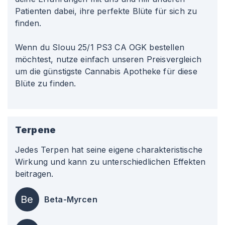
Patienten dabei, ihre perfekte Blüte für sich zu
finden.
Wenn du Slouu 25/1 PS3 CA OGK bestellen
möchtest, nutze einfach unseren Preisvergleich
um die günstigste Cannabis Apotheke für diese
Blüte zu finden.
Terpene
Jedes Terpen hat seine eigene charakteristische
Wirkung und kann zu unterschiedlichen Effekten
beitragen.
Be
Beta-Myrcen