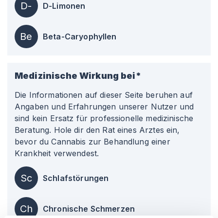
D-
D-Limonen
Be
Beta-Caryophyllen
Medizinische Wirkung bei*
Die Informationen auf dieser Seite beruhen auf
Angaben und Erfahrungen unserer Nutzer und
sind kein Ersatz für professionelle medizinische
Beratung. Hole dir den Rat eines Arztes ein,
bevor du Cannabis zur Behandlung einer
Krankheit verwendest.
Sc
Schlafstörungen
Ch
Chronische Schmerzen