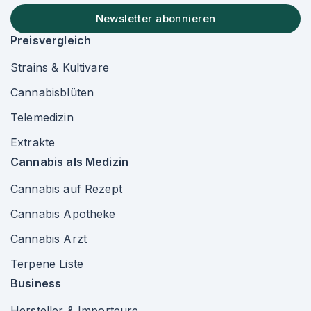
Newsletter abonnieren
Preisvergleich
Strains & Kultivare
Cannabisblüten
Telemedizin
Extrakte
Cannabis als Medizin
Cannabis auf Rezept
Cannabis Apotheke
Cannabis Arzt
Terpene Liste
Business
Hersteller & Importeure