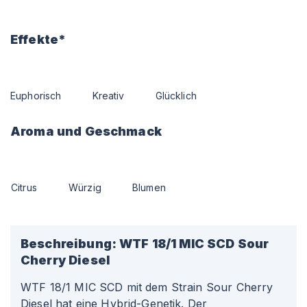
Effekte*
Euphorisch
Kreativ
Glücklich
Aroma und Geschmack
Citrus
Würzig
Blumen
Beschreibung:
WTF 18/1 MIC SCD Sour
Cherry Diesel
WTF 18/1 MIC SCD mit dem Strain Sour Cherry
Diesel hat eine Hybrid-Genetik. Der