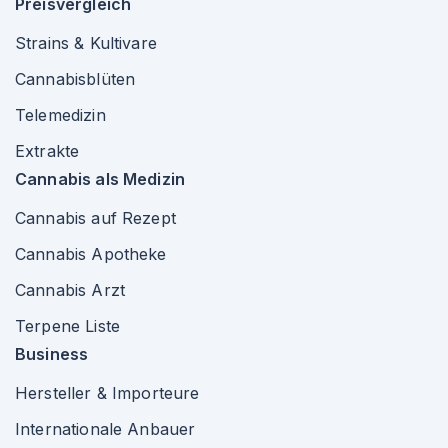
Preisvergleich
Strains & Kultivare
Cannabisblüten
Telemedizin
Extrakte
Cannabis als Medizin
Cannabis auf Rezept
Cannabis Apotheke
Cannabis Arzt
Terpene Liste
Business
Hersteller & Importeure
Internationale Anbauer