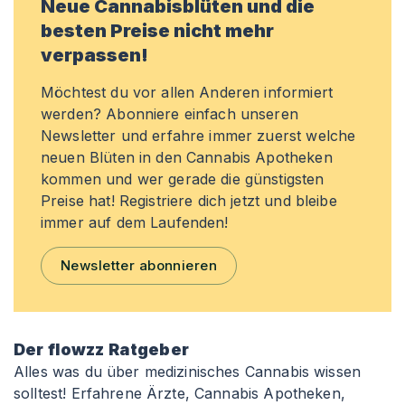
Neue Cannabisblüten und die
besten Preise nicht mehr
verpassen!
Möchtest du vor allen Anderen informiert
werden? Abonniere einfach unseren
Newsletter und erfahre immer zuerst welche
neuen Blüten in den Cannabis Apotheken
kommen und wer gerade die günstigsten
Preise hat! Registriere dich jetzt und bleibe
immer auf dem Laufenden!
Newsletter abonnieren
Der flowzz Ratgeber
Alles was du über medizinisches Cannabis wissen
solltest! Erfahrene Ärzte, Cannabis Apotheken,