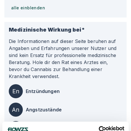
alle einblenden
Medizinische Wirkung bei*
Die Informationen auf dieser Seite beruhen auf
Angaben und Erfahrungen unserer Nutzer und
sind kein Ersatz für professionelle medizinische
Beratung. Hole dir den Rat eines Arztes ein,
bevor du Cannabis zur Behandlung einer
Krankheit verwendest.
En
Entzündungen
An
Angstzustände
De
Depression