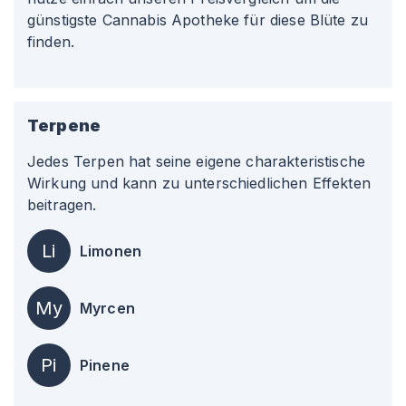
günstigste Cannabis Apotheke für diese Blüte zu
finden.
Terpene
Jedes Terpen hat seine eigene charakteristische
Wirkung und kann zu unterschiedlichen Effekten
beitragen.
Li
Limonen
My
Myrcen
Pi
Pinene