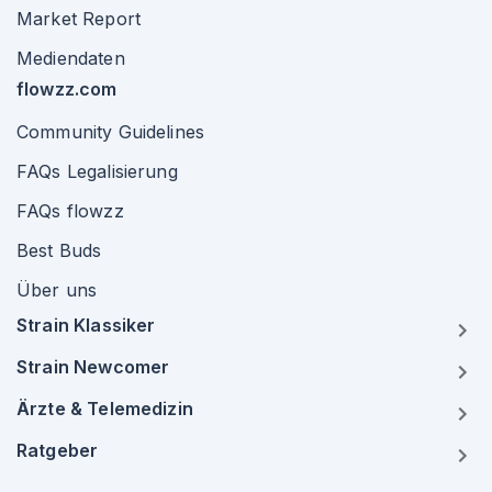
Market Report
Mediendaten
flowzz.com
Community Guidelines
FAQs Legalisierung
FAQs flowzz
Best Buds
Über uns
Strain Klassiker
Strain Newcomer
Ärzte & Telemedizin
Ratgeber