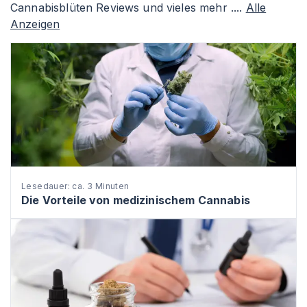
Cannabisblüten Reviews und vieles mehr ....
Alle
Anzeigen
Lesedauer: ca. 3 Minuten
Die Vorteile von medizinischem Cannabis