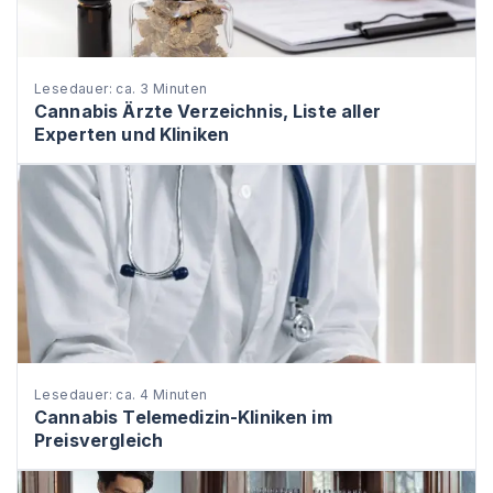
Lesedauer: ca. 3 Minuten
Cannabis Ärzte Verzeichnis, Liste aller
Experten und Kliniken
Lesedauer: ca. 4 Minuten
Cannabis Telemedizin-Kliniken im
Preisvergleich