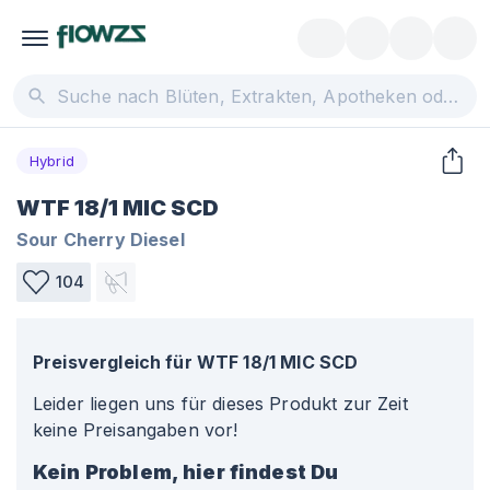
Hybrid
WTF 18/1 MIC SCD
Sour Cherry Diesel
104
Preisvergleich für
WTF 18/1 MIC SCD
Leider liegen uns für dieses Produkt zur Zeit
keine Preisangaben vor!
Kein Problem, hier findest Du