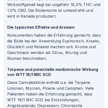
Wirkstoffgehalt liegt bei ungefähr 18,0% THC und
1,0% CBD. Die Blütensorte ist unbestrahlt und
wird in Kanada produziert.
Die typischen Effekte und Aromen
Konsumenten haben die Erfahrung gemacht, dass
die Blüte bei der Anwendung Euphorisch, Kreativ,
Glücklich und Relaxed machen soll. Aroma und
Geschmack werden als Citrus, Würzig und
Blumen beschrieben.
Terpene und potentielle medizinische Wirkung
von WTF 18/1 MIC SCD
Diese Cannabisblüte enthält u.a. die Terpene
Limonen, Myrcen, Pinene und Camphen. Viele
Patienten haben die Erfahrung gemacht, dass
WTF 18/1 MIC SCD bei Entzündungen,
Angstzustände, Depression, Chronische