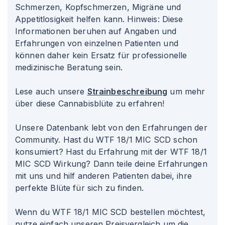
Schmerzen, Kopfschmerzen, Migräne und
Appetitlosigkeit helfen kann. Hinweis: Diese
Informationen beruhen auf Angaben und
Erfahrungen von einzelnen Patienten und
können daher kein Ersatz für professionelle
medizinische Beratung sein.
Lese auch unsere
Strainbeschreibung
um mehr
über diese Cannabisblüte zu erfahren!
Unsere Datenbank lebt von den Erfahrungen der
Community. Hast du WTF 18/1 MIC SCD schon
konsumiert? Hast du Erfahrung mit der WTF 18/1
MIC SCD Wirkung? Dann teile deine Erfahrungen
mit uns und hilf anderen Patienten dabei, ihre
perfekte Blüte für sich zu finden.
Wenn du WTF 18/1 MIC SCD bestellen möchtest,
nutze einfach unseren Preisvergleich um die