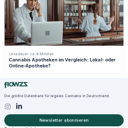
Lesedauer: ca. 8 Minuten
Cannabis Apotheken im Vergleich: Lokal- oder
Online-Apotheke?
Die größte Datenbank für legales Cannabis in Deutschland.
Newsletter abonnieren