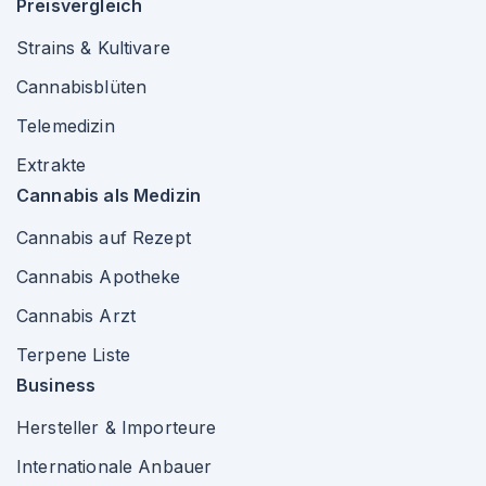
Preisvergleich
Strains & Kultivare
Cannabisblüten
Telemedizin
Extrakte
Cannabis als Medizin
Cannabis auf Rezept
Cannabis Apotheke
Cannabis Arzt
Terpene Liste
Business
Hersteller & Importeure
Internationale Anbauer