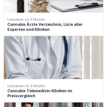
Lesedauer: ca. 3 Minuten
Cannabis Ärzte Verzeichnis, Liste aller
Experten und Kliniken
Lesedauer: ca. 4 Minuten
Cannabis Telemedizin-Kliniken im
Preisvergleich