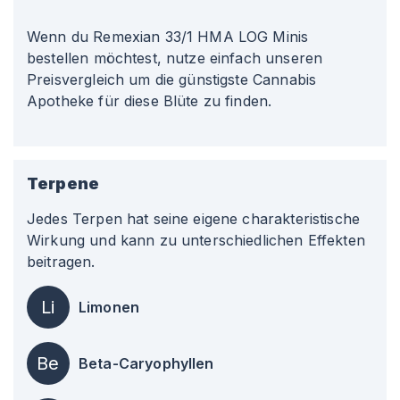
Wenn du Remexian 33/1 HMA LOG Minis
bestellen möchtest, nutze einfach unseren
Preisvergleich um die günstigste Cannabis
Apotheke für diese Blüte zu finden.
Terpene
Jedes Terpen hat seine eigene charakteristische
Wirkung und kann zu unterschiedlichen Effekten
beitragen.
Li
Limonen
Be
Beta-Caryophyllen