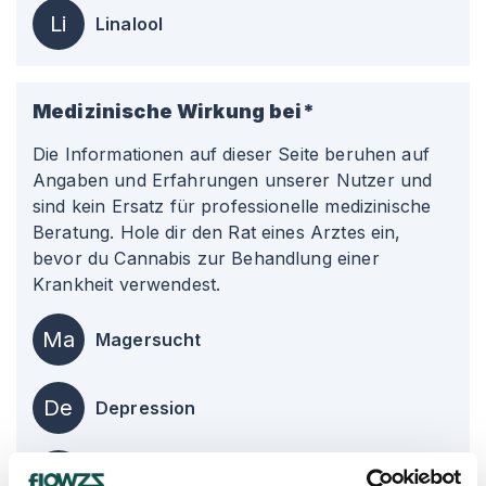
Li
Linalool
Medizinische Wirkung bei*
Die Informationen auf dieser Seite beruhen auf
Angaben und Erfahrungen unserer Nutzer und
sind kein Ersatz für professionelle medizinische
Beratung. Hole dir den Rat eines Arztes ein,
bevor du Cannabis zur Behandlung einer
Krankheit verwendest.
Ma
Magersucht
De
Depression
Ap
Appetitlosigkeit