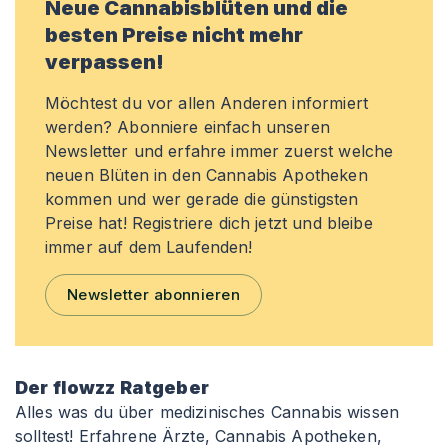
Neue Cannabisblüten und die
besten Preise nicht mehr
verpassen!
Möchtest du vor allen Anderen informiert
werden? Abonniere einfach unseren
Newsletter und erfahre immer zuerst welche
neuen Blüten in den Cannabis Apotheken
kommen und wer gerade die günstigsten
Preise hat! Registriere dich jetzt und bleibe
immer auf dem Laufenden!
Newsletter abonnieren
Der flowzz Ratgeber
Alles was du über medizinisches Cannabis wissen
solltest! Erfahrene Ärzte, Cannabis Apotheken,