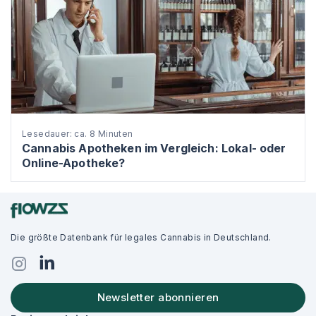
Lesedauer: ca. 8 Minuten
Cannabis Apotheken im Vergleich: Lokal- oder
Online-Apotheke?
Die größte Datenbank für legales Cannabis in Deutschland.
Newsletter abonnieren