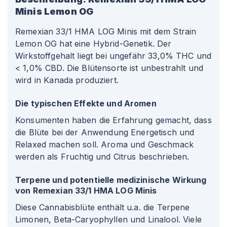
Minis Lemon OG
Remexian 33/1 HMA LOG Minis mit dem Strain
Lemon OG hat eine Hybrid-Genetik. Der
Wirkstoffgehalt liegt bei ungefähr 33,0% THC und
< 1,0% CBD. Die Blütensorte ist unbestrahlt und
wird in Kanada produziert.
Die typischen Effekte und Aromen
Konsumenten haben die Erfahrung gemacht, dass
die Blüte bei der Anwendung Energetisch und
Relaxed machen soll. Aroma und Geschmack
werden als Fruchtig und Citrus beschrieben.
Terpene und potentielle medizinische Wirkung
von Remexian 33/1 HMA LOG Minis
Diese Cannabisblüte enthält u.a. die Terpene
Limonen, Beta-Caryophyllen und Linalool. Viele