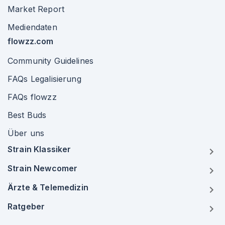
Market Report
Mediendaten
flowzz.com
Community Guidelines
FAQs Legalisierung
FAQs flowzz
Best Buds
Über uns
Strain Klassiker
Strain Newcomer
Ärzte & Telemedizin
Ratgeber