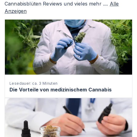
Cannabisblüten Reviews und vieles mehr ....
Alle
Anzeigen
Lesedauer: ca. 3 Minuten
Die Vorteile von medizinischem Cannabis