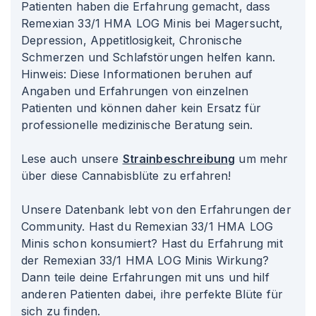
Patienten haben die Erfahrung gemacht, dass
Remexian 33/1 HMA LOG Minis bei Magersucht,
Depression, Appetitlosigkeit, Chronische
Schmerzen und Schlafstörungen helfen kann.
Hinweis: Diese Informationen beruhen auf
Angaben und Erfahrungen von einzelnen
Patienten und können daher kein Ersatz für
professionelle medizinische Beratung sein.
Lese auch unsere
Strainbeschreibung
um mehr
über diese Cannabisblüte zu erfahren!
Unsere Datenbank lebt von den Erfahrungen der
Community. Hast du Remexian 33/1 HMA LOG
Minis schon konsumiert? Hast du Erfahrung mit
der Remexian 33/1 HMA LOG Minis Wirkung?
Dann teile deine Erfahrungen mit uns und hilf
anderen Patienten dabei, ihre perfekte Blüte für
sich zu finden.