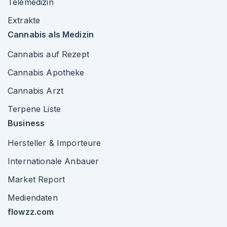
Telemedizin
Extrakte
Cannabis als Medizin
Cannabis auf Rezept
Cannabis Apotheke
Cannabis Arzt
Terpene Liste
Business
Hersteller & Importeure
Internationale Anbauer
Market Report
Mediendaten
flowzz.com