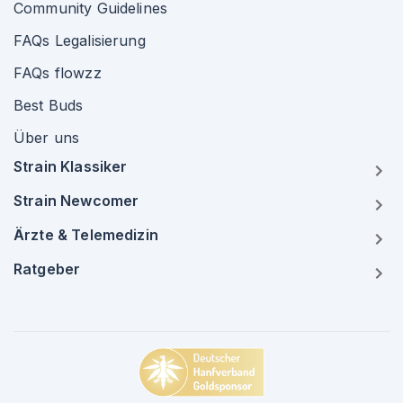
Community Guidelines
FAQs Legalisierung
FAQs flowzz
Best Buds
Über uns
Strain Klassiker
Strain Newcomer
Ärzte & Telemedizin
Ratgeber