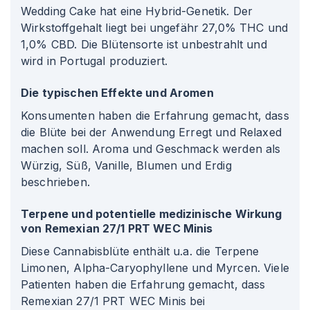
Wedding Cake hat eine Hybrid-Genetik. Der
Wirkstoffgehalt liegt bei ungefähr 27,0% THC und
1,0% CBD. Die Blütensorte ist unbestrahlt und
wird in Portugal produziert.
Die typischen Effekte und Aromen
Konsumenten haben die Erfahrung gemacht, dass
die Blüte bei der Anwendung Erregt und Relaxed
machen soll. Aroma und Geschmack werden als
Würzig, Süß, Vanille, Blumen und Erdig
beschrieben.
Terpene und potentielle medizinische Wirkung
von Remexian 27/1 PRT WEC Minis
Diese Cannabisblüte enthält u.a. die Terpene
Limonen, Alpha-Caryophyllene und Myrcen. Viele
Patienten haben die Erfahrung gemacht, dass
Remexian 27/1 PRT WEC Minis bei