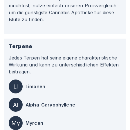
möchtest, nutze einfach unseren Preisvergleich
um die günstigste Cannabis Apotheke für diese
Blüte zu finden.
Terpene
Jedes Terpen hat seine eigene charakteristische
Wirkung und kann zu unterschiedlichen Effekten
beitragen.
Li
Limonen
Al
Alpha-Caryophyllene
My
Myrcen