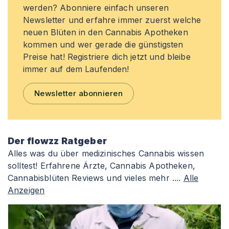
werden? Abonniere einfach unseren
Newsletter und erfahre immer zuerst welche
neuen Blüten in den Cannabis Apotheken
kommen und wer gerade die günstigsten
Preise hat! Registriere dich jetzt und bleibe
immer auf dem Laufenden!
Newsletter abonnieren
Der flowzz Ratgeber
Alles was du über medizinisches Cannabis wissen
solltest! Erfahrene Ärzte, Cannabis Apotheken,
Cannabisblüten Reviews und vieles mehr ....
Alle
Anzeigen