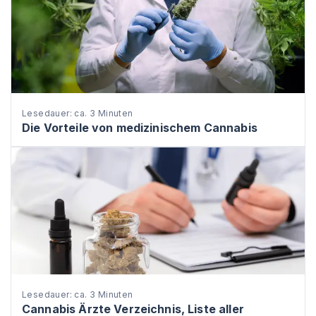
Lesedauer: ca. 3 Minuten
Die Vorteile von medizinischem Cannabis
Lesedauer: ca. 3 Minuten
Cannabis Ärzte Verzeichnis, Liste aller