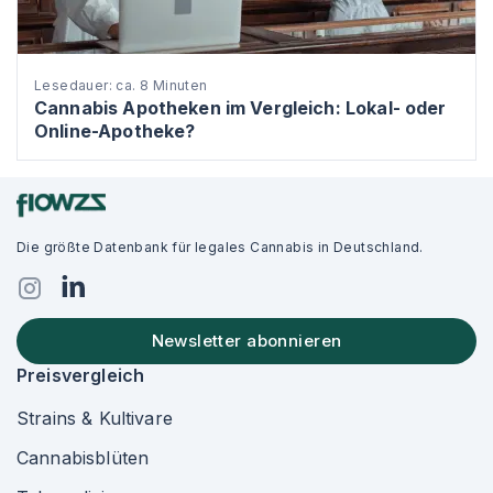
Lesedauer: ca. 8 Minuten
Cannabis Apotheken im Vergleich: Lokal- oder
Online-Apotheke?
Die größte Datenbank für legales Cannabis in Deutschland.
Newsletter abonnieren
Preisvergleich
Strains & Kultivare
Cannabisblüten