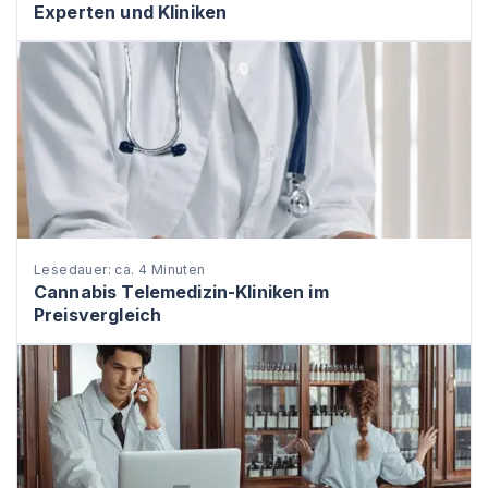
Experten und Kliniken
Lesedauer: ca. 4 Minuten
Cannabis Telemedizin-Kliniken im
Preisvergleich