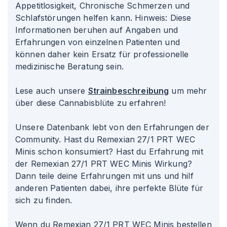
Appetitlosigkeit, Chronische Schmerzen und
Schlafstörungen helfen kann. Hinweis: Diese
Informationen beruhen auf Angaben und
Erfahrungen von einzelnen Patienten und
können daher kein Ersatz für professionelle
medizinische Beratung sein.
Lese auch unsere
Strainbeschreibung
um mehr
über diese Cannabisblüte zu erfahren!
Unsere Datenbank lebt von den Erfahrungen der
Community. Hast du Remexian 27/1 PRT WEC
Minis schon konsumiert? Hast du Erfahrung mit
der Remexian 27/1 PRT WEC Minis Wirkung?
Dann teile deine Erfahrungen mit uns und hilf
anderen Patienten dabei, ihre perfekte Blüte für
sich zu finden.
Wenn du Remexian 27/1 PRT WEC Minis bestellen