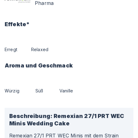
Pharma
Effekte*
Erregt
Relaxed
Aroma und Geschmack
Würzig
Süß
Vanille
Beschreibung:
Remexian 27/1 PRT WEC
Minis Wedding Cake
Remexian 27/1 PRT WEC Minis mit dem Strain