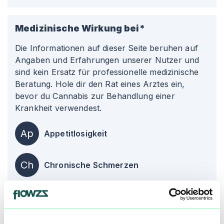
Medizinische Wirkung bei*
Die Informationen auf dieser Seite beruhen auf
Angaben und Erfahrungen unserer Nutzer und
sind kein Ersatz für professionelle medizinische
Beratung. Hole dir den Rat eines Arztes ein,
bevor du Cannabis zur Behandlung einer
Krankheit verwendest.
Ap
Appetitlosigkeit
Ch
Chronische Schmerzen
Sc
Schlafstörungen