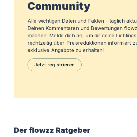
Community
Alle wichtigen Daten und Fakten - täglich aktual
Deinen Kommentaren und Bewertungen flowz
machen. Melde dich an, um dir deine Liebling
rechtzeitig über Preisreduktionen informiert 
exklusive Angebote zu erhalten!
Jetzt registrieren
Der flowzz Ratgeber