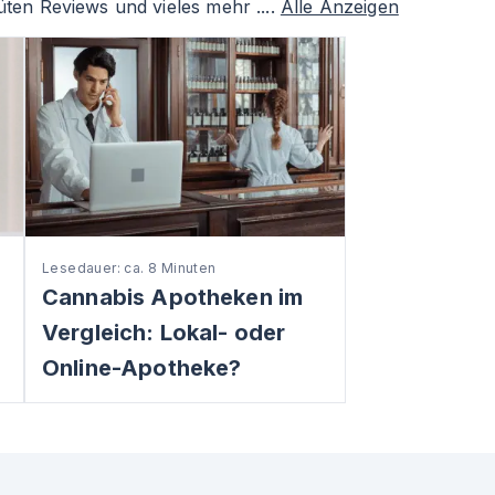
ten Reviews und vieles mehr ....
Alle Anzeigen
Lesedauer: ca. 8 Minuten
Cannabis Apotheken im
Vergleich: Lokal- oder
Online-Apotheke?