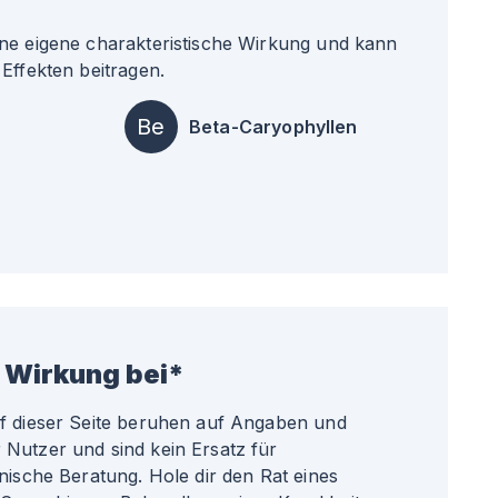
ne eigene charakteristische Wirkung und kann
Effekten beitragen.
Be
Beta-Caryophyllen
 Wirkung bei*
uf dieser Seite beruhen auf Angaben und
Nutzer und sind kein Ersatz für
nische Beratung. Hole dir den Rat eines