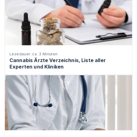
Lesedauer: ca. 3 Minuten
Cannabis Ärzte Verzeichnis, Liste aller
Experten und Kliniken