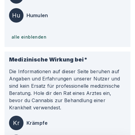
Hu
Humulen
alle einblenden
Medizinische Wirkung bei*
Die Informationen auf dieser Seite beruhen auf
Angaben und Erfahrungen unserer Nutzer und
sind kein Ersatz für professionelle medizinische
Beratung. Hole dir den Rat eines Arztes ein,
bevor du Cannabis zur Behandlung einer
Krankheit verwendest.
Kr
Krämpfe