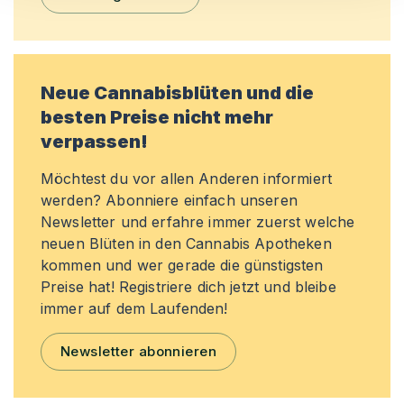
Neue Cannabisblüten und die
besten Preise nicht mehr
verpassen!
Möchtest du vor allen Anderen informiert
werden? Abonniere einfach unseren
Newsletter und erfahre immer zuerst welche
neuen Blüten in den Cannabis Apotheken
kommen und wer gerade die günstigsten
Preise hat! Registriere dich jetzt und bleibe
immer auf dem Laufenden!
Newsletter abonnieren