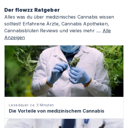
Der flowzz Ratgeber
Alles was du über medizinisches Cannabis wissen
solltest! Erfahrene Ärzte, Cannabis Apotheken,
Cannabisblüten Reviews und vieles mehr ....
Alle
Anzeigen
Lesedauer: ca. 3 Minuten
Die Vorteile von medizinischem Cannabis