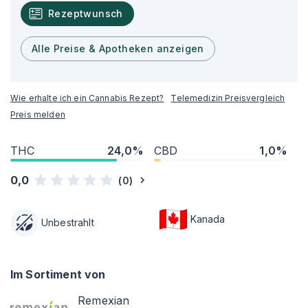
Rezeptwunsch
Alle Preise & Apotheken anzeigen
Wie erhalte ich ein Cannabis Rezept?
Telemedizin Preisvergleich
Preis melden
THC
24,0%
CBD
1,0%
0,0
(
0
)
Kanada
Unbestrahlt
Im Sortiment von
Remexian