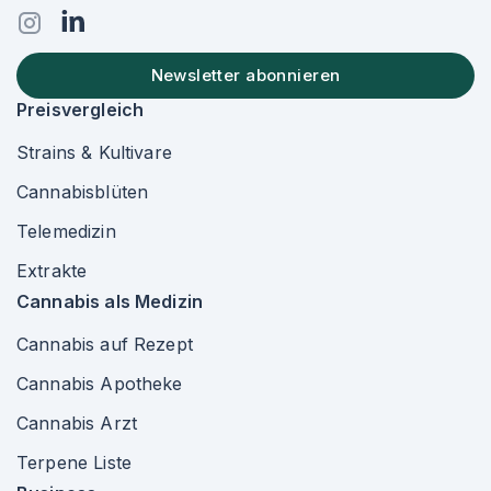
Newsletter abonnieren
Preisvergleich
Strains & Kultivare
Cannabisblüten
Telemedizin
Extrakte
Cannabis als Medizin
Cannabis auf Rezept
Cannabis Apotheke
Cannabis Arzt
Terpene Liste