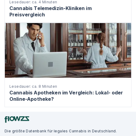
Lesedauer: ca. 4 Minuten
Cannabis Telemedizin-Kliniken im
Preisvergleich
Lesedauer: ca. 8 Minuten
Cannabis Apotheken im Vergleich: Lokal- oder
Online-Apotheke?
Die größte Datenbank für legales Cannabis in Deutschland.