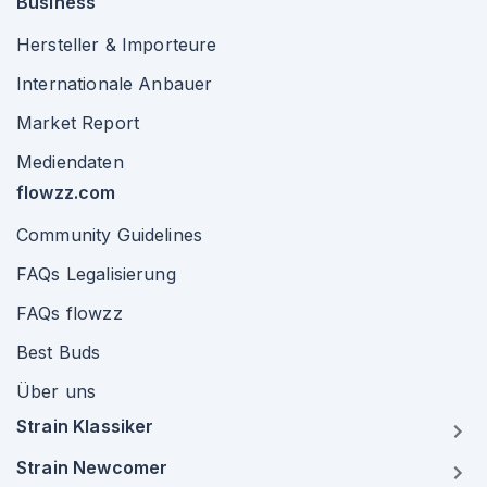
Business
Hersteller & Importeure
Internationale Anbauer
Market Report
Mediendaten
flowzz.com
Community Guidelines
FAQs Legalisierung
FAQs flowzz
Best Buds
Über uns
Strain Klassiker
Strain Newcomer