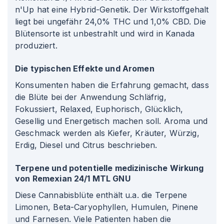
n'Up hat eine Hybrid-Genetik. Der Wirkstoffgehalt
liegt bei ungefähr 24,0% THC und 1,0% CBD. Die
Blütensorte ist unbestrahlt und wird in Kanada
produziert.
Die typischen Effekte und Aromen
Konsumenten haben die Erfahrung gemacht, dass
die Blüte bei der Anwendung Schläfrig,
Fokussiert, Relaxed, Euphorisch, Glücklich,
Gesellig und Energetisch machen soll. Aroma und
Geschmack werden als Kiefer, Kräuter, Würzig,
Erdig, Diesel und Citrus beschrieben.
Terpene und potentielle medizinische Wirkung
von Remexian 24/1 MTL GNU
Diese Cannabisblüte enthält u.a. die Terpene
Limonen, Beta-Caryophyllen, Humulen, Pinene
und Farnesen. Viele Patienten haben die