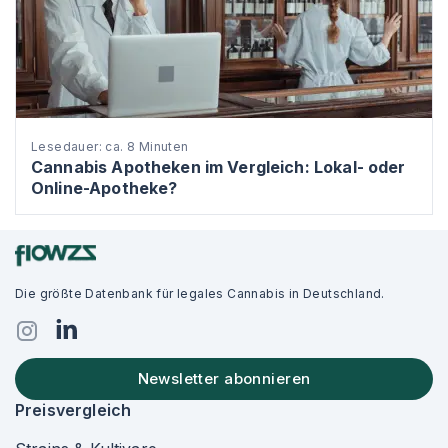
Lesedauer: ca. 8 Minuten
Cannabis Apotheken im Vergleich: Lokal- oder
Online-Apotheke?
Die größte Datenbank für legales Cannabis in Deutschland.
Newsletter abonnieren
Preisvergleich