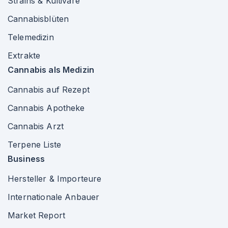
Strains & Kultivare
Cannabisblüten
Telemedizin
Extrakte
Cannabis als Medizin
Cannabis auf Rezept
Cannabis Apotheke
Cannabis Arzt
Terpene Liste
Business
Hersteller & Importeure
Internationale Anbauer
Market Report