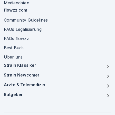
Mediendaten
flowzz.com
Community Guidelines
FAQs Legalisierung
FAQs flowzz
Best Buds
Über uns
Strain Klassiker
Strain Newcomer
Ärzte & Telemedizin
Ratgeber