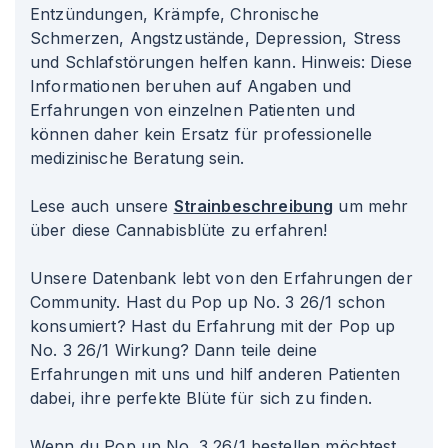
Entzündungen, Krämpfe, Chronische
Schmerzen, Angstzustände, Depression, Stress
und Schlafstörungen helfen kann. Hinweis: Diese
Informationen beruhen auf Angaben und
Erfahrungen von einzelnen Patienten und
können daher kein Ersatz für professionelle
medizinische Beratung sein.
Lese auch unsere
Strainbeschreibung
um mehr
über diese Cannabisblüte zu erfahren!
Unsere Datenbank lebt von den Erfahrungen der
Community. Hast du Pop up No. 3 26/1 schon
konsumiert? Hast du Erfahrung mit der Pop up
No. 3 26/1 Wirkung? Dann teile deine
Erfahrungen mit uns und hilf anderen Patienten
dabei, ihre perfekte Blüte für sich zu finden.
Wenn du Pop up No. 3 26/1 bestellen möchtest,