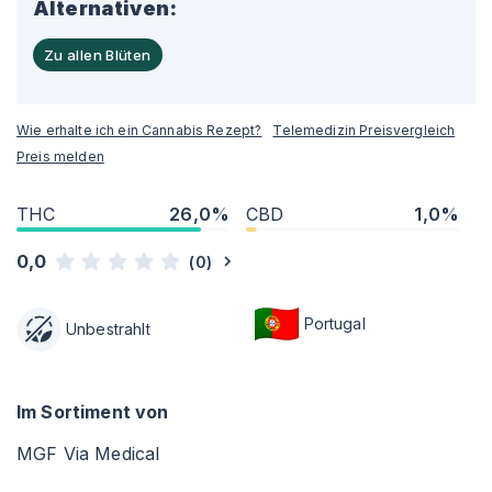
Alternativen:
Zu allen Blüten
Wie erhalte ich ein Cannabis Rezept?
Telemedizin Preisvergleich
Preis melden
THC
26,0%
CBD
1,0%
0,0
(
0
)
Portugal
Unbestrahlt
Im Sortiment von
MGF Via Medical