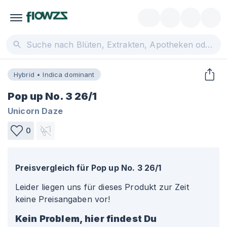
Hybrid • Indica dominant
Pop up No. 3 26/1
Unicorn Daze
0
Preisvergleich für
Pop up No. 3 26/1
Leider liegen uns für dieses Produkt zur Zeit
keine Preisangaben vor!
Kein Problem, hier findest Du