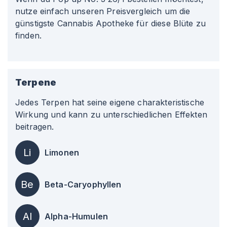
nutze einfach unseren Preisvergleich um die
günstigste Cannabis Apotheke für diese Blüte zu
finden.
Terpene
Jedes Terpen hat seine eigene charakteristische
Wirkung und kann zu unterschiedlichen Effekten
beitragen.
Li
Limonen
Be
Beta-Caryophyllen
Al
Alpha-Humulen