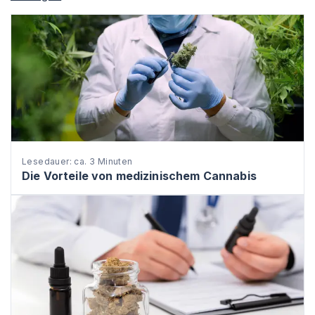
Lesedauer: ca. 3 Minuten
Die Vorteile von medizinischem Cannabis