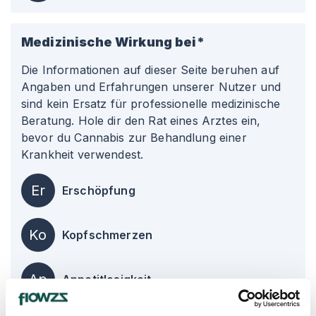
Medizinische Wirkung bei*
Die Informationen auf dieser Seite beruhen auf
Angaben und Erfahrungen unserer Nutzer und
sind kein Ersatz für professionelle medizinische
Beratung. Hole dir den Rat eines Arztes ein,
bevor du Cannabis zur Behandlung einer
Krankheit verwendest.
Er
Erschöpfung
Ko
Kopfschmerzen
Ap
Appetitlosigkeit