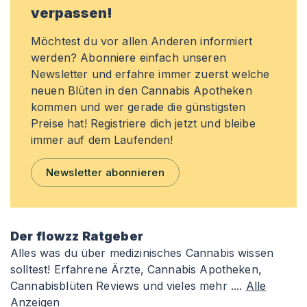
verpassen!
Möchtest du vor allen Anderen informiert
werden? Abonniere einfach unseren
Newsletter und erfahre immer zuerst welche
neuen Blüten in den Cannabis Apotheken
kommen und wer gerade die günstigsten
Preise hat! Registriere dich jetzt und bleibe
immer auf dem Laufenden!
Newsletter abonnieren
Der flowzz Ratgeber
Alles was du über medizinisches Cannabis wissen
solltest! Erfahrene Ärzte, Cannabis Apotheken,
Cannabisblüten Reviews und vieles mehr ....
Alle
Anzeigen