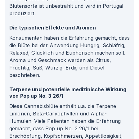
Blütensorte ist unbestrahlt und wird in Portugal
produziert.
Die typischen Effekte und Aromen
Konsumenten haben die Erfahrung gemacht, dass
die Blüte bei der Anwendung Hungrig, Schläfrig,
Relaxed, Glücklich und Euphorisch machen soll.
Aroma und Geschmack werden als Citrus,
Fruchtig, Süß, Würzig, Erdig und Diesel
beschrieben.
Terpene und potentielle medizinische Wirkung
von Pop up No. 3 26/1
Diese Cannabisblüte enthält u.a. die Terpene
Limonen, Beta-Caryophyllen und Alpha-
Humulen. Viele Patienten haben die Erfahrung
gemacht, dass Pop up No. 3 26/1 bei
Erschöpfung, Kopfschmerzen, Appetitlosigkeit,