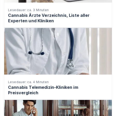
Lesedauer: ca. 3 Minuten
Cannabis Ärzte Verzeichnis, Liste aller
Experten und Kliniken
Lesedauer: ca. 4 Minuten
Cannabis Telemedizin-Kliniken im
Preisvergleich