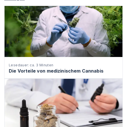
Lesedauer: ca. 3 Minuten
Die Vorteile von medizinischem Cannabis