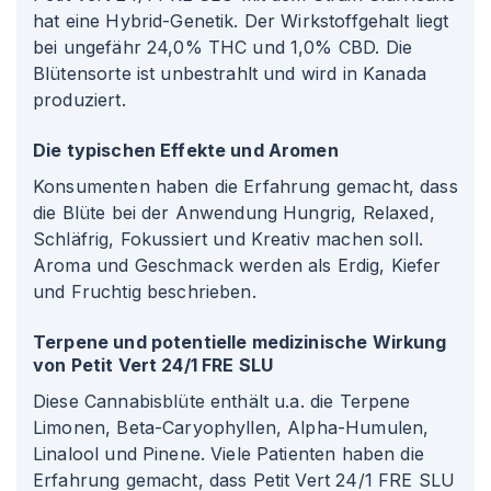
hat eine Hybrid-Genetik. Der Wirkstoffgehalt liegt
bei ungefähr 24,0% THC und 1,0% CBD. Die
Blütensorte ist unbestrahlt und wird in Kanada
produziert.
Die typischen Effekte und Aromen
Konsumenten haben die Erfahrung gemacht, dass
die Blüte bei der Anwendung Hungrig, Relaxed,
Schläfrig, Fokussiert und Kreativ machen soll.
Aroma und Geschmack werden als Erdig, Kiefer
und Fruchtig beschrieben.
Terpene und potentielle medizinische Wirkung
von Petit Vert 24/1 FRE SLU
Diese Cannabisblüte enthält u.a. die Terpene
Limonen, Beta-Caryophyllen, Alpha-Humulen,
Linalool und Pinene. Viele Patienten haben die
Erfahrung gemacht, dass Petit Vert 24/1 FRE SLU