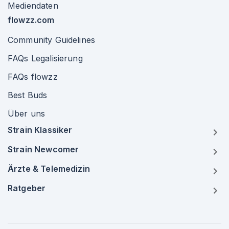
Mediendaten
flowzz.com
Community Guidelines
FAQs Legalisierung
FAQs flowzz
Best Buds
Über uns
Strain Klassiker
Strain Newcomer
Ärzte & Telemedizin
Ratgeber