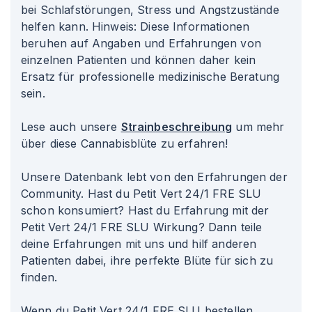
bei Schlafstörungen, Stress und Angstzustände
helfen kann. Hinweis: Diese Informationen
beruhen auf Angaben und Erfahrungen von
einzelnen Patienten und können daher kein
Ersatz für professionelle medizinische Beratung
sein.
Lese auch unsere
Strainbeschreibung
um mehr
über diese Cannabisblüte zu erfahren!
Unsere Datenbank lebt von den Erfahrungen der
Community. Hast du Petit Vert 24/1 FRE SLU
schon konsumiert? Hast du Erfahrung mit der
Petit Vert 24/1 FRE SLU Wirkung? Dann teile
deine Erfahrungen mit uns und hilf anderen
Patienten dabei, ihre perfekte Blüte für sich zu
finden.
Wenn du Petit Vert 24/1 FRE SLU bestellen