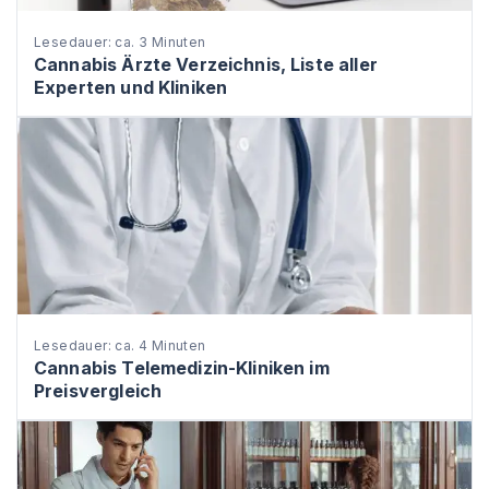
Lesedauer: ca. 3 Minuten
Cannabis Ärzte Verzeichnis, Liste aller
Experten und Kliniken
Lesedauer: ca. 4 Minuten
Cannabis Telemedizin-Kliniken im
Preisvergleich