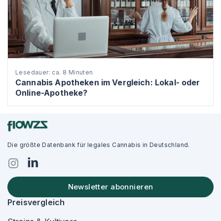
Lesedauer: ca. 8 Minuten
Cannabis Apotheken im Vergleich: Lokal- oder
Online-Apotheke?
Die größte Datenbank für legales Cannabis in Deutschland.
Newsletter abonnieren
Preisvergleich