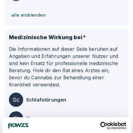
alle einblenden
Medizinische Wirkung bei*
Die Informationen auf dieser Seite beruhen auf
Angaben und Erfahrungen unserer Nutzer und
sind kein Ersatz für professionelle medizinische
Beratung. Hole dir den Rat eines Arztes ein,
bevor du Cannabis zur Behandlung einer
Krankheit verwendest.
Sc
Schlafstörungen
St
Stress