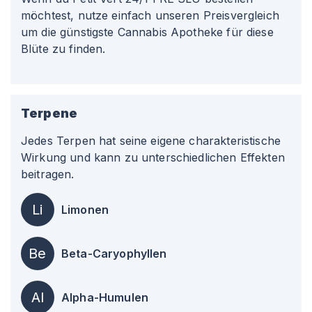
möchtest, nutze einfach unseren Preisvergleich
um die günstigste Cannabis Apotheke für diese
Blüte zu finden.
Terpene
Jedes Terpen hat seine eigene charakteristische
Wirkung und kann zu unterschiedlichen Effekten
beitragen.
Li
Limonen
Be
Beta-Caryophyllen
Al
Alpha-Humulen