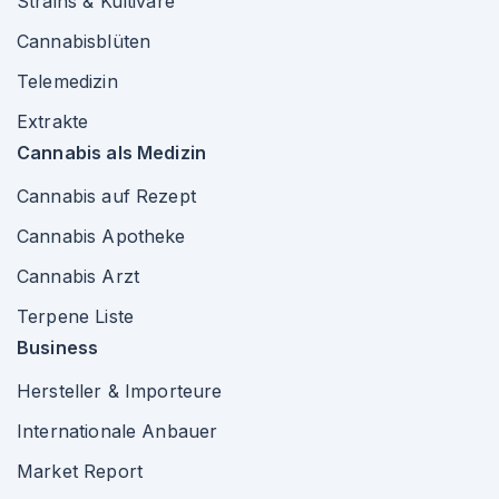
Strains & Kultivare
Cannabisblüten
Telemedizin
Extrakte
Cannabis als Medizin
Cannabis auf Rezept
Cannabis Apotheke
Cannabis Arzt
Terpene Liste
Business
Hersteller & Importeure
Internationale Anbauer
Market Report