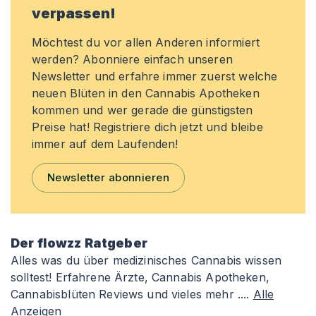
verpassen!
Möchtest du vor allen Anderen informiert
werden? Abonniere einfach unseren
Newsletter und erfahre immer zuerst welche
neuen Blüten in den Cannabis Apotheken
kommen und wer gerade die günstigsten
Preise hat! Registriere dich jetzt und bleibe
immer auf dem Laufenden!
Newsletter abonnieren
Der flowzz Ratgeber
Alles was du über medizinisches Cannabis wissen
solltest! Erfahrene Ärzte, Cannabis Apotheken,
Cannabisblüten Reviews und vieles mehr ....
Alle
Anzeigen