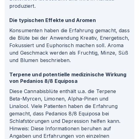
produziert.
Die typischen Effekte und Aromen
Konsumenten haben die Erfahrung gemacht, dass
die Blüte bei der Anwendung Kreativ, Energetisch,
Fokussiert und Euphorisch machen soll. Aroma
und Geschmack werden als Fruchtig, Minze, Süß
und Blumen beschrieben.
Terpene und potentielle medizinische Wirkung
von Pedanios 8/8 Equiposa
Diese Cannabisblüte enthält u.a. die Terpene
Beta-Myrcen, Limonen, Alpha-Pinen und
Linalool. Viele Patienten haben die Erfahrung
gemacht, dass Pedanios 8/8 Equiposa bei
Schlafstörungen und Depression helfen kann.
Hinweis: Diese Informationen beruhen auf
Angaben und Erfahrungen von einzelnen