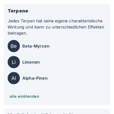
Terpene
Jedes Terpen hat seine eigene charakteristische
Wirkung und kann zu unterschiedlichen Effekten
beitragen.
Be
Beta-Myrcen
Li
Limonen
Al
Alpha-Pinen
alle einblenden