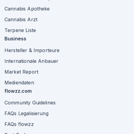
Cannabis Apotheke
Cannabis Arzt
Terpene Liste
Business
Hersteller & Importeure
Internationale Anbauer
Market Report
Mediendaten
flowzz.com
Community Guidelines
FAQs Legalisierung
FAQs flowzz