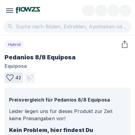
Hybrid
Pedanios 8/8 Equiposa
Equiposa
42
Preisvergleich für
Pedanios 8/8 Equiposa
Leider liegen uns für dieses Produkt zur Zeit
keine Preisangaben vor!
Kein Problem, hier findest Du