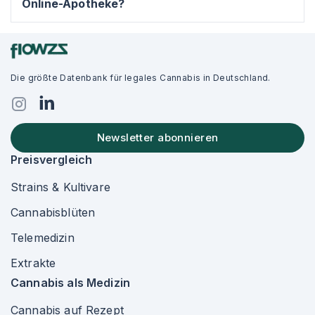
Online-Apotheke?
Die größte Datenbank für legales Cannabis in Deutschland.
Newsletter abonnieren
Preisvergleich
Strains & Kultivare
Cannabisblüten
Telemedizin
Extrakte
Cannabis als Medizin
Cannabis auf Rezept