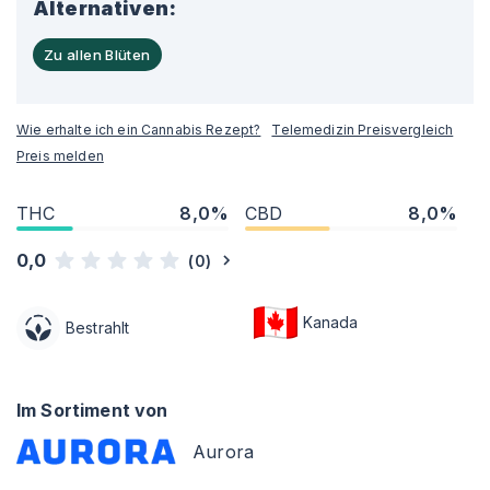
Alternativen:
Zu allen Blüten
Wie erhalte ich ein Cannabis Rezept?
Telemedizin Preisvergleich
Preis melden
THC
8,0%
CBD
8,0%
0,0
(
0
)
Kanada
Bestrahlt
Im Sortiment von
Aurora