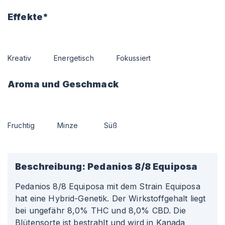
Effekte*
Kreativ
Energetisch
Fokussiert
Aroma und Geschmack
Fruchtig
Minze
Süß
Beschreibung:
Pedanios 8/8 Equiposa
Pedanios 8/8 Equiposa mit dem Strain Equiposa
hat eine Hybrid-Genetik. Der Wirkstoffgehalt liegt
bei ungefähr 8,0% THC und 8,0% CBD. Die
Blütensorte ist bestrahlt und wird in Kanada