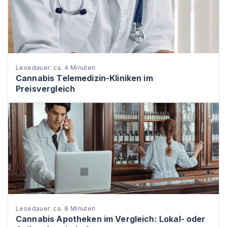
Lesedauer: ca. 4 Minuten
Cannabis Telemedizin-Kliniken im
Preisvergleich
Lesedauer: ca. 8 Minuten
Cannabis Apotheken im Vergleich: Lokal- oder