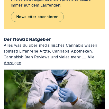
immer auf dem Laufenden!
Newsletter abonnieren
Der flowzz Ratgeber
Alles was du über medizinisches Cannabis wissen
solltest! Erfahrene Ärzte, Cannabis Apotheken,
Cannabisblüten Reviews und vieles mehr ....
Alle
Anzeigen