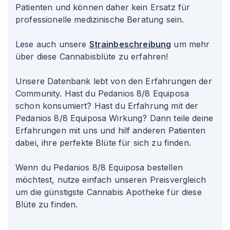
Patienten und können daher kein Ersatz für
professionelle medizinische Beratung sein.
Lese auch unsere
Strainbeschreibung
um mehr
über diese Cannabisblüte zu erfahren!
Unsere Datenbank lebt von den Erfahrungen der
Community. Hast du Pedanios 8/8 Equiposa
schon konsumiert? Hast du Erfahrung mit der
Pedanios 8/8 Equiposa Wirkung? Dann teile deine
Erfahrungen mit uns und hilf anderen Patienten
dabei, ihre perfekte Blüte für sich zu finden.
Wenn du Pedanios 8/8 Equiposa bestellen
möchtest, nutze einfach unseren Preisvergleich
um die günstigste Cannabis Apotheke für diese
Blüte zu finden.