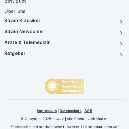
Best Buds
Über uns
Strain Klassiker
Strain Newcomer
Ärzte & Telemedizin
Ratgeber
Impressum
|
Datenschutz
|
AGB
© Copyright 2025 flowzz | Alle Rechte vorbehalten
*Rechtliche und medizinische Hinweise: Die Informationen auf