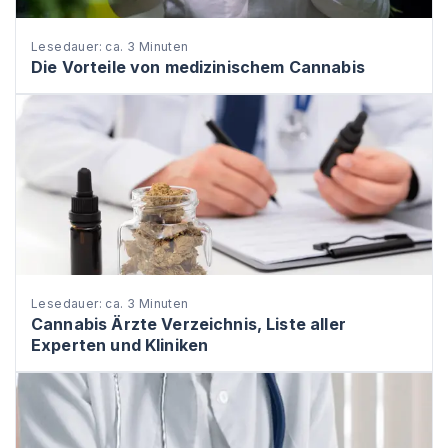
Lesedauer: ca. 3 Minuten
Die Vorteile von medizinischem Cannabis
Lesedauer: ca. 3 Minuten
Cannabis Ärzte Verzeichnis, Liste aller
Experten und Kliniken