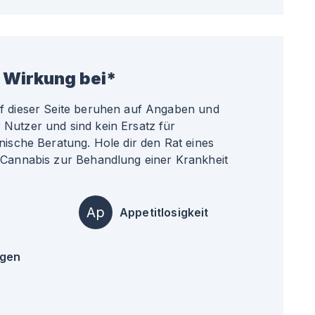
 Wirkung bei*
uf dieser Seite beruhen auf Angaben und
Nutzer und sind kein Ersatz für
nische Beratung. Hole dir den Rat eines
 Cannabis zur Behandlung einer Krankheit
Ap
Appetitlosigkeit
ngen