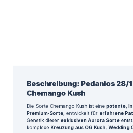
Beschreibung:
Pedanios 28/
Chemango Kush
Die Sorte Chemango Kush ist eine
potente, I
Premium-Sorte
, entwickelt für
erfahrene Pat
Genetik dieser
exklusiven Aurora Sorte
entst
komplexe
Kreuzung aus OG Kush, Wedding 