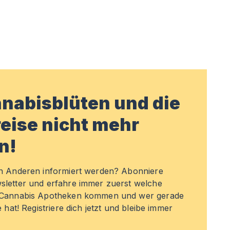
nabisblüten und die
eise nicht mehr
n!
en Anderen informiert werden? Abonniere
sletter und erfahre immer zuerst welche
n Cannabis Apotheken kommen und wer gerade
e hat! Registriere dich jetzt und bleibe immer