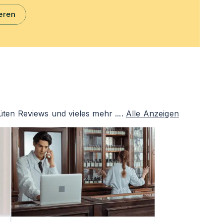
eren
ten Reviews und vieles mehr ....
Alle Anzeigen