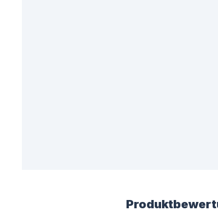
Produktbewert