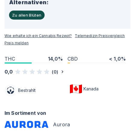
Alternativen:
Zu allen Blüten
Wie erhalte ich ein Cannabis Rezept?
Telemedizin Preisvergleich
Preis melden
THC
14,0%
CBD
< 1,0%
0,0
(
0
)
Kanada
Bestrahlt
Im Sortiment von
Aurora