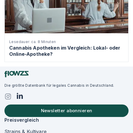
Lesedauer: ca. 8 Minuten
Cannabis Apotheken im Vergleich: Lokal- oder
Online-Apotheke?
Die größte Datenbank für legales Cannabis in Deutschland.
Newsletter abonnieren
Preisvergleich
Strains & Kultivare