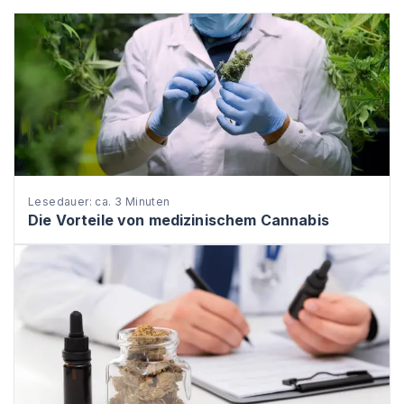
Lesedauer: ca. 3 Minuten
Die Vorteile von medizinischem Cannabis