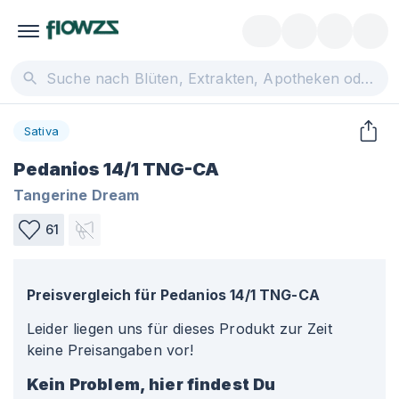
Sativa
Pedanios 14/1 TNG-CA
Tangerine Dream
61
Preisvergleich für
Pedanios 14/1 TNG-CA
Leider liegen uns für dieses Produkt zur Zeit
keine Preisangaben vor!
Kein Problem, hier findest Du