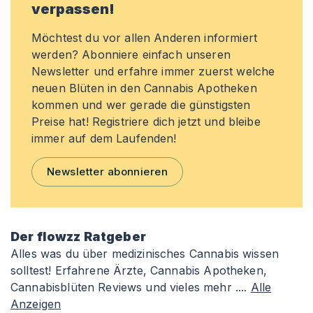
verpassen!
Möchtest du vor allen Anderen informiert
werden? Abonniere einfach unseren
Newsletter und erfahre immer zuerst welche
neuen Blüten in den Cannabis Apotheken
kommen und wer gerade die günstigsten
Preise hat! Registriere dich jetzt und bleibe
immer auf dem Laufenden!
Newsletter abonnieren
Der flowzz Ratgeber
Alles was du über medizinisches Cannabis wissen
solltest! Erfahrene Ärzte, Cannabis Apotheken,
Cannabisblüten Reviews und vieles mehr ....
Alle
Anzeigen