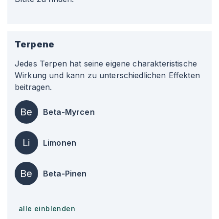
Terpene
Jedes Terpen hat seine eigene charakteristische
Wirkung und kann zu unterschiedlichen Effekten
beitragen.
Be
Beta-Myrcen
Li
Limonen
Be
Beta-Pinen
alle einblenden