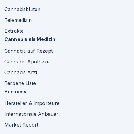
Cannabisblüten
Telemedizin
Extrakte
Cannabis als Medizin
Cannabis auf Rezept
Cannabis Apotheke
Cannabis Arzt
Terpene Liste
Business
Hersteller & Importeure
Internationale Anbauer
Market Report