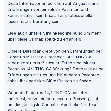
Diese Informationen beruhen auf Angaben und
Erfahrungen von einzelnen Patienten und
können daher kein Ersatz für professionelle
medizinische Beratung sein.
Lese auch unsere
Strainbeschreibung
um mehr
über diese Cannabisblüte zu erfahren!
Unsere Datenbank lebt von den Erfahrungen der
Community. Hast du Pedanios 14/1 TNG-CA
schon konsumiert? Hast du Erfahrung mit der
Pedanios 14/1 TNG-CA Wirkung? Dann teile deine
Erfahrungen mit uns und hilf anderen Patienten
dabei, ihre perfekte Blüte für sich zu finden.
Wenn du Pedanios 14/1 TNG-CA bestellen
möchtest, nutze einfach unseren Preisvergleich
um die günstigste Cannabis Apotheke für diese
Blüte zu finden.