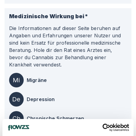
Medizinische Wirkung bei*
Die Informationen auf dieser Seite beruhen auf
Angaben und Erfahrungen unserer Nutzer und
sind kein Ersatz für professionelle medizinische
Beratung. Hole dir den Rat eines Arztes ein,
bevor du Cannabis zur Behandlung einer
Krankheit verwendest.
Mi
Migräne
De
Depression
Ch
Chronische Schmerzen