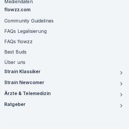
Mediendaten
flowzz.com
Community Guidelines
FAQs Legalisierung
FAQs flowzz
Best Buds
Über uns
Strain Klassiker
Strain Newcomer
Ärzte & Telemedizin
Ratgeber