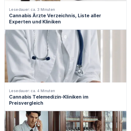
Lesedauer: ca. 3 Minuten
Cannabis Ärzte Verzeichnis, Liste aller
Experten und Kliniken
Lesedauer: ca. 4 Minuten
Cannabis Telemedizin-Kliniken im
Preisvergleich