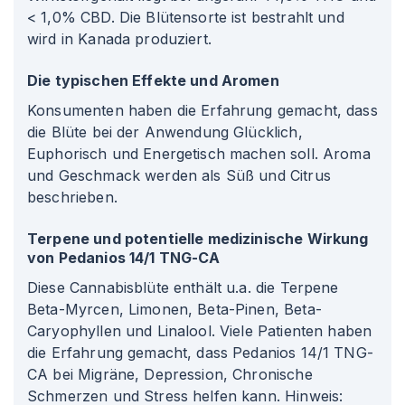
< 1,0% CBD. Die Blütensorte ist bestrahlt und
wird in Kanada produziert.
Die typischen Effekte und Aromen
Konsumenten haben die Erfahrung gemacht, dass
die Blüte bei der Anwendung Glücklich,
Euphorisch und Energetisch machen soll. Aroma
und Geschmack werden als Süß und Citrus
beschrieben.
Terpene und potentielle medizinische Wirkung
von Pedanios 14/1 TNG-CA
Diese Cannabisblüte enthält u.a. die Terpene
Beta-Myrcen, Limonen, Beta-Pinen, Beta-
Caryophyllen und Linalool. Viele Patienten haben
die Erfahrung gemacht, dass Pedanios 14/1 TNG-
CA bei Migräne, Depression, Chronische
Schmerzen und Stress helfen kann. Hinweis: