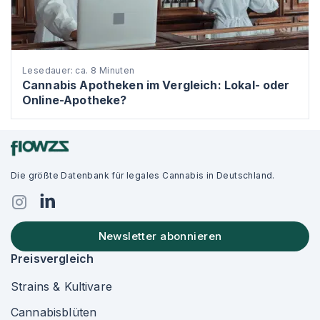
Lesedauer: ca. 8 Minuten
Cannabis Apotheken im Vergleich: Lokal- oder
Online-Apotheke?
Die größte Datenbank für legales Cannabis in Deutschland.
Newsletter abonnieren
Preisvergleich
Strains & Kultivare
Cannabisblüten