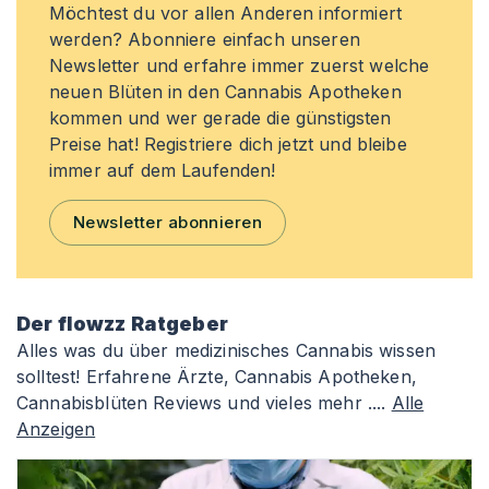
Möchtest du vor allen Anderen informiert
werden? Abonniere einfach unseren
Newsletter und erfahre immer zuerst welche
neuen Blüten in den Cannabis Apotheken
kommen und wer gerade die günstigsten
Preise hat! Registriere dich jetzt und bleibe
immer auf dem Laufenden!
Newsletter abonnieren
Der flowzz Ratgeber
Alles was du über medizinisches Cannabis wissen
solltest! Erfahrene Ärzte, Cannabis Apotheken,
Cannabisblüten Reviews und vieles mehr ....
Alle
Anzeigen