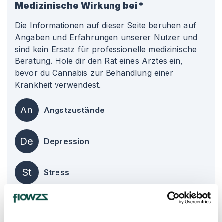
Medizinische Wirkung bei*
Die Informationen auf dieser Seite beruhen auf
Angaben und Erfahrungen unserer Nutzer und
sind kein Ersatz für professionelle medizinische
Beratung. Hole dir den Rat eines Arztes ein,
bevor du Cannabis zur Behandlung einer
Krankheit verwendest.
An
Angstzustände
De
Depression
St
Stress
alle einblenden