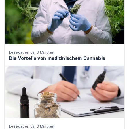
Lesedauer: ca. 3 Minuten
Die Vorteile von medizinischem Cannabis
Lesedauer: ca. 3 Minuten