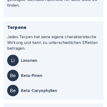
finden.
Terpene
Jedes Terpen hat seine eigene charakteristische
Wirkung und kann zu unterschiedlichen Effekten
beitragen.
Li
Limonen
Be
Beta-Pinen
Be
Beta-Caryophyllen