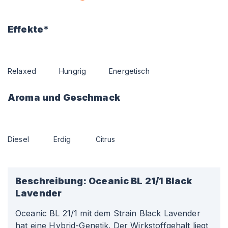
Effekte*
Relaxed
Hungrig
Energetisch
Aroma und Geschmack
Diesel
Erdig
Citrus
Beschreibung:
Oceanic BL 21/1 Black
Lavender
Oceanic BL 21/1 mit dem Strain Black Lavender
hat eine Hybrid-Genetik. Der Wirkstoffgehalt liegt