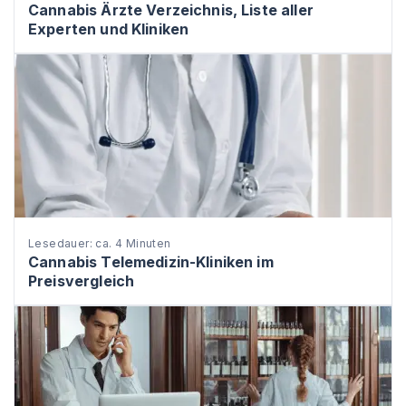
Cannabis Ärzte Verzeichnis, Liste aller
Experten und Kliniken
Lesedauer: ca. 4 Minuten
Cannabis Telemedizin-Kliniken im
Preisvergleich