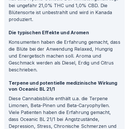
bei ungefähr 21,0% THC und 1,0% CBD. Die
Blütensorte ist unbestrahlt und wird in Kanada
produziert.
Die typischen Effekte und Aromen
Konsumenten haben die Erfahrung gemacht, dass
die Blüte bei der Anwendung Relaxed, Hungrig
und Energetisch machen soll. Aroma und
Geschmack werden als Diesel, Erdig und Citrus
beschrieben.
Terpene und potentielle medizinische Wirkung
von Oceanic BL 21/1
Diese Cannabisblüte enthält u.a. die Terpene
Limonen, Beta-Pinen und Beta-Caryophyllen.
Viele Patienten haben die Erfahrung gemacht,
dass Oceanic BL 21/1 bei Angstzustände,
Depression, Stress, Chronische Schmerzen und