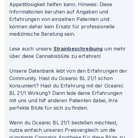
Appetitlosigkeit helfen kann. Hinweis: Diese
Informationen beruhen auf Angaben und
Erfahrungen von einzelnen Patienten und
können daher kein Ersatz für professionelle
medizinische Beratung sein.
Lese auch unsere
Strainbeschreibung
um mehr
über diese Cannabisblüte zu erfahren!
Unsere Datenbank lebt von den Erfahrungen der
Community. Hast du Oceanic BL 21/1 schon
konsumiert? Hast du Erfahrung mit der Oceanic
BL 21/1 Wirkung? Dann teile deine Erfahrungen
mit uns und hilf anderen Patienten dabei, ihre
perfekte Blüte für sich zu finden.
Wenn du Oceanic BL 21/1 bestellen möchtest,
nutze einfach unseren Preisvergleich um die
günstigste Cannabis Apotheke für diese Blüte zu