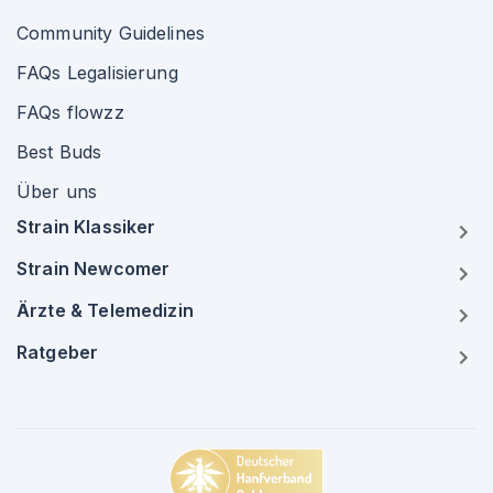
Community Guidelines
FAQs Legalisierung
FAQs flowzz
Best Buds
Über uns
Strain Klassiker
Strain Newcomer
Ärzte & Telemedizin
Ratgeber