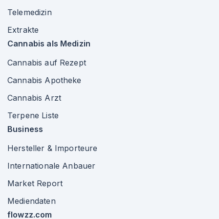
Telemedizin
Extrakte
Cannabis als Medizin
Cannabis auf Rezept
Cannabis Apotheke
Cannabis Arzt
Terpene Liste
Business
Hersteller & Importeure
Internationale Anbauer
Market Report
Mediendaten
flowzz.com