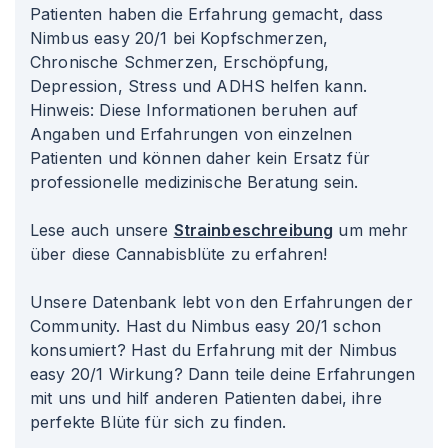
Patienten haben die Erfahrung gemacht, dass
Nimbus easy 20/1 bei Kopfschmerzen,
Chronische Schmerzen, Erschöpfung,
Depression, Stress und ADHS helfen kann.
Hinweis: Diese Informationen beruhen auf
Angaben und Erfahrungen von einzelnen
Patienten und können daher kein Ersatz für
professionelle medizinische Beratung sein.
Lese auch unsere
Strainbeschreibung
um mehr
über diese Cannabisblüte zu erfahren!
Unsere Datenbank lebt von den Erfahrungen der
Community. Hast du Nimbus easy 20/1 schon
konsumiert? Hast du Erfahrung mit der Nimbus
easy 20/1 Wirkung? Dann teile deine Erfahrungen
mit uns und hilf anderen Patienten dabei, ihre
perfekte Blüte für sich zu finden.