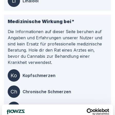
Li
Linalool
Medizinische Wirkung bei*
Die Informationen auf dieser Seite beruhen auf
Angaben und Erfahrungen unserer Nutzer und
sind kein Ersatz für professionelle medizinische
Beratung. Hole dir den Rat eines Arztes ein,
bevor du Cannabis zur Behandlung einer
Krankheit verwendest.
Ko
Kopfschmerzen
Ch
Chronische Schmerzen
Er
Erschöpfung