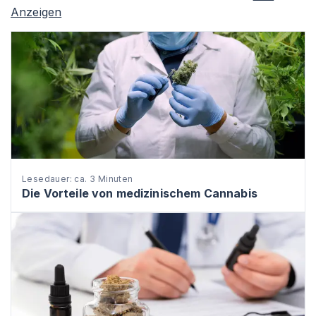
Anzeigen
Lesedauer: ca. 3 Minuten
Die Vorteile von medizinischem Cannabis