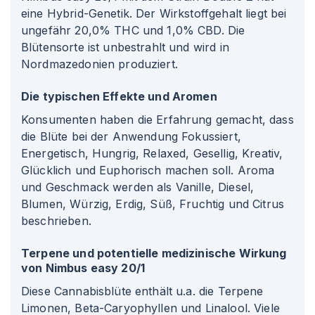
eine Hybrid-Genetik. Der Wirkstoffgehalt liegt bei
ungefähr 20,0% THC und 1,0% CBD. Die
Blütensorte ist unbestrahlt und wird in
Nordmazedonien produziert.
Die typischen Effekte und Aromen
Konsumenten haben die Erfahrung gemacht, dass
die Blüte bei der Anwendung Fokussiert,
Energetisch, Hungrig, Relaxed, Gesellig, Kreativ,
Glücklich und Euphorisch machen soll. Aroma
und Geschmack werden als Vanille, Diesel,
Blumen, Würzig, Erdig, Süß, Fruchtig und Citrus
beschrieben.
Terpene und potentielle medizinische Wirkung
von Nimbus easy 20/1
Diese Cannabisblüte enthält u.a. die Terpene
Limonen, Beta-Caryophyllen und Linalool. Viele