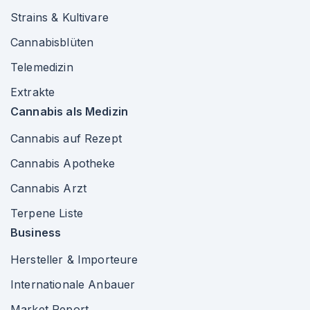
Strains & Kultivare
Cannabisblüten
Telemedizin
Extrakte
Cannabis als Medizin
Cannabis auf Rezept
Cannabis Apotheke
Cannabis Arzt
Terpene Liste
Business
Hersteller & Importeure
Internationale Anbauer
Market Report