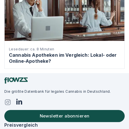
Lesedauer: ca. 8 Minuten
Cannabis Apotheken im Vergleich: Lokal- oder
Online-Apotheke?
Die größte Datenbank für legales Cannabis in Deutschland.
Newsletter abonnieren
Preisvergleich