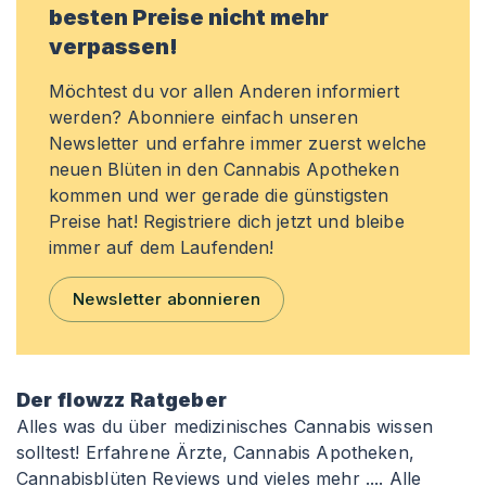
besten Preise nicht mehr
verpassen!
Möchtest du vor allen Anderen informiert
werden? Abonniere einfach unseren
Newsletter und erfahre immer zuerst welche
neuen Blüten in den Cannabis Apotheken
kommen und wer gerade die günstigsten
Preise hat! Registriere dich jetzt und bleibe
immer auf dem Laufenden!
Newsletter abonnieren
Der flowzz Ratgeber
Alles was du über medizinisches Cannabis wissen
solltest! Erfahrene Ärzte, Cannabis Apotheken,
Cannabisblüten Reviews und vieles mehr ....
Alle