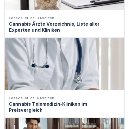
Lesedauer: ca. 3 Minuten
Cannabis Ärzte Verzeichnis, Liste aller
Experten und Kliniken
Lesedauer: ca. 4 Minuten
Cannabis Telemedizin-Kliniken im
Preisvergleich