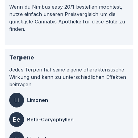
Wenn du Nimbus easy 20/1 bestellen möchtest,
nutze einfach unseren Preisvergleich um die
günstigste Cannabis Apotheke für diese Blüte zu
finden.
Terpene
Jedes Terpen hat seine eigene charakteristische
Wirkung und kann zu unterschiedlichen Effekten
beitragen.
Li
Limonen
Be
Beta-Caryophyllen