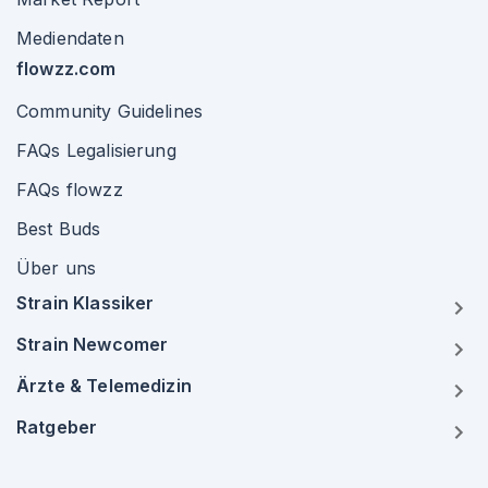
Mediendaten
flowzz.com
Community Guidelines
FAQs Legalisierung
FAQs flowzz
Best Buds
Über uns
Strain Klassiker
Strain Newcomer
Ärzte & Telemedizin
Ratgeber