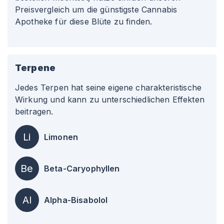
Preisvergleich um die günstigste Cannabis
Apotheke für diese Blüte zu finden.
Terpene
Jedes Terpen hat seine eigene charakteristische
Wirkung und kann zu unterschiedlichen Effekten
beitragen.
Li
Limonen
Be
Beta-Caryophyllen
Al
Alpha-Bisabolol