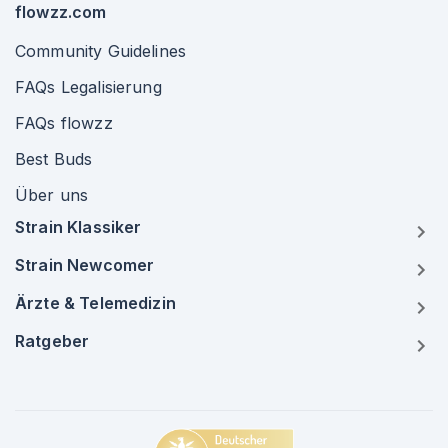
flowzz.com
Community Guidelines
FAQs Legalisierung
FAQs flowzz
Best Buds
Über uns
Strain Klassiker
Strain Newcomer
Ärzte & Telemedizin
Ratgeber