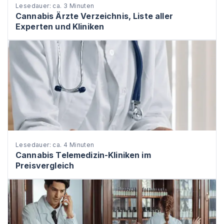
Lesedauer: ca. 3 Minuten
Cannabis Ärzte Verzeichnis, Liste aller
Experten und Kliniken
Lesedauer: ca. 4 Minuten
Cannabis Telemedizin-Kliniken im
Preisvergleich