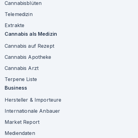
Cannabisblüten
Telemedizin
Extrakte
Cannabis als Medizin
Cannabis auf Rezept
Cannabis Apotheke
Cannabis Arzt
Terpene Liste
Business
Hersteller & Importeure
Internationale Anbauer
Market Report
Mediendaten