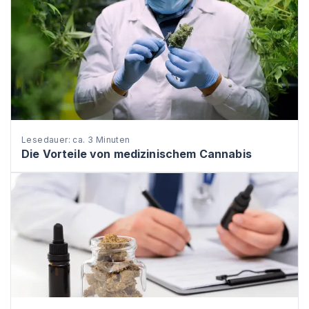
Lesedauer: ca. 3 Minuten
Die Vorteile von medizinischem Cannabis