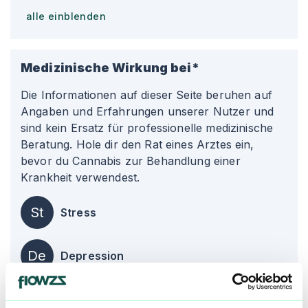
alle einblenden
Medizinische Wirkung bei*
Die Informationen auf dieser Seite beruhen auf
Angaben und Erfahrungen unserer Nutzer und
sind kein Ersatz für professionelle medizinische
Beratung. Hole dir den Rat eines Arztes ein,
bevor du Cannabis zur Behandlung einer
Krankheit verwendest.
St
Stress
De
Depression
Ko
Kopfschmerzen