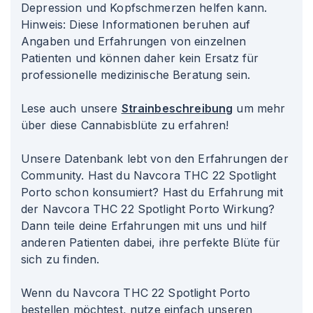
Depression und Kopfschmerzen helfen kann.
Hinweis: Diese Informationen beruhen auf
Angaben und Erfahrungen von einzelnen
Patienten und können daher kein Ersatz für
professionelle medizinische Beratung sein.
Lese auch unsere
Strainbeschreibung
um mehr
über diese Cannabisblüte zu erfahren!
Unsere Datenbank lebt von den Erfahrungen der
Community. Hast du Navcora THC 22 Spotlight
Porto schon konsumiert? Hast du Erfahrung mit
der Navcora THC 22 Spotlight Porto Wirkung?
Dann teile deine Erfahrungen mit uns und hilf
anderen Patienten dabei, ihre perfekte Blüte für
sich zu finden.
Wenn du Navcora THC 22 Spotlight Porto
bestellen möchtest, nutze einfach unseren