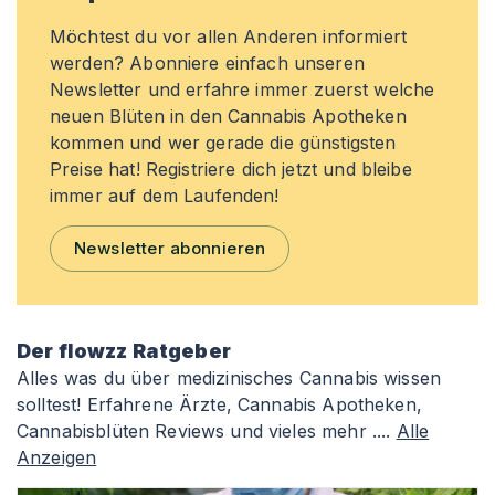
Möchtest du vor allen Anderen informiert
werden? Abonniere einfach unseren
Newsletter und erfahre immer zuerst welche
neuen Blüten in den Cannabis Apotheken
kommen und wer gerade die günstigsten
Preise hat! Registriere dich jetzt und bleibe
immer auf dem Laufenden!
Newsletter abonnieren
Der flowzz Ratgeber
Alles was du über medizinisches Cannabis wissen
solltest! Erfahrene Ärzte, Cannabis Apotheken,
Cannabisblüten Reviews und vieles mehr ....
Alle
Anzeigen