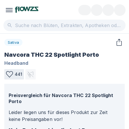
Sativa
Navcora THC 22 Spotlight Porto
Headband
441
Preisvergleich für
Navcora THC 22 Spotlight
Porto
Leider liegen uns für dieses Produkt zur Zeit
keine Preisangaben vor!