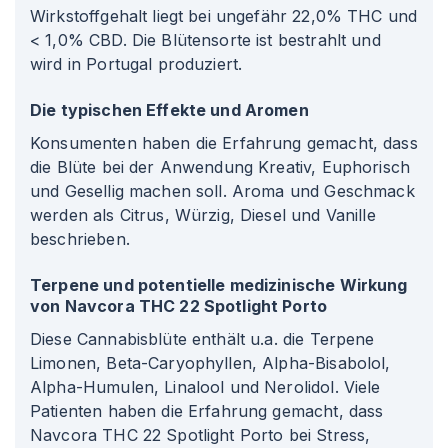
Wirkstoffgehalt liegt bei ungefähr 22,0% THC und
< 1,0% CBD. Die Blütensorte ist bestrahlt und
wird in Portugal produziert.
Die typischen Effekte und Aromen
Konsumenten haben die Erfahrung gemacht, dass
die Blüte bei der Anwendung Kreativ, Euphorisch
und Gesellig machen soll. Aroma und Geschmack
werden als Citrus, Würzig, Diesel und Vanille
beschrieben.
Terpene und potentielle medizinische Wirkung
von Navcora THC 22 Spotlight Porto
Diese Cannabisblüte enthält u.a. die Terpene
Limonen, Beta-Caryophyllen, Alpha-Bisabolol,
Alpha-Humulen, Linalool und Nerolidol. Viele
Patienten haben die Erfahrung gemacht, dass
Navcora THC 22 Spotlight Porto bei Stress,