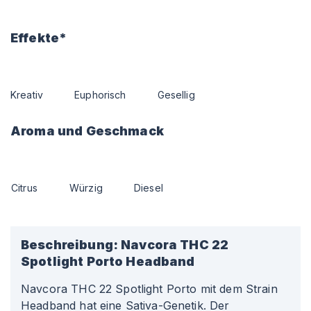
Effekte*
Kreativ
Euphorisch
Gesellig
Aroma und Geschmack
Citrus
Würzig
Diesel
Beschreibung:
Navcora THC 22
Spotlight Porto Headband
Navcora THC 22 Spotlight Porto mit dem Strain
Headband hat eine Sativa-Genetik. Der