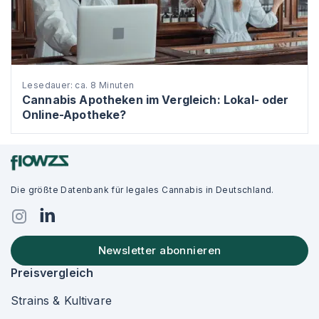
Lesedauer: ca. 8 Minuten
Cannabis Apotheken im Vergleich: Lokal- oder
Online-Apotheke?
Die größte Datenbank für legales Cannabis in Deutschland.
Newsletter abonnieren
Preisvergleich
Strains & Kultivare