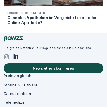
Lesedauer: ca. 8 Minuten
Cannabis Apotheken im Vergleich: Lokal- oder
Online-Apotheke?
Die größte Datenbank für legales Cannabis in Deutschland.
Newsletter abonnieren
Preisvergleich
Strains & Kultivare
Cannabisblüten
Telemedizin