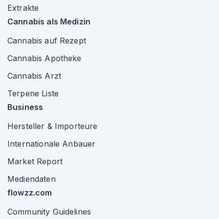
Extrakte
Cannabis als Medizin
Cannabis auf Rezept
Cannabis Apotheke
Cannabis Arzt
Terpene Liste
Business
Hersteller & Importeure
Internationale Anbauer
Market Report
Mediendaten
flowzz.com
Community Guidelines