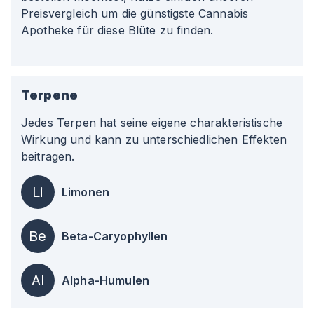
Preisvergleich um die günstigste Cannabis
Apotheke für diese Blüte zu finden.
Terpene
Jedes Terpen hat seine eigene charakteristische
Wirkung und kann zu unterschiedlichen Effekten
beitragen.
Li
Limonen
Be
Beta-Caryophyllen
Al
Alpha-Humulen