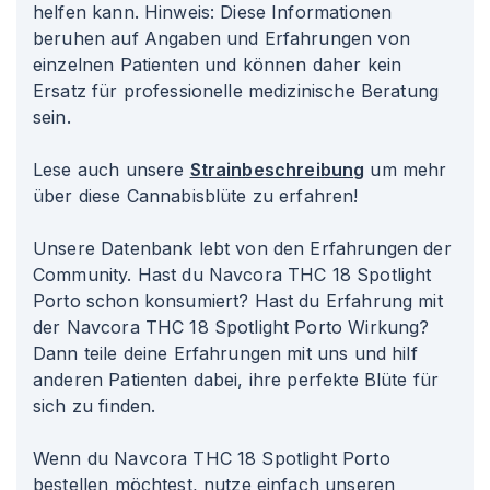
helfen kann. Hinweis: Diese Informationen
beruhen auf Angaben und Erfahrungen von
einzelnen Patienten und können daher kein
Ersatz für professionelle medizinische Beratung
sein.
Lese auch unsere
Strainbeschreibung
um mehr
über diese Cannabisblüte zu erfahren!
Unsere Datenbank lebt von den Erfahrungen der
Community. Hast du Navcora THC 18 Spotlight
Porto schon konsumiert? Hast du Erfahrung mit
der Navcora THC 18 Spotlight Porto Wirkung?
Dann teile deine Erfahrungen mit uns und hilf
anderen Patienten dabei, ihre perfekte Blüte für
sich zu finden.
Wenn du Navcora THC 18 Spotlight Porto
bestellen möchtest, nutze einfach unseren