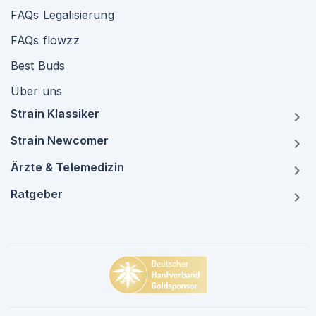
FAQs Legalisierung
FAQs flowzz
Best Buds
Über uns
Strain Klassiker
Strain Newcomer
Ärzte & Telemedizin
Ratgeber