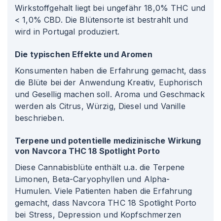
Wirkstoffgehalt liegt bei ungefähr 18,0% THC und
< 1,0% CBD. Die Blütensorte ist bestrahlt und
wird in Portugal produziert.
Die typischen Effekte und Aromen
Konsumenten haben die Erfahrung gemacht, dass
die Blüte bei der Anwendung Kreativ, Euphorisch
und Gesellig machen soll. Aroma und Geschmack
werden als Citrus, Würzig, Diesel und Vanille
beschrieben.
Terpene und potentielle medizinische Wirkung
von Navcora THC 18 Spotlight Porto
Diese Cannabisblüte enthält u.a. die Terpene
Limonen, Beta-Caryophyllen und Alpha-
Humulen. Viele Patienten haben die Erfahrung
gemacht, dass Navcora THC 18 Spotlight Porto
bei Stress, Depression und Kopfschmerzen