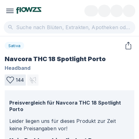
Sativa
Navcora THC 18 Spotlight Porto
Headband
144
Preisvergleich für
Navcora THC 18 Spotlight
Porto
Leider liegen uns für dieses Produkt zur Zeit
keine Preisangaben vor!