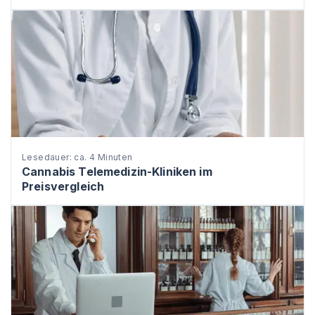
Lesedauer: ca. 4 Minuten
Cannabis Telemedizin-Kliniken im
Preisvergleich