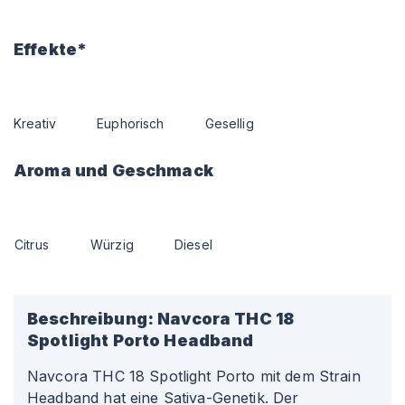
Effekte*
Kreativ
Euphorisch
Gesellig
Aroma und Geschmack
Citrus
Würzig
Diesel
Beschreibung:
Navcora THC 18
Spotlight Porto Headband
Navcora THC 18 Spotlight Porto mit dem Strain
Headband hat eine Sativa-Genetik. Der