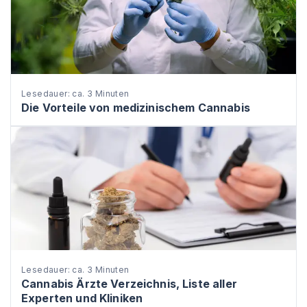
Lesedauer: ca. 3 Minuten
Die Vorteile von medizinischem Cannabis
Lesedauer: ca. 3 Minuten
Cannabis Ärzte Verzeichnis, Liste aller
Experten und Kliniken