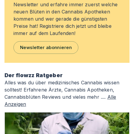
Newsletter und erfahre immer zuerst welche
neuen Blüten in den Cannabis Apotheken
kommen und wer gerade die günstigsten
Preise hat! Registriere dich jetzt und bleibe
immer auf dem Laufenden!
Newsletter abonnieren
Der flowzz Ratgeber
Alles was du über medizinisches Cannabis wissen
solltest! Erfahrene Ärzte, Cannabis Apotheken,
Cannabisblüten Reviews und vieles mehr ....
Alle
Anzeigen