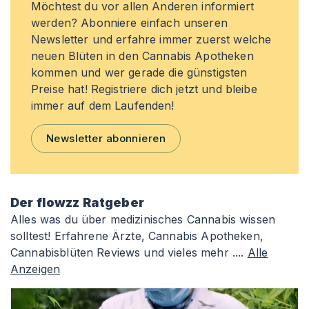
Möchtest du vor allen Anderen informiert
werden? Abonniere einfach unseren
Newsletter und erfahre immer zuerst welche
neuen Blüten in den Cannabis Apotheken
kommen und wer gerade die günstigsten
Preise hat! Registriere dich jetzt und bleibe
immer auf dem Laufenden!
Newsletter abonnieren
Der flowzz Ratgeber
Alles was du über medizinisches Cannabis wissen
solltest! Erfahrene Ärzte, Cannabis Apotheken,
Cannabisblüten Reviews und vieles mehr ....
Alle
Anzeigen