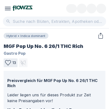
Hybrid • Indica dominant
MGF Pop Up No. 6 26/1 THC Rich
Gastro Pop
13
Preisvergleich für
MGF Pop Up No. 6 26/1 THC
Rich
Leider liegen uns für dieses Produkt zur Zeit
keine Preisangaben vor!