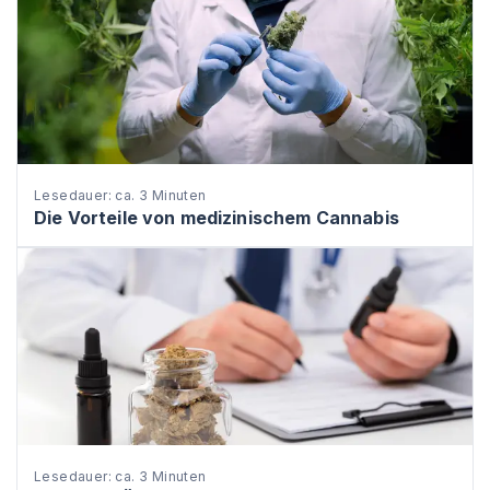
Lesedauer: ca. 3 Minuten
Die Vorteile von medizinischem Cannabis
Lesedauer: ca. 3 Minuten