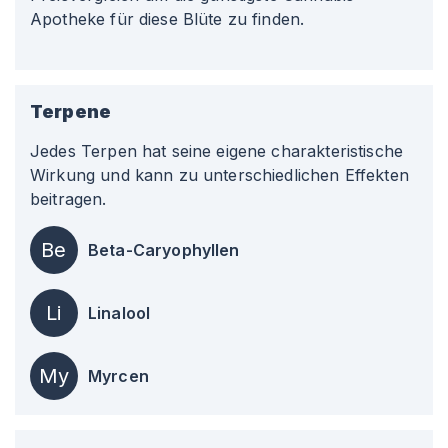
Apotheke für diese Blüte zu finden.
Terpene
Jedes Terpen hat seine eigene charakteristische
Wirkung und kann zu unterschiedlichen Effekten
beitragen.
Be
Beta-Caryophyllen
Li
Linalool
My
Myrcen