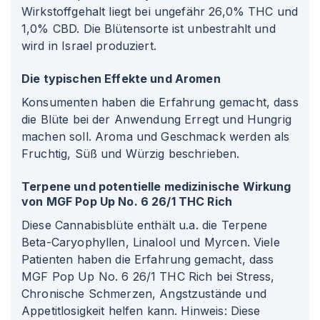
Wirkstoffgehalt liegt bei ungefähr 26,0% THC und
1,0% CBD. Die Blütensorte ist unbestrahlt und
wird in Israel produziert.
Die typischen Effekte und Aromen
Konsumenten haben die Erfahrung gemacht, dass
die Blüte bei der Anwendung Erregt und Hungrig
machen soll. Aroma und Geschmack werden als
Fruchtig, Süß und Würzig beschrieben.
Terpene und potentielle medizinische Wirkung
von MGF Pop Up No. 6 26/1 THC Rich
Diese Cannabisblüte enthält u.a. die Terpene
Beta-Caryophyllen, Linalool und Myrcen. Viele
Patienten haben die Erfahrung gemacht, dass
MGF Pop Up No. 6 26/1 THC Rich bei Stress,
Chronische Schmerzen, Angstzustände und
Appetitlosigkeit helfen kann. Hinweis: Diese