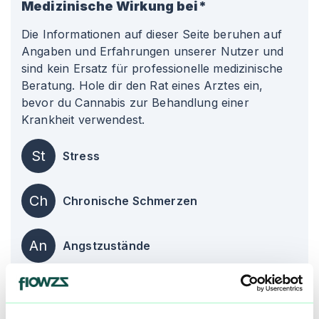
Medizinische Wirkung bei*
Die Informationen auf dieser Seite beruhen auf
Angaben und Erfahrungen unserer Nutzer und
sind kein Ersatz für professionelle medizinische
Beratung. Hole dir den Rat eines Arztes ein,
bevor du Cannabis zur Behandlung einer
Krankheit verwendest.
St
Stress
Ch
Chronische Schmerzen
An
Angstzustände
alle einblenden