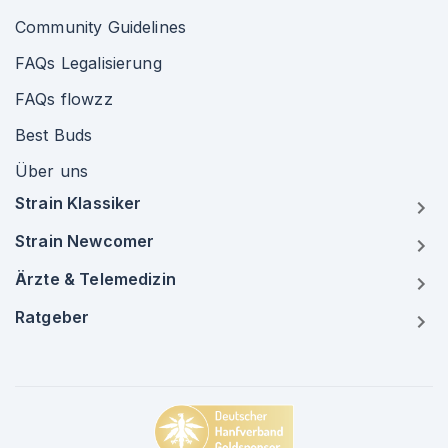
Community Guidelines
FAQs Legalisierung
FAQs flowzz
Best Buds
Über uns
Strain Klassiker
Strain Newcomer
Ärzte & Telemedizin
Ratgeber