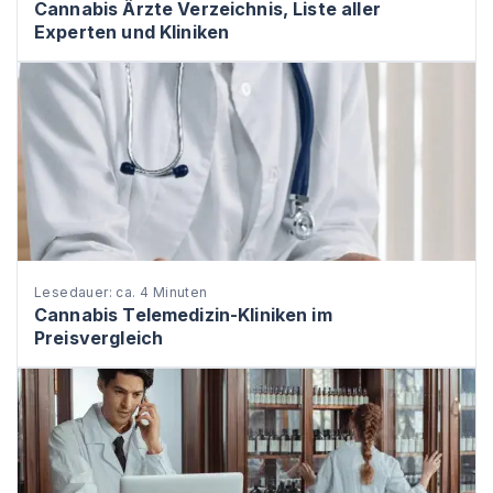
Cannabis Ärzte Verzeichnis, Liste aller
Experten und Kliniken
Lesedauer: ca. 4 Minuten
Cannabis Telemedizin-Kliniken im
Preisvergleich