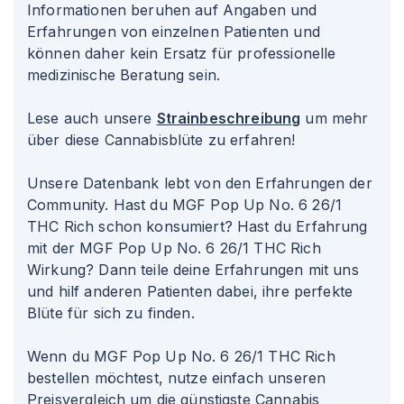
Informationen beruhen auf Angaben und
Erfahrungen von einzelnen Patienten und
können daher kein Ersatz für professionelle
medizinische Beratung sein.
Lese auch unsere
Strainbeschreibung
um mehr
über diese Cannabisblüte zu erfahren!
Unsere Datenbank lebt von den Erfahrungen der
Community. Hast du MGF Pop Up No. 6 26/1
THC Rich schon konsumiert? Hast du Erfahrung
mit der MGF Pop Up No. 6 26/1 THC Rich
Wirkung? Dann teile deine Erfahrungen mit uns
und hilf anderen Patienten dabei, ihre perfekte
Blüte für sich zu finden.
Wenn du MGF Pop Up No. 6 26/1 THC Rich
bestellen möchtest, nutze einfach unseren
Preisvergleich um die günstigste Cannabis