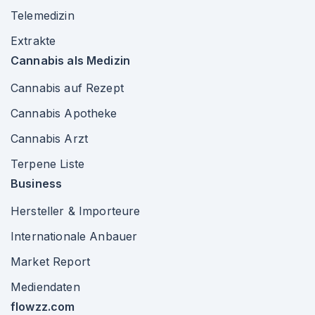
Telemedizin
Extrakte
Cannabis als Medizin
Cannabis auf Rezept
Cannabis Apotheke
Cannabis Arzt
Terpene Liste
Business
Hersteller & Importeure
Internationale Anbauer
Market Report
Mediendaten
flowzz.com