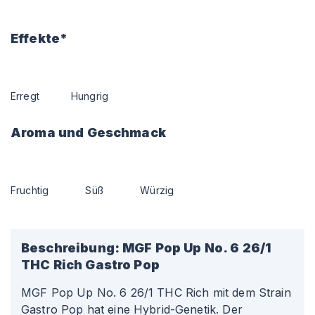
Effekte*
Erregt
Hungrig
Aroma und Geschmack
Fruchtig
Süß
Würzig
Beschreibung:
MGF Pop Up No. 6 26/1
THC Rich Gastro Pop
MGF Pop Up No. 6 26/1 THC Rich mit dem Strain
Gastro Pop hat eine Hybrid-Genetik. Der