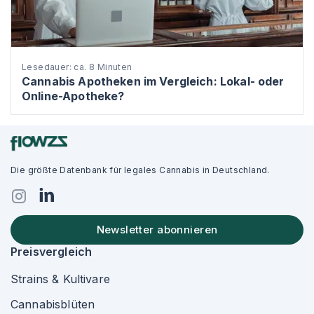
Lesedauer: ca. 8 Minuten
Cannabis Apotheken im Vergleich: Lokal- oder
Online-Apotheke?
Die größte Datenbank für legales Cannabis in Deutschland.
Newsletter abonnieren
Preisvergleich
Strains & Kultivare
Cannabisblüten