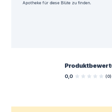
Apotheke für diese Blüte zu finden.
Produktbewert
0,0
(
0
)