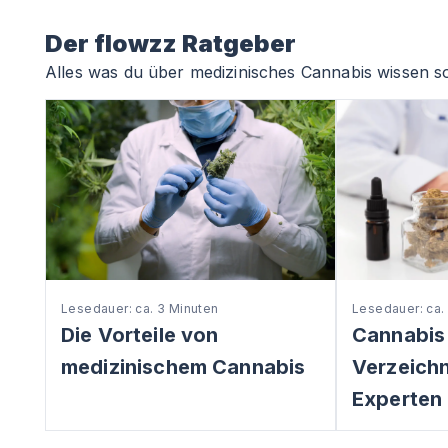
Der flowzz Ratgeber
Alles was du über medizinisches Cannabis wissen so
Lesedauer: ca. 3 Minuten
Lesedauer: ca.
Die Vorteile von
Cannabis
medizinischem Cannabis
Verzeichni
Experten 