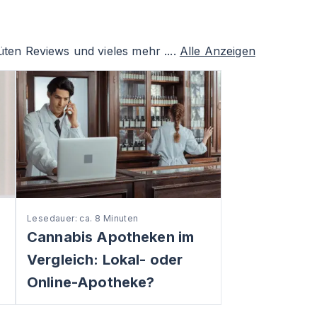
ten Reviews und vieles mehr ....
Alle Anzeigen
Lesedauer: ca. 8 Minuten
Cannabis Apotheken im
Vergleich: Lokal- oder
Online-Apotheke?