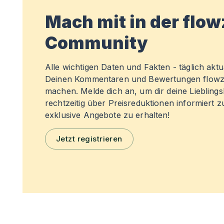
Mach mit in der flo
Community
Alle wichtigen Daten und Fakten - täglich aktual
Deinen Kommentaren und Bewertungen flowz
machen. Melde dich an, um dir deine Liebling
rechtzeitig über Preisreduktionen informiert 
exklusive Angebote zu erhalten!
Jetzt registrieren