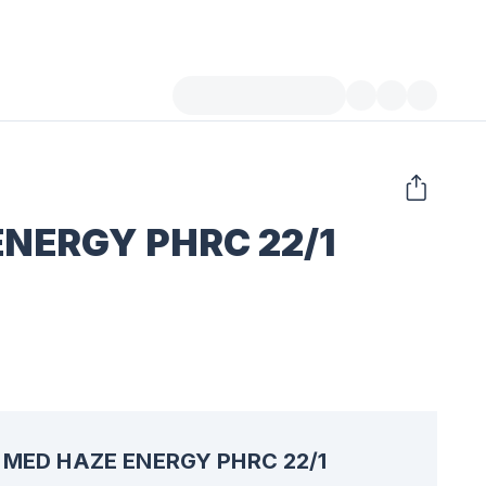
NERGY PHRC 22/1
MED HAZE ENERGY PHRC 22/1