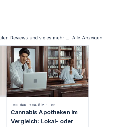
ten Reviews und vieles mehr ....
Alle Anzeigen
Lesedauer: ca. 8 Minuten
Cannabis Apotheken im
Vergleich: Lokal- oder