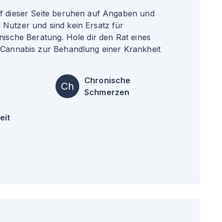
uf dieser Seite beruhen auf Angaben und
Nutzer und sind kein Ersatz für
nische Beratung. Hole dir den Rat eines
 Cannabis zur Behandlung einer Krankheit
Chronische
Ch
Schmerzen
eit