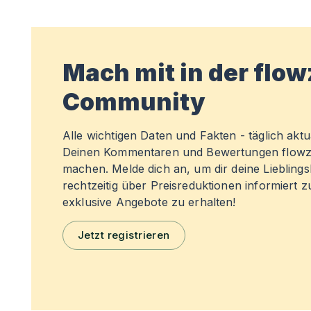
Mach mit in der flo
Community
Alle wichtigen Daten und Fakten - täglich aktual
Deinen Kommentaren und Bewertungen flowz
machen. Melde dich an, um dir deine Liebling
rechtzeitig über Preisreduktionen informiert 
exklusive Angebote zu erhalten!
Jetzt registrieren