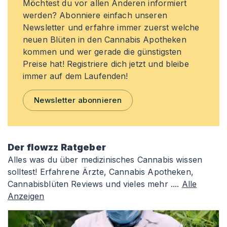
Möchtest du vor allen Anderen informiert
werden? Abonniere einfach unseren
Newsletter und erfahre immer zuerst welche
neuen Blüten in den Cannabis Apotheken
kommen und wer gerade die günstigsten
Preise hat! Registriere dich jetzt und bleibe
immer auf dem Laufenden!
Newsletter abonnieren
Der flowzz Ratgeber
Alles was du über medizinisches Cannabis wissen
solltest! Erfahrene Ärzte, Cannabis Apotheken,
Cannabisblüten Reviews und vieles mehr ....
Alle
Anzeigen