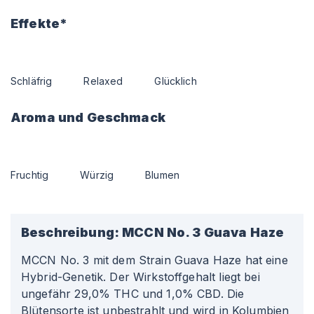
Effekte*
Schläfrig
Relaxed
Glücklich
Aroma und Geschmack
Fruchtig
Würzig
Blumen
Beschreibung:
MCCN No. 3 Guava Haze
MCCN No. 3 mit dem Strain Guava Haze hat eine
Hybrid-Genetik. Der Wirkstoffgehalt liegt bei
ungefähr 29,0% THC und 1,0% CBD. Die
Blütensorte ist unbestrahlt und wird in Kolumbien