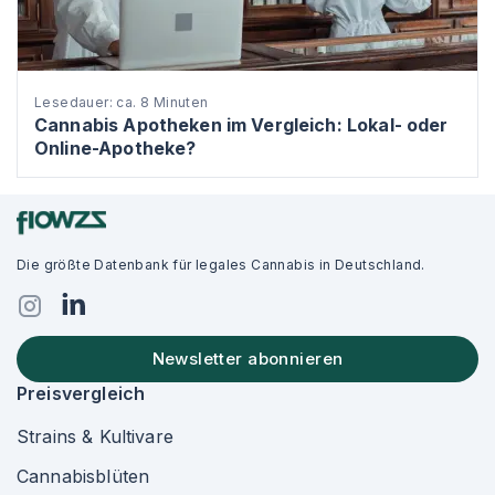
Lesedauer: ca. 8 Minuten
Cannabis Apotheken im Vergleich: Lokal- oder
Online-Apotheke?
Die größte Datenbank für legales Cannabis in Deutschland.
Newsletter abonnieren
Preisvergleich
Strains & Kultivare
Cannabisblüten