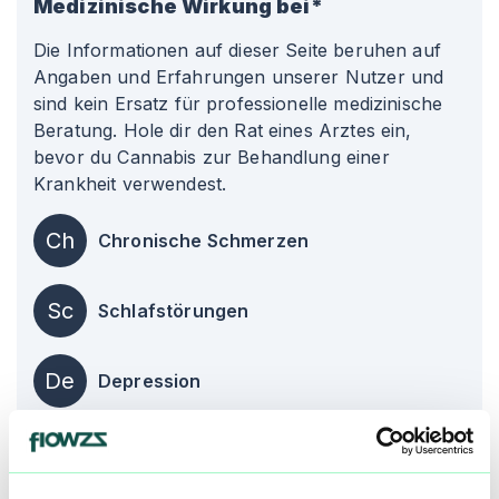
Medizinische Wirkung bei*
Die Informationen auf dieser Seite beruhen auf
Angaben und Erfahrungen unserer Nutzer und
sind kein Ersatz für professionelle medizinische
Beratung. Hole dir den Rat eines Arztes ein,
bevor du Cannabis zur Behandlung einer
Krankheit verwendest.
Ch
Chronische Schmerzen
Sc
Schlafstörungen
De
Depression
alle einblenden