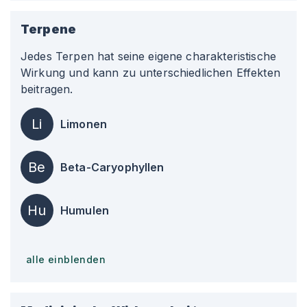
Terpene
Jedes Terpen hat seine eigene charakteristische
Wirkung und kann zu unterschiedlichen Effekten
beitragen.
Li
Limonen
Be
Beta-Caryophyllen
Hu
Humulen
alle einblenden