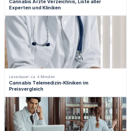
Cannabis Ärzte Verzeichnis, Liste aller
Experten und Kliniken
Lesedauer: ca. 4 Minuten
Cannabis Telemedizin-Kliniken im
Preisvergleich