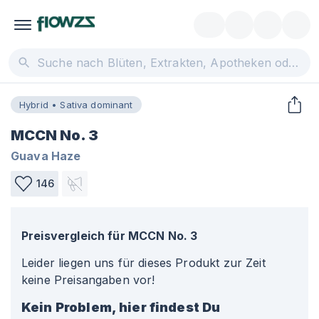
Hybrid • Sativa dominant
MCCN No. 3
Guava Haze
146
Preisvergleich für
MCCN No. 3
Leider liegen uns für dieses Produkt zur Zeit
keine Preisangaben vor!
Kein Problem, hier findest Du