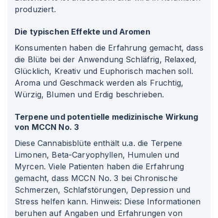
produziert.
Die typischen Effekte und Aromen
Konsumenten haben die Erfahrung gemacht, dass
die Blüte bei der Anwendung Schläfrig, Relaxed,
Glücklich, Kreativ und Euphorisch machen soll.
Aroma und Geschmack werden als Fruchtig,
Würzig, Blumen und Erdig beschrieben.
Terpene und potentielle medizinische Wirkung
von MCCN No. 3
Diese Cannabisblüte enthält u.a. die Terpene
Limonen, Beta-Caryophyllen, Humulen und
Myrcen. Viele Patienten haben die Erfahrung
gemacht, dass MCCN No. 3 bei Chronische
Schmerzen, Schlafstörungen, Depression und
Stress helfen kann. Hinweis: Diese Informationen
beruhen auf Angaben und Erfahrungen von