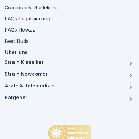
Community Guidelines
FAQs Legalisierung
FAQs flowzz
Best Buds
Über uns
Strain Klassiker
Strain Newcomer
Ärzte & Telemedizin
Ratgeber