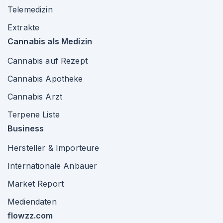
Telemedizin
Extrakte
Cannabis als Medizin
Cannabis auf Rezept
Cannabis Apotheke
Cannabis Arzt
Terpene Liste
Business
Hersteller & Importeure
Internationale Anbauer
Market Report
Mediendaten
flowzz.com