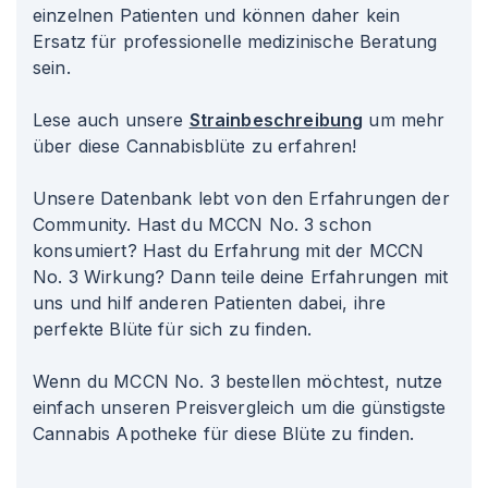
einzelnen Patienten und können daher kein
Ersatz für professionelle medizinische Beratung
sein.
Lese auch unsere
Strainbeschreibung
um mehr
über diese Cannabisblüte zu erfahren!
Unsere Datenbank lebt von den Erfahrungen der
Community. Hast du MCCN No. 3 schon
konsumiert? Hast du Erfahrung mit der MCCN
No. 3 Wirkung? Dann teile deine Erfahrungen mit
uns und hilf anderen Patienten dabei, ihre
perfekte Blüte für sich zu finden.
Wenn du MCCN No. 3 bestellen möchtest, nutze
einfach unseren Preisvergleich um die günstigste
Cannabis Apotheke für diese Blüte zu finden.