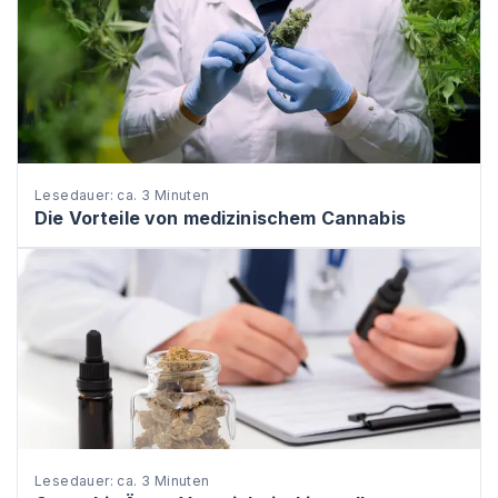
Lesedauer: ca. 3 Minuten
Die Vorteile von medizinischem Cannabis
Lesedauer: ca. 3 Minuten