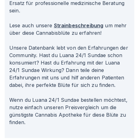
Ersatz für professionelle medizinische Beratung
sein.
Lese auch unsere
Strainbeschreibung
um mehr
über diese Cannabisblüte zu erfahren!
Unsere Datenbank lebt von den Erfahrungen der
Community. Hast du Luana 24/1 Sundae schon
konsumiert? Hast du Erfahrung mit der Luana
24/1 Sundae Wirkung? Dann teile deine
Erfahrungen mit uns und hilf anderen Patienten
dabei, ihre perfekte Blüte für sich zu finden.
Wenn du Luana 24/1 Sundae bestellen möchtest,
nutze einfach unseren Preisvergleich um die
günstigste Cannabis Apotheke für diese Blüte zu
finden.