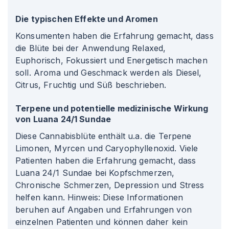
Die typischen Effekte und Aromen
Konsumenten haben die Erfahrung gemacht, dass
die Blüte bei der Anwendung Relaxed,
Euphorisch, Fokussiert und Energetisch machen
soll. Aroma und Geschmack werden als Diesel,
Citrus, Fruchtig und Süß beschrieben.
Terpene und potentielle medizinische Wirkung
von Luana 24/1 Sundae
Diese Cannabisblüte enthält u.a. die Terpene
Limonen, Myrcen und Caryophyllenoxid. Viele
Patienten haben die Erfahrung gemacht, dass
Luana 24/1 Sundae bei Kopfschmerzen,
Chronische Schmerzen, Depression und Stress
helfen kann. Hinweis: Diese Informationen
beruhen auf Angaben und Erfahrungen von
einzelnen Patienten und können daher kein