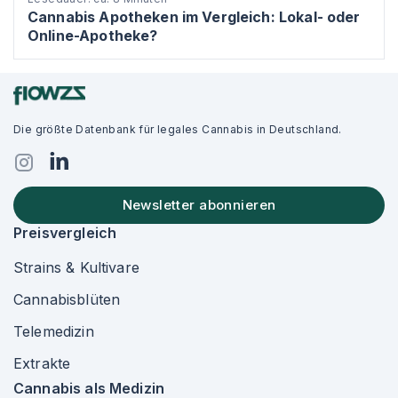
Cannabis Apotheken im Vergleich: Lokal- oder
Online-Apotheke?
Die größte Datenbank für legales Cannabis in Deutschland.
Newsletter abonnieren
Preisvergleich
Strains & Kultivare
Cannabisblüten
Telemedizin
Extrakte
Cannabis als Medizin