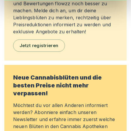
und Bewertungen flowzz noch besser zu
machen. Melde dich an, um dir deine
Lieblingsblüten zu merken, rechtzeitig über
Preisreduktionen informiert zu werden und
exklusive Angebote zu erhalten!
Jetzt registrieren
Neue Cannabisblüten und die
besten Preise nicht mehr
verpassen!
Möchtest du vor allen Anderen informiert
werden? Abonniere einfach unseren
Newsletter und erfahre immer zuerst welche
neuen Blüten in den Cannabis Apotheken