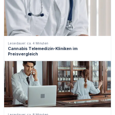
Lesedauer: ca. 4 Minuten
Cannabis Telemedizin-Kliniken im
Preisvergleich
Lesedauer: ca. 8 Minuten