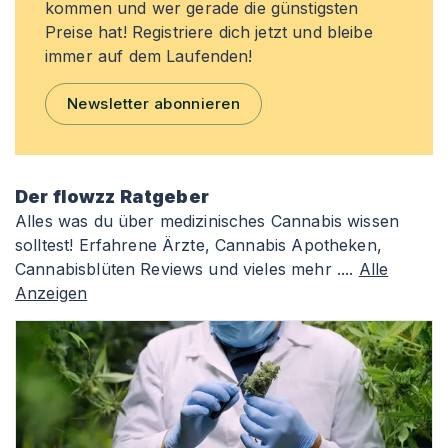
kommen und wer gerade die günstigsten
Preise hat! Registriere dich jetzt und bleibe
immer auf dem Laufenden!
Newsletter abonnieren
Der flowzz Ratgeber
Alles was du über medizinisches Cannabis wissen
solltest! Erfahrene Ärzte, Cannabis Apotheken,
Cannabisblüten Reviews und vieles mehr ....
Alle
Anzeigen