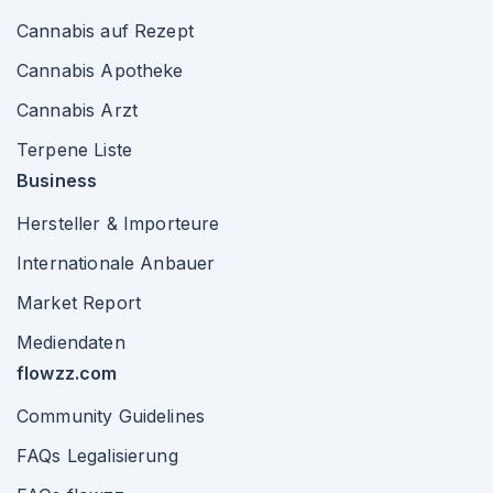
Cannabis auf Rezept
Cannabis Apotheke
Cannabis Arzt
Terpene Liste
Business
Hersteller & Importeure
Internationale Anbauer
Market Report
Mediendaten
flowzz.com
Community Guidelines
FAQs Legalisierung