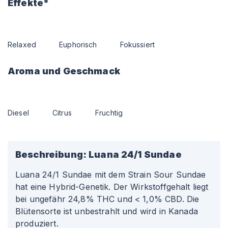
Effekte*
Relaxed
Euphorisch
Fokussiert
Aroma und Geschmack
Diesel
Citrus
Fruchtig
Beschreibung:
Luana 24/1 Sundae
Luana 24/1 Sundae mit dem Strain Sour Sundae
hat eine Hybrid-Genetik. Der Wirkstoffgehalt liegt
bei ungefähr 24,8% THC und < 1,0% CBD. Die
Blütensorte ist unbestrahlt und wird in Kanada
produziert.