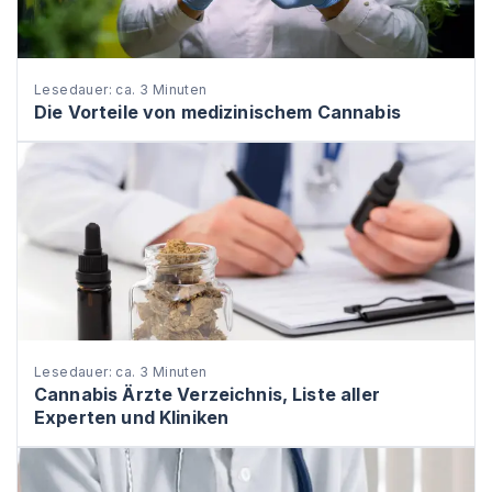
Lesedauer: ca. 3 Minuten
Die Vorteile von medizinischem Cannabis
Lesedauer: ca. 3 Minuten
Cannabis Ärzte Verzeichnis, Liste aller
Experten und Kliniken