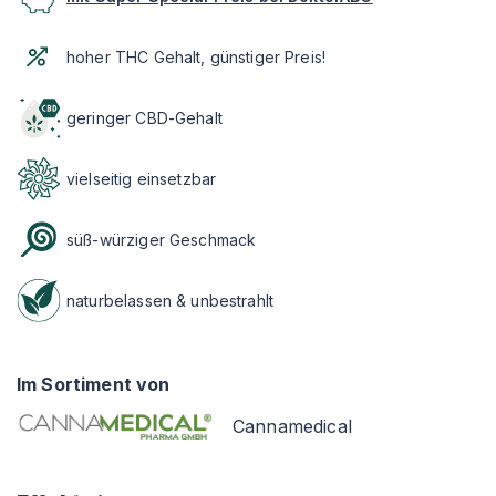
hoher THC Gehalt, günstiger Preis!
geringer CBD-Gehalt
vielseitig einsetzbar
süß-würziger Geschmack
naturbelassen & unbestrahlt
Im Sortiment von
Cannamedical