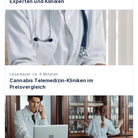
Experten und Kliniken
Lesedauer: ca. 4 Minuten
Cannabis Telemedizin-Kliniken im
Preisvergleich