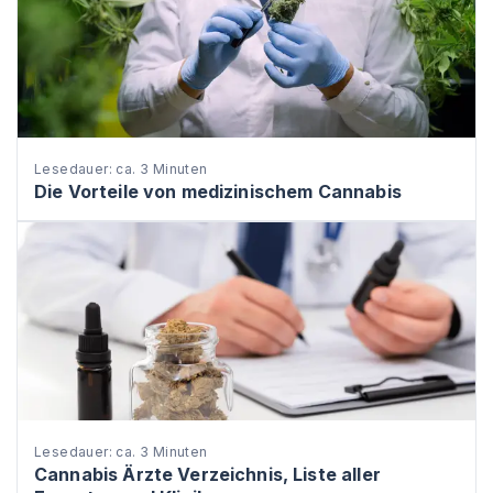
Lesedauer: ca. 3 Minuten
Die Vorteile von medizinischem Cannabis
Lesedauer: ca. 3 Minuten
Cannabis Ärzte Verzeichnis, Liste aller