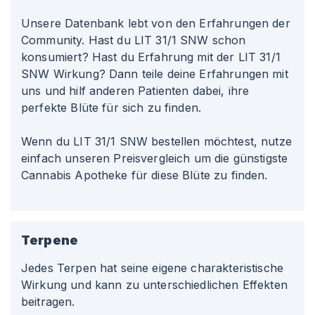
Unsere Datenbank lebt von den Erfahrungen der
Community. Hast du LIT 31/1 SNW schon
konsumiert? Hast du Erfahrung mit der LIT 31/1
SNW Wirkung? Dann teile deine Erfahrungen mit
uns und hilf anderen Patienten dabei, ihre
perfekte Blüte für sich zu finden.
Wenn du LIT 31/1 SNW bestellen möchtest, nutze
einfach unseren Preisvergleich um die günstigste
Cannabis Apotheke für diese Blüte zu finden.
Terpene
Jedes Terpen hat seine eigene charakteristische
Wirkung und kann zu unterschiedlichen Effekten
beitragen.