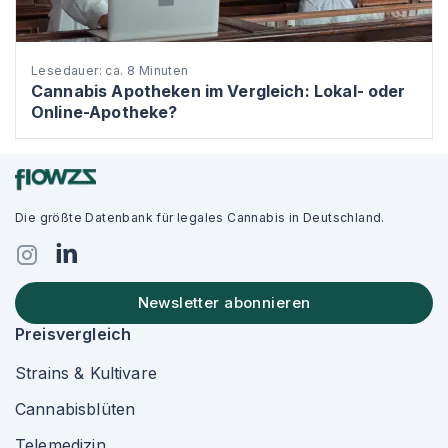
Lesedauer: ca. 8 Minuten
Cannabis Apotheken im Vergleich: Lokal- oder
Online-Apotheke?
Die größte Datenbank für legales Cannabis in Deutschland.
Newsletter abonnieren
Preisvergleich
Strains & Kultivare
Cannabisblüten
Telemedizin