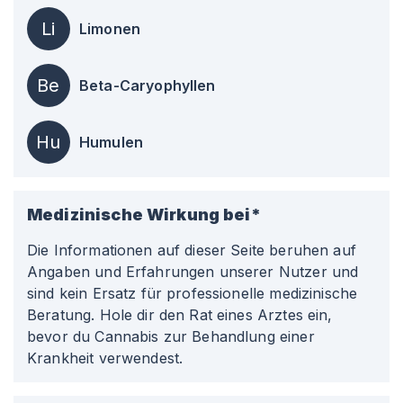
Li
Limonen
Be
Beta-Caryophyllen
Hu
Humulen
Medizinische Wirkung bei*
Die Informationen auf dieser Seite beruhen auf
Angaben und Erfahrungen unserer Nutzer und
sind kein Ersatz für professionelle medizinische
Beratung. Hole dir den Rat eines Arztes ein,
bevor du Cannabis zur Behandlung einer
Krankheit verwendest.