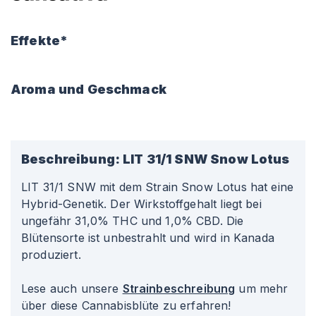
Effekte*
Aroma und Geschmack
Beschreibung:
LIT 31/1 SNW Snow Lotus
LIT 31/1 SNW mit dem Strain Snow Lotus hat eine
Hybrid-Genetik. Der Wirkstoffgehalt liegt bei
ungefähr 31,0% THC und 1,0% CBD. Die
Blütensorte ist unbestrahlt und wird in Kanada
produziert.
Lese auch unsere
Strainbeschreibung
um mehr
über diese Cannabisblüte zu erfahren!