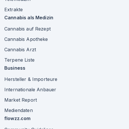
Extrakte
Cannabis als Medizin
Cannabis auf Rezept
Cannabis Apotheke
Cannabis Arzt
Terpene Liste
Business
Hersteller & Importeure
Internationale Anbauer
Market Report
Mediendaten
flowzz.com