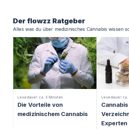
Der flowzz Ratgeber
Alles was du über medizinisches Cannabis wissen so
Lesedauer: ca. 3 Minuten
Lesedauer: ca.
Die Vorteile von
Cannabis
medizinischem Cannabis
Verzeichni
Experten 