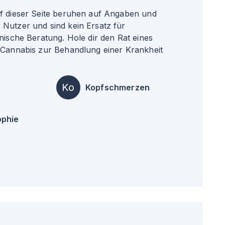
uf dieser Seite beruhen auf Angaben und
Nutzer und sind kein Ersatz für
nische Beratung. Hole dir den Rat eines
 Cannabis zur Behandlung einer Krankheit
Ko
Kopfschmerzen
ophie