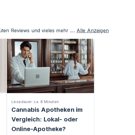
ten Reviews und vieles mehr ....
Alle Anzeigen
Lesedauer: ca. 8 Minuten
Cannabis Apotheken im
Vergleich: Lokal- oder
Online-Apotheke?