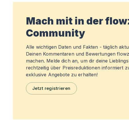
Mach mit in der flo
Community
Alle wichtigen Daten und Fakten - täglich aktual
Deinen Kommentaren und Bewertungen flowz
machen. Melde dich an, um dir deine Liebling
rechtzeitig über Preisreduktionen informiert 
exklusive Angebote zu erhalten!
Jetzt registrieren