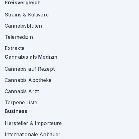
Preisvergleich
Strains & Kultivare
Cannabisblüten
Telemedizin
Extrakte
Cannabis als Medizin
Cannabis auf Rezept
Cannabis Apotheke
Cannabis Arzt
Terpene Liste
Business
Hersteller & Importeure
Internationale Anbauer