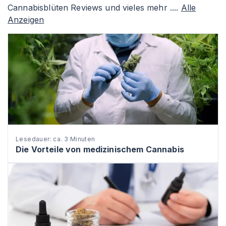
Cannabisblüten Reviews und vieles mehr ....
Alle
Anzeigen
Lesedauer: ca. 3 Minuten
Die Vorteile von medizinischem Cannabis