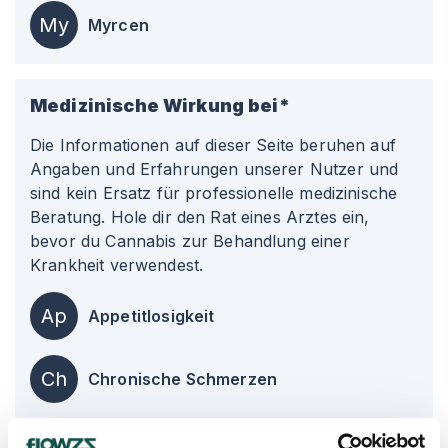
My
Myrcen
Medizinische Wirkung bei*
Die Informationen auf dieser Seite beruhen auf
Angaben und Erfahrungen unserer Nutzer und
sind kein Ersatz für professionelle medizinische
Beratung. Hole dir den Rat eines Arztes ein,
bevor du Cannabis zur Behandlung einer
Krankheit verwendest.
Ap
Appetitlosigkeit
Ch
Chronische Schmerzen
An
Angstzustände