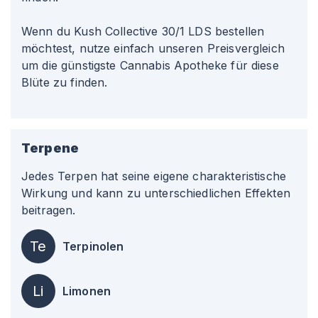
Wenn du Kush Collective 30/1 LDS bestellen
möchtest, nutze einfach unseren Preisvergleich
um die günstigste Cannabis Apotheke für diese
Blüte zu finden.
Terpene
Jedes Terpen hat seine eigene charakteristische
Wirkung und kann zu unterschiedlichen Effekten
beitragen.
Te
Terpinolen
Li
Limonen