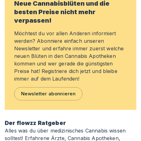
Neue Cannabisblüten und die
besten Preise nicht mehr
verpassen!
Möchtest du vor allen Anderen informiert
werden? Abonniere einfach unseren
Newsletter und erfahre immer zuerst welche
neuen Blüten in den Cannabis Apotheken
kommen und wer gerade die günstigsten
Preise hat! Registriere dich jetzt und bleibe
immer auf dem Laufenden!
Newsletter abonnieren
Der flowzz Ratgeber
Alles was du über medizinisches Cannabis wissen
solltest! Erfahrene Ärzte, Cannabis Apotheken,