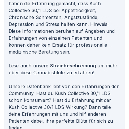
haben die Erfahrung gemacht, dass Kush
Collective 30/1 LDS bei Appetitlosigkeit,
Chronische Schmerzen, Angstzustände,
Depression und Stress helfen kann. Hinweis:
Diese Informationen beruhen auf Angaben und
Erfahrungen von einzelnen Patienten und
können daher kein Ersatz für professionelle
medizinische Beratung sein.
Lese auch unsere
Strainbeschreibung
um mehr
über diese Cannabisblüte zu erfahren!
Unsere Datenbank lebt von den Erfahrungen der
Community. Hast du Kush Collective 30/1 LDS
schon konsumiert? Hast du Erfahrung mit der
Kush Collective 30/1 LDS Wirkung? Dann teile
deine Erfahrungen mit uns und hilf anderen
Patienten dabei, ihre perfekte Blüte für sich zu
finden.