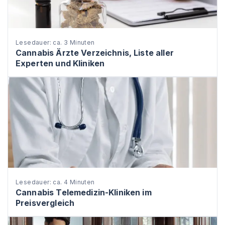
Lesedauer: ca. 3 Minuten
Cannabis Ärzte Verzeichnis, Liste aller
Experten und Kliniken
Lesedauer: ca. 4 Minuten
Cannabis Telemedizin-Kliniken im
Preisvergleich