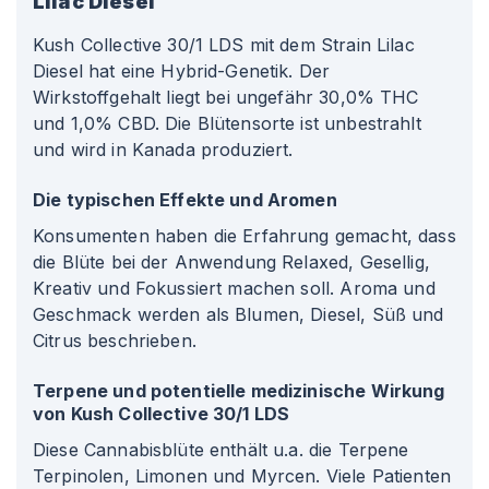
Lilac Diesel
Kush Collective 30/1 LDS mit dem Strain Lilac
Diesel hat eine Hybrid-Genetik. Der
Wirkstoffgehalt liegt bei ungefähr 30,0% THC
und 1,0% CBD. Die Blütensorte ist unbestrahlt
und wird in Kanada produziert.
Die typischen Effekte und Aromen
Konsumenten haben die Erfahrung gemacht, dass
die Blüte bei der Anwendung Relaxed, Gesellig,
Kreativ und Fokussiert machen soll. Aroma und
Geschmack werden als Blumen, Diesel, Süß und
Citrus beschrieben.
Terpene und potentielle medizinische Wirkung
von Kush Collective 30/1 LDS
Diese Cannabisblüte enthält u.a. die Terpene
Terpinolen, Limonen und Myrcen. Viele Patienten