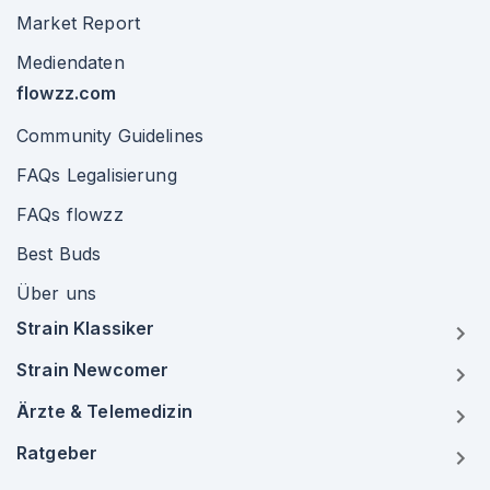
Market Report
Mediendaten
flowzz.com
Community Guidelines
FAQs Legalisierung
FAQs flowzz
Best Buds
Über uns
Strain Klassiker
Strain Newcomer
Ärzte & Telemedizin
Ratgeber