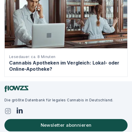
Lesedauer: ca. 8 Minuten
Cannabis Apotheken im Vergleich: Lokal- oder
Online-Apotheke?
Die größte Datenbank für legales Cannabis in Deutschland.
Newsletter abonnieren