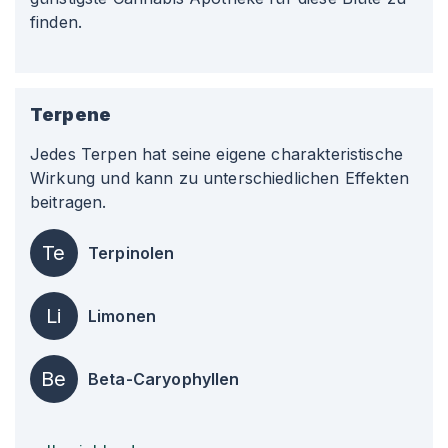
finden.
Terpene
Jedes Terpen hat seine eigene charakteristische
Wirkung und kann zu unterschiedlichen Effekten
beitragen.
Te
Terpinolen
Li
Limonen
Be
Beta-Caryophyllen