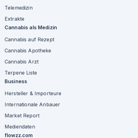
Telemedizin
Extrakte
Cannabis als Medizin
Cannabis auf Rezept
Cannabis Apotheke
Cannabis Arzt
Terpene Liste
Business
Hersteller & Importeure
Internationale Anbauer
Market Report
Mediendaten
flowzz.com