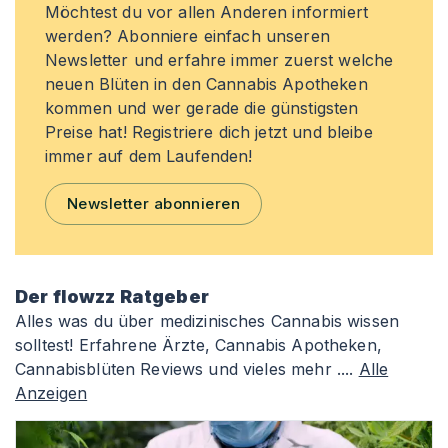
Möchtest du vor allen Anderen informiert
werden? Abonniere einfach unseren
Newsletter und erfahre immer zuerst welche
neuen Blüten in den Cannabis Apotheken
kommen und wer gerade die günstigsten
Preise hat! Registriere dich jetzt und bleibe
immer auf dem Laufenden!
Newsletter abonnieren
Der flowzz Ratgeber
Alles was du über medizinisches Cannabis wissen
solltest! Erfahrene Ärzte, Cannabis Apotheken,
Cannabisblüten Reviews und vieles mehr ....
Alle
Anzeigen