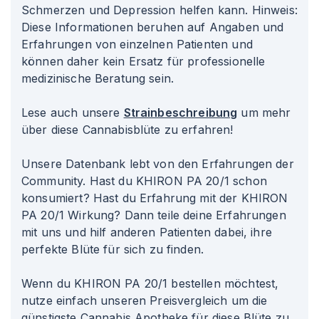
Schmerzen und Depression helfen kann. Hinweis:
Diese Informationen beruhen auf Angaben und
Erfahrungen von einzelnen Patienten und
können daher kein Ersatz für professionelle
medizinische Beratung sein.
Lese auch unsere
Strainbeschreibung
um mehr
über diese Cannabisblüte zu erfahren!
Unsere Datenbank lebt von den Erfahrungen der
Community. Hast du KHIRON PA 20/1 schon
konsumiert? Hast du Erfahrung mit der KHIRON
PA 20/1 Wirkung? Dann teile deine Erfahrungen
mit uns und hilf anderen Patienten dabei, ihre
perfekte Blüte für sich zu finden.
Wenn du KHIRON PA 20/1 bestellen möchtest,
nutze einfach unseren Preisvergleich um die
günstigste Cannabis Apotheke für diese Blüte zu