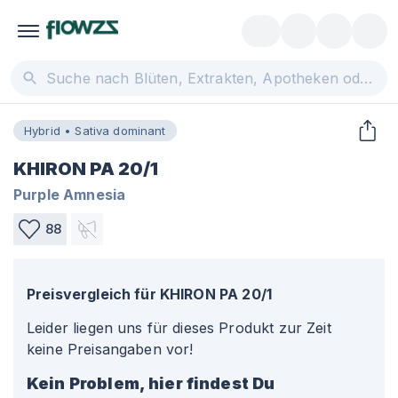
Hybrid • Sativa dominant
KHIRON PA 20/1
Purple Amnesia
88
Preisvergleich für
KHIRON PA 20/1
Leider liegen uns für dieses Produkt zur Zeit
keine Preisangaben vor!
Kein Problem, hier findest Du