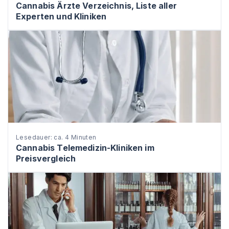
Cannabis Ärzte Verzeichnis, Liste aller
Experten und Kliniken
Lesedauer: ca. 4 Minuten
Cannabis Telemedizin-Kliniken im
Preisvergleich