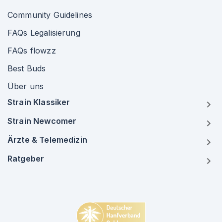
Community Guidelines
FAQs Legalisierung
FAQs flowzz
Best Buds
Über uns
Strain Klassiker
Strain Newcomer
Ärzte & Telemedizin
Ratgeber