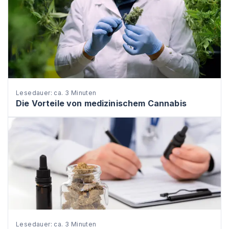
Lesedauer: ca. 3 Minuten
Die Vorteile von medizinischem Cannabis
Lesedauer: ca. 3 Minuten