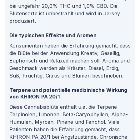
bei ungefähr 20,0% THC und 1,0% CBD. Die
Blütensorte ist unbestrahlt und wird in Jersey
produziert.
Die typischen Effekte und Aromen
Konsumenten haben die Erfahrung gemacht, dass
die Blüte bei der Anwendung Kreativ, Gesellig,
Euphorisch und Relaxed machen soll. Aroma und
Geschmack werden als Kräuter, Diesel, Erdig,
Süß, Fruchtig, Citrus und Blumen beschrieben.
Terpene und potentielle medizinische Wirkung
von KHIRON PA 20/1
Diese Cannabisblüte enthält u.a. die Terpene
Terpinolen, Limonen, Beta-Caryophyllen, Alpha-
Humulen, Myrcen, Pinene und Fenchol. Viele
Patienten haben die Erfahrung gemacht, dass
KHIRON PA 20/1 bei Angstzustände, Chronische