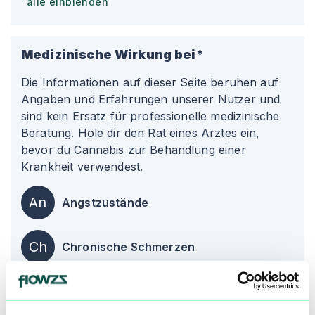
alle einblenden
Medizinische Wirkung bei*
Die Informationen auf dieser Seite beruhen auf
Angaben und Erfahrungen unserer Nutzer und
sind kein Ersatz für professionelle medizinische
Beratung. Hole dir den Rat eines Arztes ein,
bevor du Cannabis zur Behandlung einer
Krankheit verwendest.
An
Angstzustände
Ch
Chronische Schmerzen
De
Depression