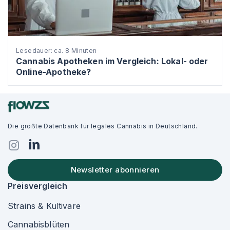
Lesedauer: ca. 8 Minuten
Cannabis Apotheken im Vergleich: Lokal- oder
Online-Apotheke?
Die größte Datenbank für legales Cannabis in Deutschland.
Newsletter abonnieren
Preisvergleich
Strains & Kultivare
Cannabisblüten