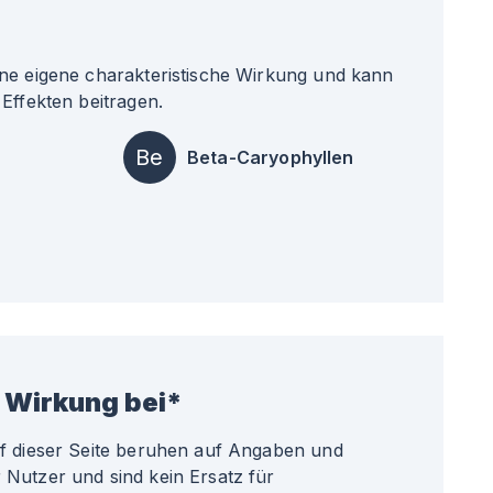
ne eigene charakteristische Wirkung und kann
Effekten beitragen.
Be
Beta-Caryophyllen
 Wirkung bei*
uf dieser Seite beruhen auf Angaben und
Nutzer und sind kein Ersatz für