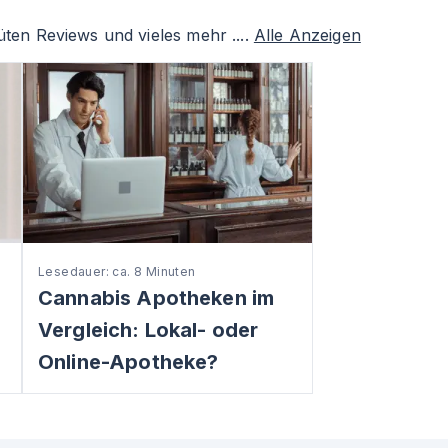
ten Reviews und vieles mehr ....
Alle Anzeigen
Lesedauer: ca. 8 Minuten
Cannabis Apotheken im
Vergleich: Lokal- oder
Online-Apotheke?