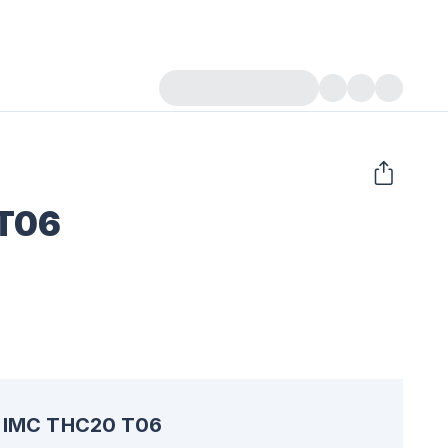
T06
IMC THC20 T06