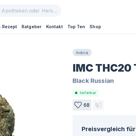
 Rezept
Ratgeber
Kontakt
Top Ten
Shop
Indica
IMC THC20 
Black Russian
lieferbar
68
Preisvergleich für