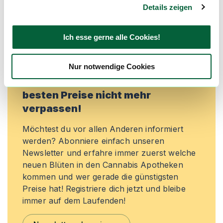
exklusive Angebote zu erhalten!
Details zeigen
Jetzt registrieren
Ich esse gerne alle Cookies!
Nur notwendige Cookies
Neue Cannabisblüten und die
besten Preise nicht mehr
verpassen!
Möchtest du vor allen Anderen informiert
werden? Abonniere einfach unseren
Newsletter und erfahre immer zuerst welche
neuen Blüten in den Cannabis Apotheken
kommen und wer gerade die günstigsten
Preise hat! Registriere dich jetzt und bleibe
immer auf dem Laufenden!