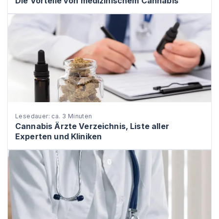
Die Vorteile von medizinischem Cannabis
Lesedauer: ca. 3 Minuten
Cannabis Ärzte Verzeichnis, Liste aller
Experten und Kliniken