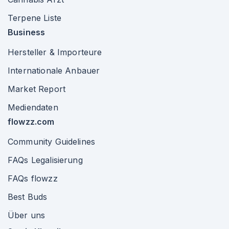
Terpene Liste
Business
Hersteller & Importeure
Internationale Anbauer
Market Report
Mediendaten
flowzz.com
Community Guidelines
FAQs Legalisierung
FAQs flowzz
Best Buds
Über uns