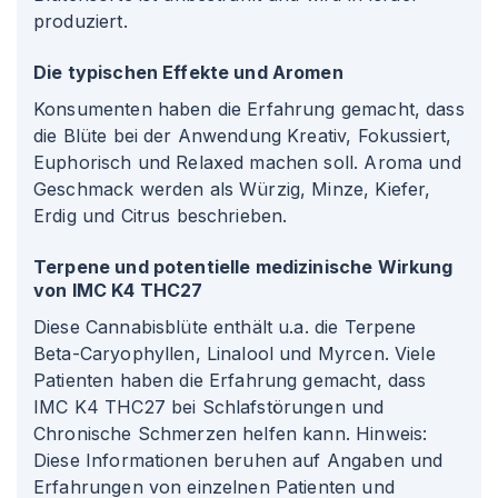
produziert.
Die typischen Effekte und Aromen
Konsumenten haben die Erfahrung gemacht, dass
die Blüte bei der Anwendung Kreativ, Fokussiert,
Euphorisch und Relaxed machen soll. Aroma und
Geschmack werden als Würzig, Minze, Kiefer,
Erdig und Citrus beschrieben.
Terpene und potentielle medizinische Wirkung
von IMC K4 THC27
Diese Cannabisblüte enthält u.a. die Terpene
Beta-Caryophyllen, Linalool und Myrcen. Viele
Patienten haben die Erfahrung gemacht, dass
IMC K4 THC27 bei Schlafstörungen und
Chronische Schmerzen helfen kann. Hinweis:
Diese Informationen beruhen auf Angaben und
Erfahrungen von einzelnen Patienten und