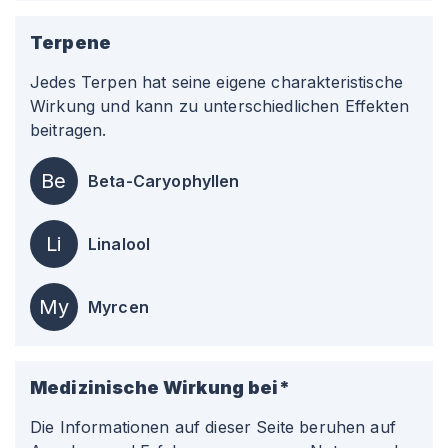
Terpene
Jedes Terpen hat seine eigene charakteristische
Wirkung und kann zu unterschiedlichen Effekten
beitragen.
Be
Beta-Caryophyllen
Li
Linalool
My
Myrcen
Medizinische Wirkung bei*
Die Informationen auf dieser Seite beruhen auf