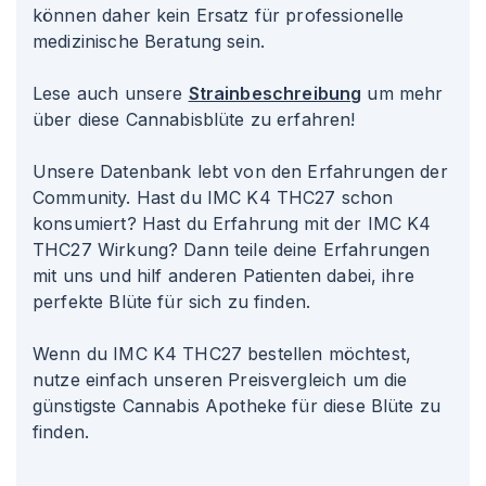
können daher kein Ersatz für professionelle
medizinische Beratung sein.
Lese auch unsere
Strainbeschreibung
um mehr
über diese Cannabisblüte zu erfahren!
Unsere Datenbank lebt von den Erfahrungen der
Community. Hast du IMC K4 THC27 schon
konsumiert? Hast du Erfahrung mit der IMC K4
THC27 Wirkung? Dann teile deine Erfahrungen
mit uns und hilf anderen Patienten dabei, ihre
perfekte Blüte für sich zu finden.
Wenn du IMC K4 THC27 bestellen möchtest,
nutze einfach unseren Preisvergleich um die
günstigste Cannabis Apotheke für diese Blüte zu
finden.