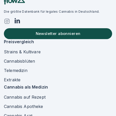
Die größte Datenbank für legales Cannabis in Deutschland.
Newsletter abonnieren
Preisvergleich
Strains & Kultivare
Cannabisblüten
Telemedizin
Extrakte
Cannabis als Medizin
Cannabis auf Rezept
Cannabis Apotheke
Cannabis Arzt