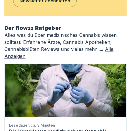
Newsletter abonnieren
Der flowzz Ratgeber
Alles was du über medizinisches Cannabis wissen
solltest! Erfahrene Ärzte, Cannabis Apotheken,
Cannabisblüten Reviews und vieles mehr ....
Alle
Anzeigen
Lesedauer: ca. 3 Minuten