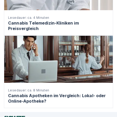
Lesedauer: ca. 4 Minuten
Cannabis Telemedizin-Kliniken im
Preisvergleich
Lesedauer: ca. 8 Minuten
Cannabis Apotheken im Vergleich: Lokal- oder
Online-Apotheke?