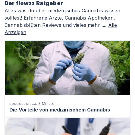
Der flowzz Ratgeber
Alles was du über medizinisches Cannabis wissen
solltest! Erfahrene Ärzte, Cannabis Apotheken,
Cannabisblüten Reviews und vieles mehr ....
Alle
Anzeigen
Lesedauer: ca. 3 Minuten
Die Vorteile von medizinischem Cannabis