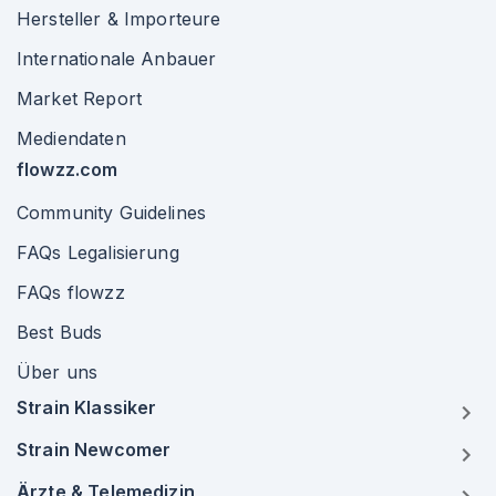
Hersteller & Importeure
Internationale Anbauer
Market Report
Mediendaten
flowzz.com
Community Guidelines
FAQs Legalisierung
FAQs flowzz
Best Buds
Über uns
Strain Klassiker
Strain Newcomer
Ärzte & Telemedizin