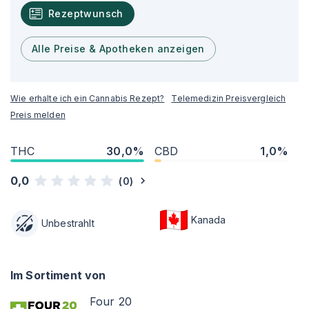
Rezeptwunsch
Alle Preise & Apotheken anzeigen
Wie erhalte ich ein Cannabis Rezept?
Telemedizin Preisvergleich
Preis melden
THC
30,0%
CBD
1,0%
0,0
(
0
)
Kanada
Unbestrahlt
Im Sortiment von
Four 20