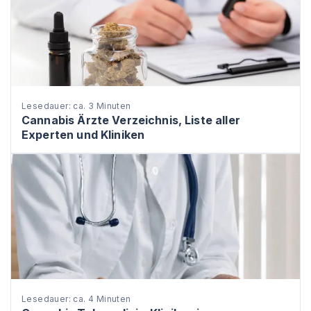
Lesedauer: ca. 3 Minuten
Cannabis Ärzte Verzeichnis, Liste aller
Experten und Kliniken
Lesedauer: ca. 4 Minuten