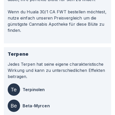
Wenn du Huala 30/1 CA FWT bestellen möchtest,
nutze einfach unseren Preisvergleich um die
günstigste Cannabis Apotheke für diese Blüte zu
finden.
Terpene
Jedes Terpen hat seine eigene charakteristische
Wirkung und kann zu unterschiedlichen Effekten
beitragen.
Te
Terpinolen
Be
Beta-Myrcen