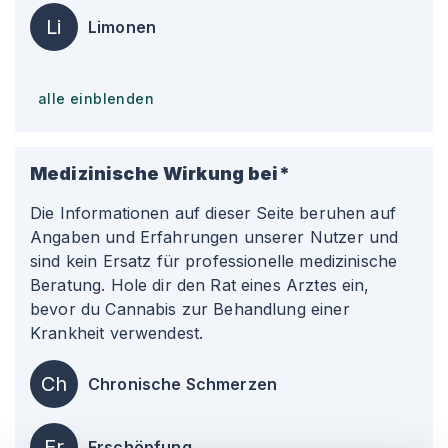
Li
Limonen
alle einblenden
Medizinische Wirkung bei*
Die Informationen auf dieser Seite beruhen auf
Angaben und Erfahrungen unserer Nutzer und
sind kein Ersatz für professionelle medizinische
Beratung. Hole dir den Rat eines Arztes ein,
bevor du Cannabis zur Behandlung einer
Krankheit verwendest.
Ch
Chronische Schmerzen
Er
Erschöpfung