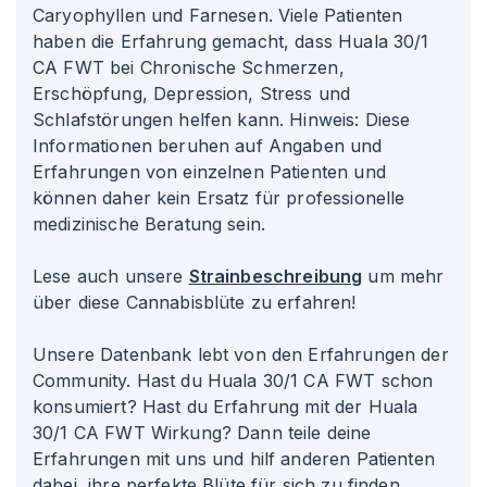
Caryophyllen und Farnesen. Viele Patienten
haben die Erfahrung gemacht, dass Huala 30/1
CA FWT bei Chronische Schmerzen,
Erschöpfung, Depression, Stress und
Schlafstörungen helfen kann. Hinweis: Diese
Informationen beruhen auf Angaben und
Erfahrungen von einzelnen Patienten und
können daher kein Ersatz für professionelle
medizinische Beratung sein.
Lese auch unsere
Strainbeschreibung
um mehr
über diese Cannabisblüte zu erfahren!
Unsere Datenbank lebt von den Erfahrungen der
Community. Hast du Huala 30/1 CA FWT schon
konsumiert? Hast du Erfahrung mit der Huala
30/1 CA FWT Wirkung? Dann teile deine
Erfahrungen mit uns und hilf anderen Patienten
dabei, ihre perfekte Blüte für sich zu finden.