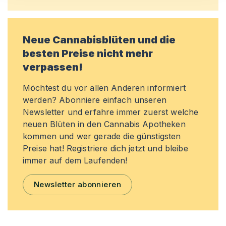
Neue Cannabisblüten und die
besten Preise nicht mehr
verpassen!
Möchtest du vor allen Anderen informiert
werden? Abonniere einfach unseren
Newsletter und erfahre immer zuerst welche
neuen Blüten in den Cannabis Apotheken
kommen und wer gerade die günstigsten
Preise hat! Registriere dich jetzt und bleibe
immer auf dem Laufenden!
Newsletter abonnieren