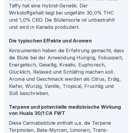
Taffy hat eine Hybrid-Genetik. Der
Wirkstoffgehalt liegt bei ungefähr 30,0% THC
und 1,0% CBD. Die Blütensorte ist unbestrahlt
und wird in Kanada produziert.
Die typischen Effekte und Aromen
Konsumenten haben die Erfahrung gemacht, dass
die Blüte bei der Anwendung Hungrig, Fokussiert,
Energetisch, Gesellig, Kreativ, Euphorisch,
Glücklich, Relaxed und Schläfrig machen soll.
Aroma und Geschmack werden als Citrus, Erdig,
Kiefer, Würzig, Vanille, Tropical, Fruchtig und
Süß beschrieben.
Terpene und potentielle medizinische Wirkung
von Huala 30/1 CA FWT
Diese Cannabisblüte enthält u.a. die Terpene
Terpinolen, Beta-Myrcen, Limonen, Trans-