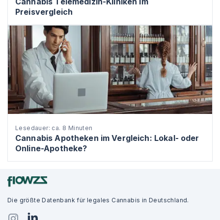
Cannabis Telemedizin-Kliniken im
Preisvergleich
Lesedauer: ca. 8 Minuten
Cannabis Apotheken im Vergleich: Lokal- oder
Online-Apotheke?
Die größte Datenbank für legales Cannabis in Deutschland.