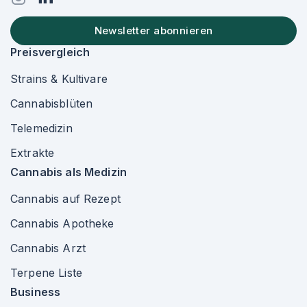
Newsletter abonnieren
Preisvergleich
Strains & Kultivare
Cannabisblüten
Telemedizin
Extrakte
Cannabis als Medizin
Cannabis auf Rezept
Cannabis Apotheke
Cannabis Arzt
Terpene Liste
Business