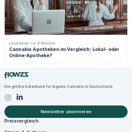
Lesedauer: ca. 8 Minuten
Cannabis Apotheken im Vergleich: Lokal- oder
Online-Apotheke?
Die größte Datenbank für legales Cannabis in Deutschland.
Newsletter abonnieren
Preisvergleich