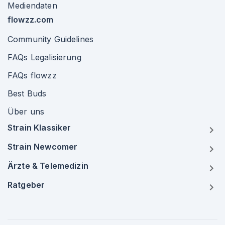
Mediendaten
flowzz.com
Community Guidelines
FAQs Legalisierung
FAQs flowzz
Best Buds
Über uns
Strain Klassiker
Strain Newcomer
Ärzte & Telemedizin
Ratgeber