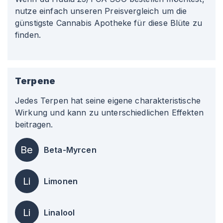
nutze einfach unseren Preisvergleich um die
günstigste Cannabis Apotheke für diese Blüte zu
finden.
Terpene
Jedes Terpen hat seine eigene charakteristische
Wirkung und kann zu unterschiedlichen Effekten
beitragen.
Be
Beta-Myrcen
Li
Limonen
Li
Linalool