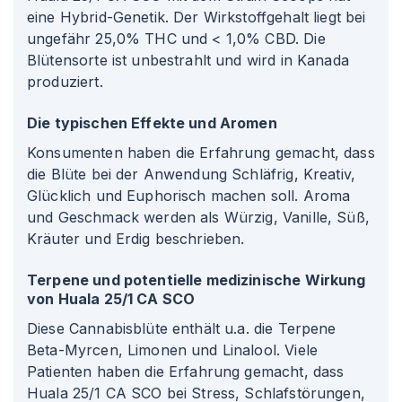
eine Hybrid-Genetik. Der Wirkstoffgehalt liegt bei
ungefähr 25,0% THC und < 1,0% CBD. Die
Blütensorte ist unbestrahlt und wird in Kanada
produziert.
Die typischen Effekte und Aromen
Konsumenten haben die Erfahrung gemacht, dass
die Blüte bei der Anwendung Schläfrig, Kreativ,
Glücklich und Euphorisch machen soll. Aroma
und Geschmack werden als Würzig, Vanille, Süß,
Kräuter und Erdig beschrieben.
Terpene und potentielle medizinische Wirkung
von Huala 25/1 CA SCO
Diese Cannabisblüte enthält u.a. die Terpene
Beta-Myrcen, Limonen und Linalool. Viele
Patienten haben die Erfahrung gemacht, dass
Huala 25/1 CA SCO bei Stress, Schlafstörungen,