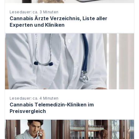
Lesedauer: ca. 3 Minuten
Cannabis Ärzte Verzeichnis, Liste aller
Experten und Kliniken
Lesedauer: ca. 4 Minuten
Cannabis Telemedizin-Kliniken im
Preisvergleich