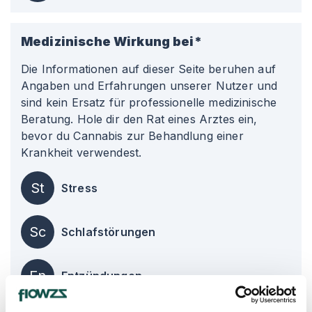
Medizinische Wirkung bei*
Die Informationen auf dieser Seite beruhen auf
Angaben und Erfahrungen unserer Nutzer und
sind kein Ersatz für professionelle medizinische
Beratung. Hole dir den Rat eines Arztes ein,
bevor du Cannabis zur Behandlung einer
Krankheit verwendest.
St
Stress
Sc
Schlafstörungen
En
Entzündungen