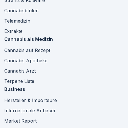
Strains & Kultivare
Cannabisblüten
Telemedizin
Extrakte
Cannabis als Medizin
Cannabis auf Rezept
Cannabis Apotheke
Cannabis Arzt
Terpene Liste
Business
Hersteller & Importeure
Internationale Anbauer
Market Report