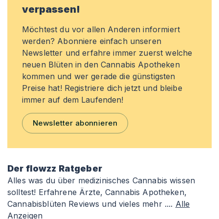
verpassen!
Möchtest du vor allen Anderen informiert
werden? Abonniere einfach unseren
Newsletter und erfahre immer zuerst welche
neuen Blüten in den Cannabis Apotheken
kommen und wer gerade die günstigsten
Preise hat! Registriere dich jetzt und bleibe
immer auf dem Laufenden!
Newsletter abonnieren
Der flowzz Ratgeber
Alles was du über medizinisches Cannabis wissen
solltest! Erfahrene Ärzte, Cannabis Apotheken,
Cannabisblüten Reviews und vieles mehr ....
Alle
Anzeigen