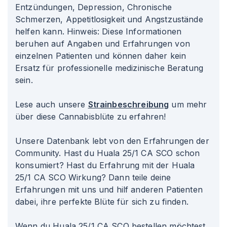
Entzündungen, Depression, Chronische
Schmerzen, Appetitlosigkeit und Angstzustände
helfen kann. Hinweis: Diese Informationen
beruhen auf Angaben und Erfahrungen von
einzelnen Patienten und können daher kein
Ersatz für professionelle medizinische Beratung
sein.
Lese auch unsere
Strainbeschreibung
um mehr
über diese Cannabisblüte zu erfahren!
Unsere Datenbank lebt von den Erfahrungen der
Community. Hast du Huala 25/1 CA SCO schon
konsumiert? Hast du Erfahrung mit der Huala
25/1 CA SCO Wirkung? Dann teile deine
Erfahrungen mit uns und hilf anderen Patienten
dabei, ihre perfekte Blüte für sich zu finden.
Wenn du Huala 25/1 CA SCO bestellen möchtest,