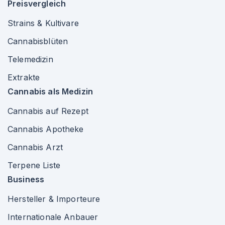
Preisvergleich
Strains & Kultivare
Cannabisblüten
Telemedizin
Extrakte
Cannabis als Medizin
Cannabis auf Rezept
Cannabis Apotheke
Cannabis Arzt
Terpene Liste
Business
Hersteller & Importeure
Internationale Anbauer