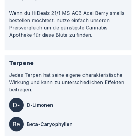
Wenn du HiDealz 21/1 MS ACB Acai Berry smalls
bestellen möchtest, nutze einfach unseren
Preisvergleich um die günstigste Cannabis
Apotheke für diese Blüte zu finden.
Terpene
Jedes Terpen hat seine eigene charakteristische
Wirkung und kann zu unterschiedlichen Effekten
beitragen.
D-
D-Limonen
Be
Beta-Caryophyllen