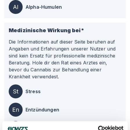
Al
Alpha-Humulen
Medizinische Wirkung bei*
Die Informationen auf dieser Seite beruhen auf
Angaben und Erfahrungen unserer Nutzer und
sind kein Ersatz für professionelle medizinische
Beratung. Hole dir den Rat eines Arztes ein,
bevor du Cannabis zur Behandlung einer
Krankheit verwendest.
St
Stress
En
Entzündungen
De
Depression