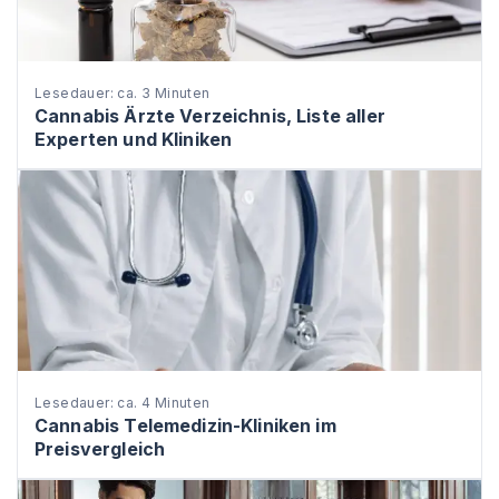
Lesedauer: ca. 3 Minuten
Cannabis Ärzte Verzeichnis, Liste aller
Experten und Kliniken
Lesedauer: ca. 4 Minuten
Cannabis Telemedizin-Kliniken im
Preisvergleich