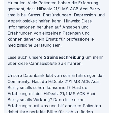
Humulen. Viele Patienten haben die Erfahrung
gemacht, dass HiDealz 21/1 MS ACB Acai Berry
smalls bei Stress, Entzündungen, Depression und
Appetitlosigkeit helfen kann. Hinweis: Diese
Informationen beruhen auf Angaben und
Erfahrungen von einzelnen Patienten und
können daher kein Ersatz für professionelle
medizinische Beratung sein.
Lese auch unsere
Strainbeschreibung
um mehr
über diese Cannabisblüte zu erfahren!
Unsere Datenbank lebt von den Erfahrungen der
Community. Hast du HiDealz 21/1 MS ACB Acai
Berry smalls schon konsumiert? Hast du
Erfahrung mit der HiDealz 21/1 MS ACB Acai
Berry smalls Wirkung? Dann teile deine
Erfahrungen mit uns und hilf anderen Patienten
dabei, ihre perfekte Blüte für sich zu finden.