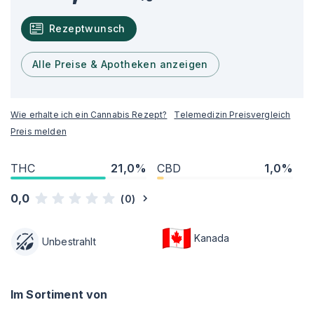
Rezeptwunsch
Alle Preise & Apotheken anzeigen
Wie erhalte ich ein Cannabis Rezept?
Telemedizin Preisvergleich
Preis melden
THC
21,0%
CBD
1,0%
0,0
(
0
)
Kanada
Unbestrahlt
Im Sortiment von