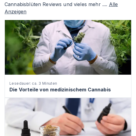
Cannabisblüten Reviews und vieles mehr ....
Alle
Anzeigen
Lesedauer: ca. 3 Minuten
Die Vorteile von medizinischem Cannabis