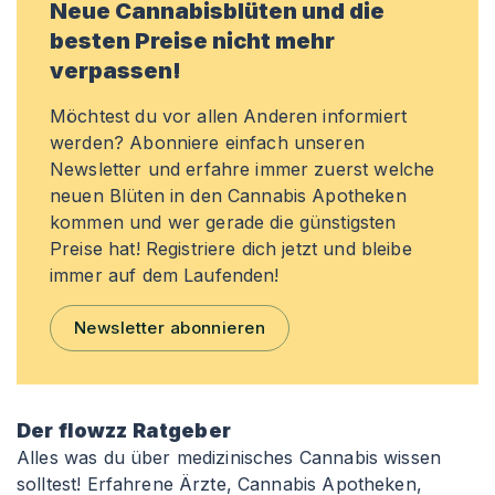
Neue Cannabisblüten und die
besten Preise nicht mehr
verpassen!
Möchtest du vor allen Anderen informiert
werden? Abonniere einfach unseren
Newsletter und erfahre immer zuerst welche
neuen Blüten in den Cannabis Apotheken
kommen und wer gerade die günstigsten
Preise hat! Registriere dich jetzt und bleibe
immer auf dem Laufenden!
Newsletter abonnieren
Der flowzz Ratgeber
Alles was du über medizinisches Cannabis wissen
solltest! Erfahrene Ärzte, Cannabis Apotheken,