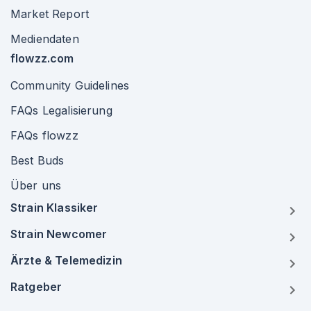
Market Report
Mediendaten
flowzz.com
Community Guidelines
FAQs Legalisierung
FAQs flowzz
Best Buds
Über uns
Strain Klassiker
Strain Newcomer
Ärzte & Telemedizin
Ratgeber