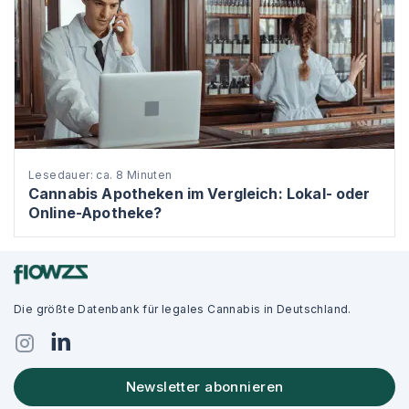
Lesedauer: ca. 8 Minuten
Cannabis Apotheken im Vergleich: Lokal- oder
Online-Apotheke?
Die größte Datenbank für legales Cannabis in Deutschland.
Newsletter abonnieren