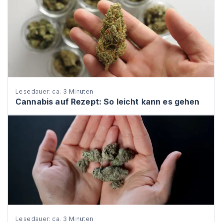
Lesedauer: ca. 3 Minuten
Cannabis auf Rezept: So leicht kann es gehen
Lesedauer: ca. 3 Minuten