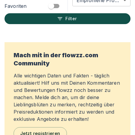
Empfohlene Produkte
Favoriten
Filter
Mach mit in der flowzz.com
Community
Alle wichtigen Daten und Fakten - täglich
aktualisiert! Hilf uns mit Deinen Kommentaren
und Bewertungen flowzz noch besser zu
machen. Melde dich an, um dir deine
Lieblingsblüten zu merken, rechtzeitig über
Preisreduktionen informiert zu werden und
exklusive Angebote zu erhalten!
Jetzt registrieren