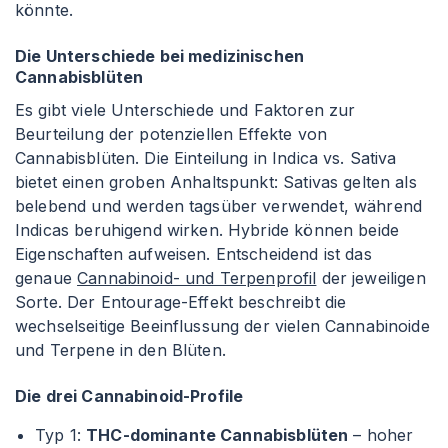
könnte.
Die Unterschiede bei medizinischen
Cannabisblüten
Es gibt viele Unterschiede und Faktoren zur
Beurteilung der potenziellen Effekte von
Cannabisblüten. Die Einteilung in Indica vs. Sativa
bietet einen groben Anhaltspunkt: Sativas gelten als
belebend und werden tagsüber verwendet, während
Indicas beruhigend wirken. Hybride können beide
Eigenschaften aufweisen. Entscheidend ist das
genaue
Cannabinoid- und Terpenprofil
der jeweiligen
Sorte. Der Entourage-Effekt beschreibt die
wechselseitige Beeinflussung der vielen Cannabinoide
und Terpene in den Blüten.
Die drei Cannabinoid-Profile
Typ 1:
THC-dominante Cannabisblüten
– hoher