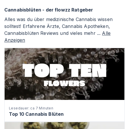
Cannabisblüten - der flowzz Ratgeber
Alles was du über medizinische Cannabis wissen
solltest! Erfahrene Ärzte, Cannabis Apotheken,
Cannabisblüten Reviews und vieles mehr ...
Alle
Anzeigen
Lesedauer: ca 7 Minuten
Top 10 Cannabis Blüten