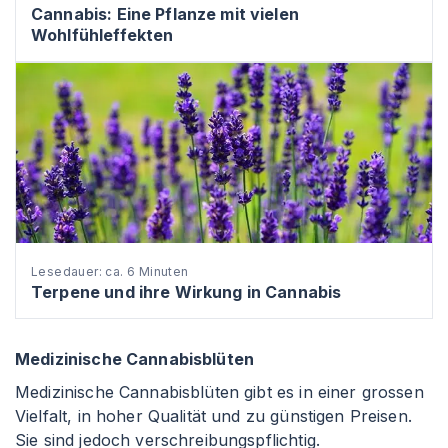
Cannabis: Eine Pflanze mit vielen
Wohlfühleffekten
Lesedauer: ca. 6 Minuten
Terpene und ihre Wirkung in Cannabis
Medizinische Cannabisblüten
Medizinische Cannabisblüten gibt es in einer grossen
Vielfalt, in hoher Qualität und zu günstigen Preisen.
Sie sind jedoch verschreibungspflichtig.