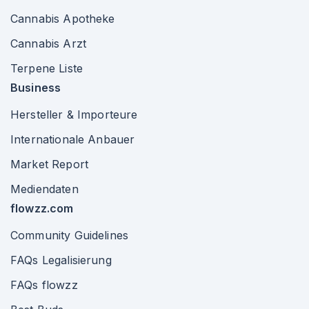
Cannabis Apotheke
Cannabis Arzt
Terpene Liste
Business
Hersteller & Importeure
Internationale Anbauer
Market Report
Mediendaten
flowzz.com
Community Guidelines
FAQs Legalisierung
FAQs flowzz