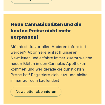
Neue Cannabisblüten und die
besten Preise nicht mehr
verpassen!
Möchtest du vor allen Anderen informiert
werden? Abonniere einfach unseren
Newsletter und erfahre immer zuerst welche
neuen Blüten in den Cannabis Apotheken
kommen und wer gerade die günstigsten
Preise hat! Registriere dich jetzt und bleibe
immer auf dem Laufenden!
Newsletter abonnieren