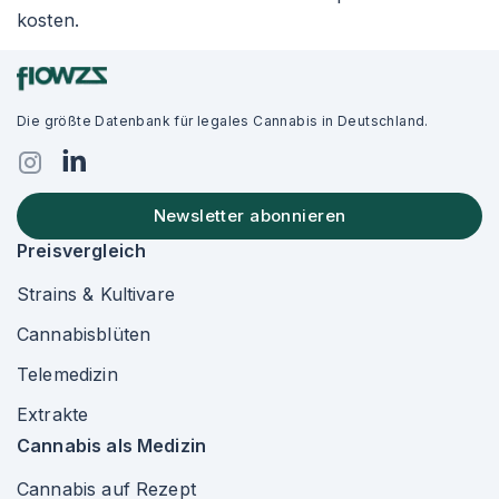
kosten.
Die größte Datenbank für legales Cannabis in Deutschland.
Newsletter abonnieren
Preisvergleich
Strains & Kultivare
Cannabisblüten
Telemedizin
Extrakte
Cannabis als Medizin
Cannabis auf Rezept