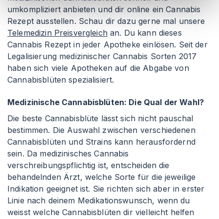
umkompliziert anbieten und dir online ein Cannabis
Rezept ausstellen. Schau dir dazu gerne mal unsere
Telemedizin Preisvergleich
an. Du kann dieses
Cannabis Rezept in jeder Apotheke einlösen. Seit der
Legalisierung medizinischer Cannabis Sorten 2017
haben sich viele Apotheken auf die Abgabe von
Cannabisblüten spezialisiert.
Medizinische Cannabisblüten: Die Qual der Wahl?
Die beste Cannabisblüte lässt sich nicht pauschal
bestimmen. Die Auswahl zwischen verschiedenen
Cannabisblüten und Strains kann herausfordernd
sein. Da medizinisches Cannabis
verschreibungspflichtig ist, entscheiden die
behandelnden Ärzt, welche Sorte für die jeweilige
Indikation geeignet ist. Sie richten sich aber in erster
Linie nach deinem Medikationswunsch, wenn du
weisst welche Cannabisblüten dir vielleicht helfen