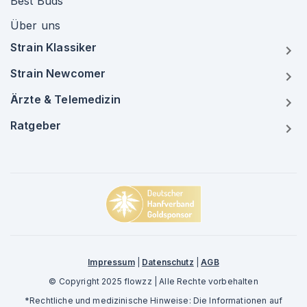
Best Buds
Über uns
Strain Klassiker
Strain Newcomer
Ärzte & Telemedizin
Ratgeber
Impressum
|
Datenschutz
|
AGB
© Copyright 2025 flowzz | Alle Rechte vorbehalten
*Rechtliche und medizinische Hinweise: Die Informationen auf