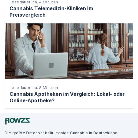
Lesedauer: ca. 4 Minuten
Cannabis Telemedizin-Kliniken im
Preisvergleich
Lesedauer: ca. 8 Minuten
Cannabis Apotheken im Vergleich: Lokal- oder
Online-Apotheke?
Die größte Datenbank für legales Cannabis in Deutschland.