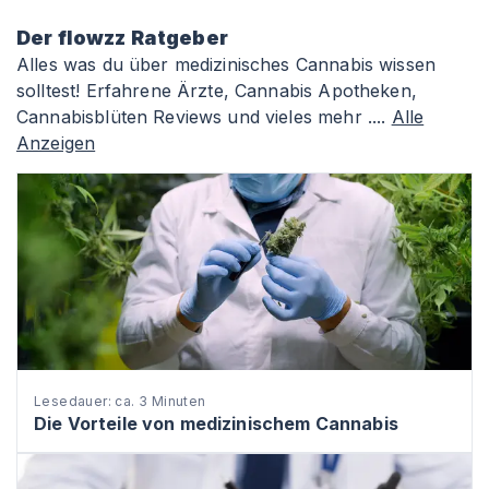
Der flowzz Ratgeber
Alles was du über medizinisches Cannabis wissen
solltest! Erfahrene Ärzte, Cannabis Apotheken,
Cannabisblüten Reviews und vieles mehr ....
Alle
Anzeigen
Lesedauer: ca. 3 Minuten
Die Vorteile von medizinischem Cannabis