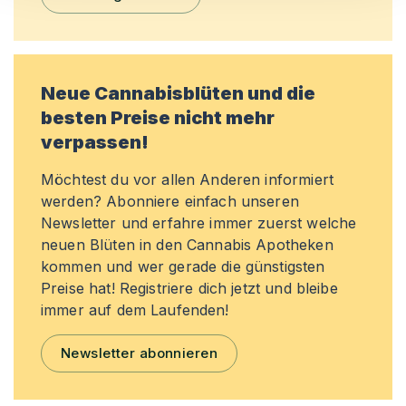
Neue Cannabisblüten und die
besten Preise nicht mehr
verpassen!
Möchtest du vor allen Anderen informiert
werden? Abonniere einfach unseren
Newsletter und erfahre immer zuerst welche
neuen Blüten in den Cannabis Apotheken
kommen und wer gerade die günstigsten
Preise hat! Registriere dich jetzt und bleibe
immer auf dem Laufenden!
Newsletter abonnieren