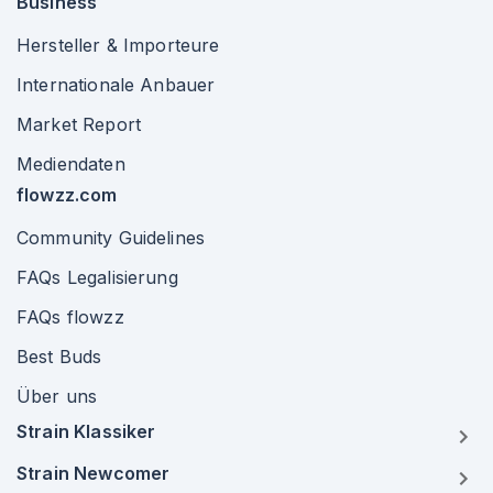
Business
Hersteller & Importeure
Internationale Anbauer
Market Report
Mediendaten
flowzz.com
Community Guidelines
FAQs Legalisierung
FAQs flowzz
Best Buds
Über uns
Strain Klassiker
Strain Newcomer