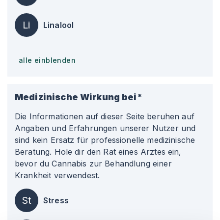
Li
Linalool
alle einblenden
Medizinische Wirkung bei*
Die Informationen auf dieser Seite beruhen auf
Angaben und Erfahrungen unserer Nutzer und
sind kein Ersatz für professionelle medizinische
Beratung. Hole dir den Rat eines Arztes ein,
bevor du Cannabis zur Behandlung einer
Krankheit verwendest.
St
Stress