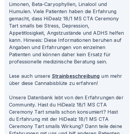
Limonen, Beta-Caryophyllen, Linalool und
Humulen. Viele Patienten haben die Erfahrung
gemacht, dass HiDealz 18/1 MS CTA Ceremony
Tart smalls bei Stress, Depression,
Appetitlosigkeit, Angstzustände und ADHS helfen
kann. Hinweis: Diese Informationen beruhen auf
Angaben und Erfahrungen von einzelnen
Patienten und können daher kein Ersatz für
professionelle medizinische Beratung sein.
Lese auch unsere
Strainbeschreibung
um mehr
über diese Cannabisblüte zu erfahren!
Unsere Datenbank lebt von den Erfahrungen der
Community. Hast du HiDealz 18/1 MS CTA
Ceremony Tart smalls schon konsumiert? Hast
du Erfahrung mit der HiDealz 18/1 MS CTA
Ceremony Tart smalls Wirkung? Dann teile deine
Erfahrungen mit uns und hilf anderen Patienten