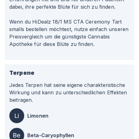
dabei, ihre perfekte Blüte für sich zu finden.
Wenn du HiDealz 18/1 MS CTA Ceremony Tart
smalls bestellen möchtest, nutze einfach unseren
Preisvergleich um die günstigste Cannabis
Apotheke für diese Blüte zu finden.
Terpene
Jedes Terpen hat seine eigene charakteristische
Wirkung und kann zu unterschiedlichen Effekten
beitragen.
Li
Limonen
Be
Beta-Caryophyllen