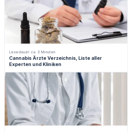
Lesedauer: ca. 3 Minuten
Cannabis Ärzte Verzeichnis, Liste aller
Experten und Kliniken