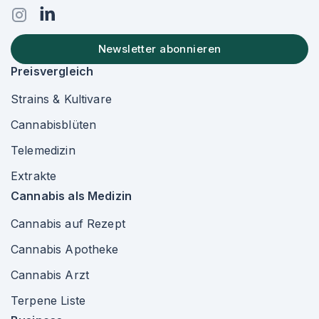
Newsletter abonnieren
Preisvergleich
Strains & Kultivare
Cannabisblüten
Telemedizin
Extrakte
Cannabis als Medizin
Cannabis auf Rezept
Cannabis Apotheke
Cannabis Arzt
Terpene Liste