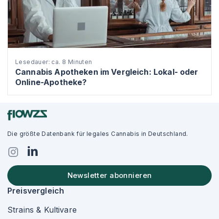
Lesedauer: ca. 8 Minuten
Cannabis Apotheken im Vergleich: Lokal- oder
Online-Apotheke?
Die größte Datenbank für legales Cannabis in Deutschland.
Newsletter abonnieren
Preisvergleich
Strains & Kultivare