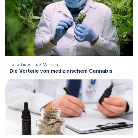
Lesedauer: ca. 3 Minuten
Die Vorteile von medizinischem Cannabis