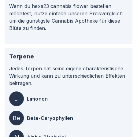
Wenn du hexa23 cannabis flower bestellen
möchtest, nutze einfach unseren Preisvergleich
um die günstigste Cannabis Apotheke für diese
Blüte zu finden.
Terpene
Jedes Terpen hat seine eigene charakteristische
Wirkung und kann zu unterschiedlichen Effekten
beitragen.
Li
Limonen
Be
Beta-Caryophyllen