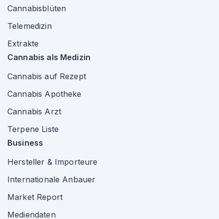
Cannabisblüten
Telemedizin
Extrakte
Cannabis als Medizin
Cannabis auf Rezept
Cannabis Apotheke
Cannabis Arzt
Terpene Liste
Business
Hersteller & Importeure
Internationale Anbauer
Market Report
Mediendaten