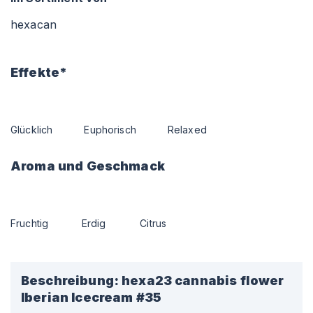
hexacan
Effekte*
Glücklich
Euphorisch
Relaxed
Aroma und Geschmack
Fruchtig
Erdig
Citrus
Beschreibung:
hexa23 cannabis flower
Iberian Icecream #35