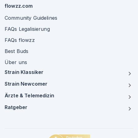
flowzz.com
Community Guidelines
FAQs Legalisierung
FAQs flowzz
Best Buds
Über uns
Strain Klassiker
Strain Newcomer
Ärzte & Telemedizin
Ratgeber