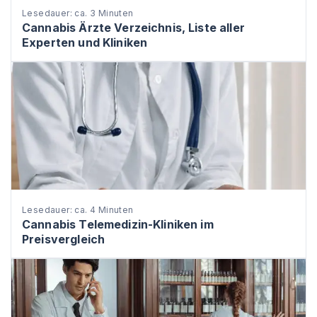
Lesedauer: ca. 3 Minuten
Cannabis Ärzte Verzeichnis, Liste aller
Experten und Kliniken
Lesedauer: ca. 4 Minuten
Cannabis Telemedizin-Kliniken im
Preisvergleich