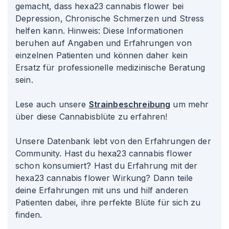
gemacht, dass hexa23 cannabis flower bei
Depression, Chronische Schmerzen und Stress
helfen kann. Hinweis: Diese Informationen
beruhen auf Angaben und Erfahrungen von
einzelnen Patienten und können daher kein
Ersatz für professionelle medizinische Beratung
sein.
Lese auch unsere
Strainbeschreibung
um mehr
über diese Cannabisblüte zu erfahren!
Unsere Datenbank lebt von den Erfahrungen der
Community. Hast du hexa23 cannabis flower
schon konsumiert? Hast du Erfahrung mit der
hexa23 cannabis flower Wirkung? Dann teile
deine Erfahrungen mit uns und hilf anderen
Patienten dabei, ihre perfekte Blüte für sich zu
finden.