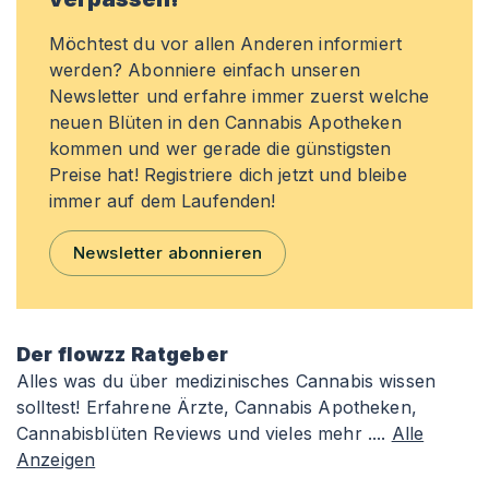
Möchtest du vor allen Anderen informiert
werden? Abonniere einfach unseren
Newsletter und erfahre immer zuerst welche
neuen Blüten in den Cannabis Apotheken
kommen und wer gerade die günstigsten
Preise hat! Registriere dich jetzt und bleibe
immer auf dem Laufenden!
Newsletter abonnieren
Der flowzz Ratgeber
Alles was du über medizinisches Cannabis wissen
solltest! Erfahrene Ärzte, Cannabis Apotheken,
Cannabisblüten Reviews und vieles mehr ....
Alle
Anzeigen