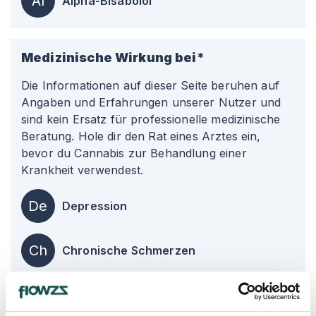
Al
Alpha-Bisabolol
Medizinische Wirkung bei*
Die Informationen auf dieser Seite beruhen auf
Angaben und Erfahrungen unserer Nutzer und
sind kein Ersatz für professionelle medizinische
Beratung. Hole dir den Rat eines Arztes ein,
bevor du Cannabis zur Behandlung einer
Krankheit verwendest.
De
Depression
Ch
Chronische Schmerzen
St
Stress