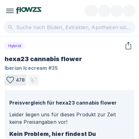
Hybrid
hexa23 cannabis flower
Iberian Icecream #35
478
Preisvergleich für
hexa23 cannabis flower
Leider liegen uns für dieses Produkt zur Zeit
keine Preisangaben vor!
Kein Problem, hier findest Du