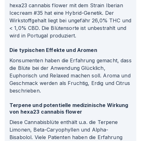
hexa23 cannabis flower mit dem Strain Iberian
Icecream #35 hat eine Hybrid-Genetik. Der
Wirkstoffgehalt liegt bei ungefähr 26,0% THC und
< 1,0% CBD. Die Blütensorte ist unbestrahlt und
wird in Portugal produziert.
Die typischen Effekte und Aromen
Konsumenten haben die Erfahrung gemacht, dass
die Blüte bei der Anwendung Glücklich,
Euphorisch und Relaxed machen soll. Aroma und
Geschmack werden als Fruchtig, Erdig und Citrus
beschrieben.
Terpene und potentielle medizinische Wirkung
von hexa23 cannabis flower
Diese Cannabisblüte enthält u.a. die Terpene
Limonen, Beta-Caryophyllen und Alpha-
Bisabolol. Viele Patienten haben die Erfahrung