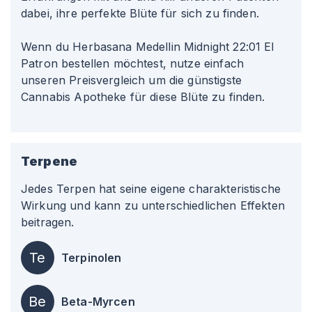
dabei, ihre perfekte Blüte für sich zu finden.
Wenn du Herbasana Medellin Midnight 22
:01
El
Patron bestellen möchtest, nutze einfach
unseren Preisvergleich um die günstigste
Cannabis Apotheke für diese Blüte zu finden.
Terpene
Jedes Terpen hat seine eigene charakteristische
Wirkung und kann zu unterschiedlichen Effekten
beitragen.
Te
Terpinolen
Be
Beta-Myrcen