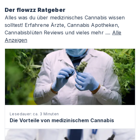
Der flowzz Ratgeber
Alles was du über medizinisches Cannabis wissen
solltest! Erfahrene Ärzte, Cannabis Apotheken,
Cannabisblüten Reviews und vieles mehr ....
Alle
Anzeigen
Lesedauer: ca. 3 Minuten
Die Vorteile von medizinischem Cannabis