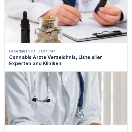
Lesedauer: ca. 3 Minuten
Cannabis Ärzte Verzeichnis, Liste aller
Experten und Kliniken