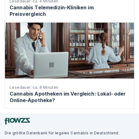
Lesedauer: ca. 4 Minuten
Cannabis Telemedizin-Kliniken im
Preisvergleich
Lesedauer: ca. 8 Minuten
Cannabis Apotheken im Vergleich: Lokal- oder
Online-Apotheke?
Die größte Datenbank für legales Cannabis in Deutschland.