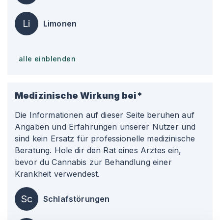
Li
Limonen
alle einblenden
Medizinische Wirkung bei*
Die Informationen auf dieser Seite beruhen auf
Angaben und Erfahrungen unserer Nutzer und
sind kein Ersatz für professionelle medizinische
Beratung. Hole dir den Rat eines Arztes ein,
bevor du Cannabis zur Behandlung einer
Krankheit verwendest.
Sc
Schlafstörungen