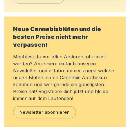
Neue Cannabisblüten und die
besten Preise nicht mehr
verpassen!
Möchtest du vor allen Anderen informiert
werden? Abonniere einfach unseren
Newsletter und erfahre immer zuerst welche
neuen Blüten in den Cannabis Apotheken
kommen und wer gerade die günstigsten
Preise hat! Registriere dich jetzt und bleibe
immer auf dem Laufenden!
Newsletter abonnieren