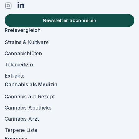
Newsletter abonnieren
Preisvergleich
Strains & Kultivare
Cannabisblüten
Telemedizin
Extrakte
Cannabis als Medizin
Cannabis auf Rezept
Cannabis Apotheke
Cannabis Arzt
Terpene Liste
Business