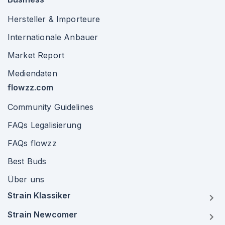
Hersteller & Importeure
Internationale Anbauer
Market Report
Mediendaten
flowzz.com
Community Guidelines
FAQs Legalisierung
FAQs flowzz
Best Buds
Über uns
Strain Klassiker
Strain Newcomer