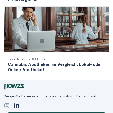
Lesedauer: ca. 8 Minuten
Cannabis Apotheken im Vergleich: Lokal- oder
Online-Apotheke?
Die größte Datenbank für legales Cannabis in Deutschland.