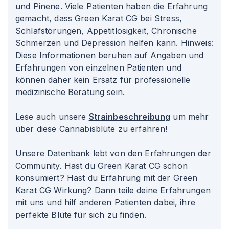
und Pinene. Viele Patienten haben die Erfahrung
gemacht, dass Green Karat CG bei Stress,
Schlafstörungen, Appetitlosigkeit, Chronische
Schmerzen und Depression helfen kann. Hinweis:
Diese Informationen beruhen auf Angaben und
Erfahrungen von einzelnen Patienten und
können daher kein Ersatz für professionelle
medizinische Beratung sein.
Lese auch unsere
Strainbeschreibung
um mehr
über diese Cannabisblüte zu erfahren!
Unsere Datenbank lebt von den Erfahrungen der
Community. Hast du Green Karat CG schon
konsumiert? Hast du Erfahrung mit der Green
Karat CG Wirkung? Dann teile deine Erfahrungen
mit uns und hilf anderen Patienten dabei, ihre
perfekte Blüte für sich zu finden.