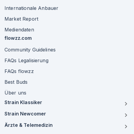
Internationale Anbauer
Market Report
Mediendaten
flowzz.com
Community Guidelines
FAQs Legalisierung
FAQs flowzz
Best Buds
Über uns
Strain Klassiker
Strain Newcomer
Ärzte & Telemedizin