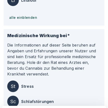
Li
Linalool
alle einblenden
Medizinische Wirkung bei*
Die Informationen auf dieser Seite beruhen auf
Angaben und Erfahrungen unserer Nutzer und
sind kein Ersatz für professionelle medizinische
Beratung. Hole dir den Rat eines Arztes ein,
bevor du Cannabis zur Behandlung einer
Krankheit verwendest.
St
Stress
Sc
Schlafstörungen