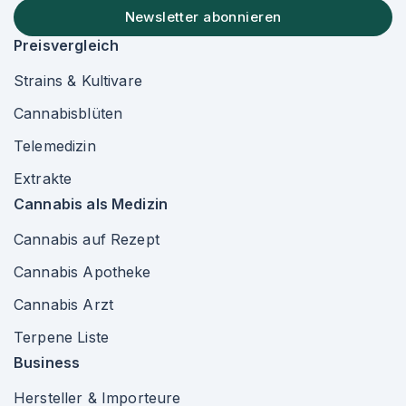
Newsletter abonnieren
Preisvergleich
Strains & Kultivare
Cannabisblüten
Telemedizin
Extrakte
Cannabis als Medizin
Cannabis auf Rezept
Cannabis Apotheke
Cannabis Arzt
Terpene Liste
Business
Hersteller & Importeure