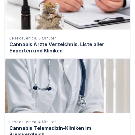
Lesedauer: ca. 3 Minuten
Cannabis Ärzte Verzeichnis, Liste aller
Experten und Kliniken
Lesedauer: ca. 4 Minuten
Cannabis Telemedizin-Kliniken im
Preisvergleich