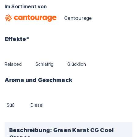
Im Sortiment von
Cantourage
Effekte*
Relaxed
Schläfrig
Glücklich
Aroma und Geschmack
Süß
Diesel
Beschreibung:
Green Karat CG Cool