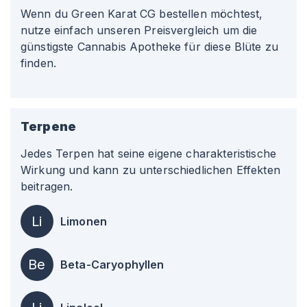
Wenn du Green Karat CG bestellen möchtest,
nutze einfach unseren Preisvergleich um die
günstigste Cannabis Apotheke für diese Blüte zu
finden.
Terpene
Jedes Terpen hat seine eigene charakteristische
Wirkung und kann zu unterschiedlichen Effekten
beitragen.
Li
Limonen
Be
Beta-Caryophyllen