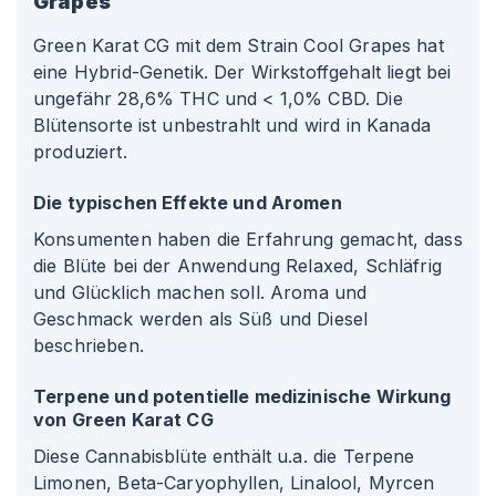
Grapes
Green Karat CG mit dem Strain Cool Grapes hat
eine Hybrid-Genetik. Der Wirkstoffgehalt liegt bei
ungefähr 28,6% THC und < 1,0% CBD. Die
Blütensorte ist unbestrahlt und wird in Kanada
produziert.
Die typischen Effekte und Aromen
Konsumenten haben die Erfahrung gemacht, dass
die Blüte bei der Anwendung Relaxed, Schläfrig
und Glücklich machen soll. Aroma und
Geschmack werden als Süß und Diesel
beschrieben.
Terpene und potentielle medizinische Wirkung
von Green Karat CG
Diese Cannabisblüte enthält u.a. die Terpene
Limonen, Beta-Caryophyllen, Linalool, Myrcen