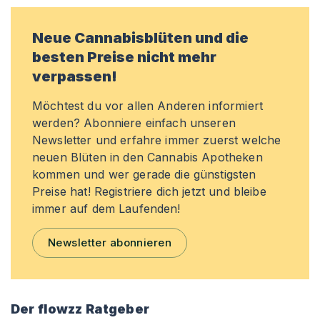
Neue Cannabisblüten und die
besten Preise nicht mehr
verpassen!
Möchtest du vor allen Anderen informiert
werden? Abonniere einfach unseren
Newsletter und erfahre immer zuerst welche
neuen Blüten in den Cannabis Apotheken
kommen und wer gerade die günstigsten
Preise hat! Registriere dich jetzt und bleibe
immer auf dem Laufenden!
Newsletter abonnieren
Der flowzz Ratgeber