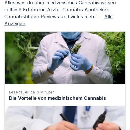
Alles was du über medizinisches Cannabis wissen
solltest! Erfahrene Ärzte, Cannabis Apotheken,
Cannabisblüten Reviews und vieles mehr ....
Alle
Anzeigen
Lesedauer: ca. 3 Minuten
Die Vorteile von medizinischem Cannabis