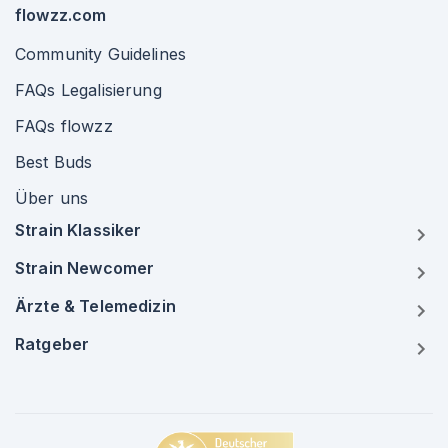
flowzz.com
Community Guidelines
FAQs Legalisierung
FAQs flowzz
Best Buds
Über uns
Strain Klassiker
Strain Newcomer
Ärzte & Telemedizin
Ratgeber