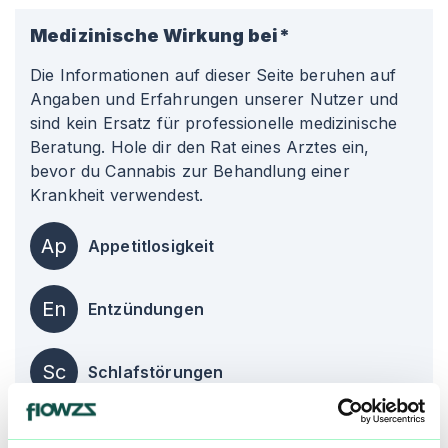
Medizinische Wirkung bei*
Die Informationen auf dieser Seite beruhen auf
Angaben und Erfahrungen unserer Nutzer und
sind kein Ersatz für professionelle medizinische
Beratung. Hole dir den Rat eines Arztes ein,
bevor du Cannabis zur Behandlung einer
Krankheit verwendest.
Ap
Appetitlosigkeit
En
Entzündungen
Sc
Schlafstörungen
alle einblenden