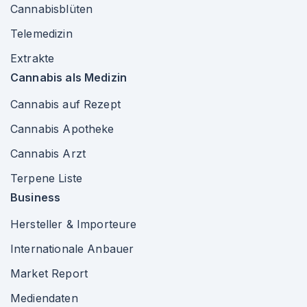
Cannabisblüten
Telemedizin
Extrakte
Cannabis als Medizin
Cannabis auf Rezept
Cannabis Apotheke
Cannabis Arzt
Terpene Liste
Business
Hersteller & Importeure
Internationale Anbauer
Market Report
Mediendaten