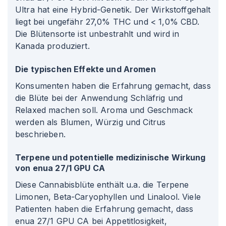
Ultra hat eine Hybrid-Genetik. Der Wirkstoffgehalt
liegt bei ungefähr 27,0% THC und < 1,0% CBD.
Die Blütensorte ist unbestrahlt und wird in
Kanada produziert.
Die typischen Effekte und Aromen
Konsumenten haben die Erfahrung gemacht, dass
die Blüte bei der Anwendung Schläfrig und
Relaxed machen soll. Aroma und Geschmack
werden als Blumen, Würzig und Citrus
beschrieben.
Terpene und potentielle medizinische Wirkung
von enua 27/1 GPU CA
Diese Cannabisblüte enthält u.a. die Terpene
Limonen, Beta-Caryophyllen und Linalool. Viele
Patienten haben die Erfahrung gemacht, dass
enua 27/1 GPU CA bei Appetitlosigkeit,