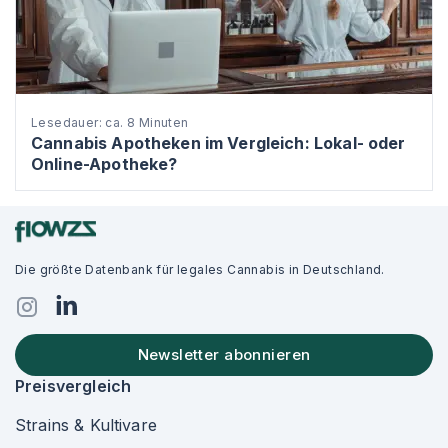
Lesedauer: ca. 8 Minuten
Cannabis Apotheken im Vergleich: Lokal- oder
Online-Apotheke?
Die größte Datenbank für legales Cannabis in Deutschland.
Newsletter abonnieren
Preisvergleich
Strains & Kultivare