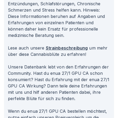
Entzündungen, Schlafstörungen, Chronische
Schmerzen und Stress helfen kann. Hinweis:
Diese Informationen beruhen auf Angaben und
Erfahrungen von einzelnen Patienten und
können daher kein Ersatz für professionelle
medizinische Beratung sein.
Lese auch unsere
Strainbeschreibung
um mehr
über diese Cannabisblüte zu erfahren!
Unsere Datenbank lebt von den Erfahrungen der
Community. Hast du enua 27/1 GPU CA schon
konsumiert? Hast du Erfahrung mit der enua 27/1
GPU CA Wirkung? Dann teile deine Erfahrungen
mit uns und hilf anderen Patienten dabei, ihre
perfekte Blüte für sich zu finden.
Wenn du enua 27/1 GPU CA bestellen möchtest,
nutze einfach unseren Preisvergleich um die