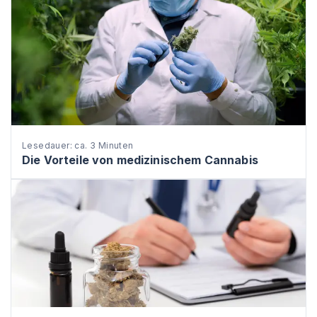
Lesedauer: ca. 3 Minuten
Die Vorteile von medizinischem Cannabis