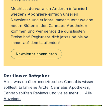
Möchtest du vor allen Anderen informiert
werden? Abonniere einfach unseren
Newsletter und erfahre immer zuerst welche
neuen Blüten in den Cannabis Apotheken
kommen und wer gerade die günstigsten
Preise hat! Registriere dich jetzt und bleibe
immer auf dem Laufenden!
Newsletter abonnieren
Der flowzz Ratgeber
Alles was du über medizinisches Cannabis wissen
solltest! Erfahrene Ärzte, Cannabis Apotheken,
Cannabisblüten Reviews und vieles mehr ....
Alle
Anzeigen