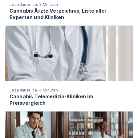
Lesedauer: ca. 3 Minuten
Cannabis Ärzte Verzeichnis, Liste aller
Experten und Kliniken
Lesedauer: ca. 4 Minuten
Cannabis Telemedizin-Kliniken im
Preisvergleich