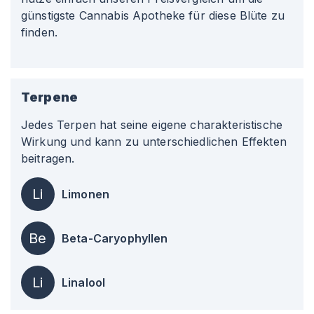
günstigste Cannabis Apotheke für diese Blüte zu
finden.
Terpene
Jedes Terpen hat seine eigene charakteristische
Wirkung und kann zu unterschiedlichen Effekten
beitragen.
Li
Limonen
Be
Beta-Caryophyllen
Li
Linalool