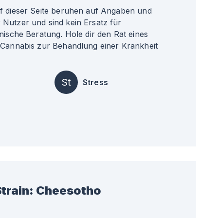
uf dieser Seite beruhen auf Angaben und
Nutzer und sind kein Ersatz für
nische Beratung. Hole dir den Rat eines
 Cannabis zur Behandlung einer Krankheit
St
Stress
train:
Cheesotho