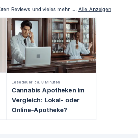
ten Reviews und vieles mehr ....
Alle Anzeigen
Lesedauer: ca. 8 Minuten
Cannabis Apotheken im
Vergleich: Lokal- oder
Online-Apotheke?