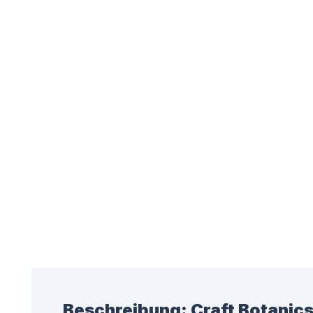
Beschreibung:
Craft Botanic