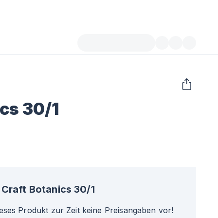
cs 30/1
Craft Botanics 30/1
ieses Produkt zur Zeit keine Preisangaben vor!