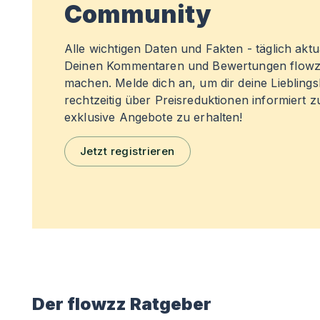
Community
Alle wichtigen Daten und Fakten - täglich aktual
Deinen Kommentaren und Bewertungen flowz
machen. Melde dich an, um dir deine Liebling
rechtzeitig über Preisreduktionen informiert 
exklusive Angebote zu erhalten!
Jetzt registrieren
Der flowzz Ratgeber