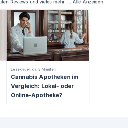
ten Reviews und vieles mehr ....
Alle Anzeigen
Lesedauer: ca. 8 Minuten
Cannabis Apotheken im
Vergleich: Lokal- oder
Online-Apotheke?