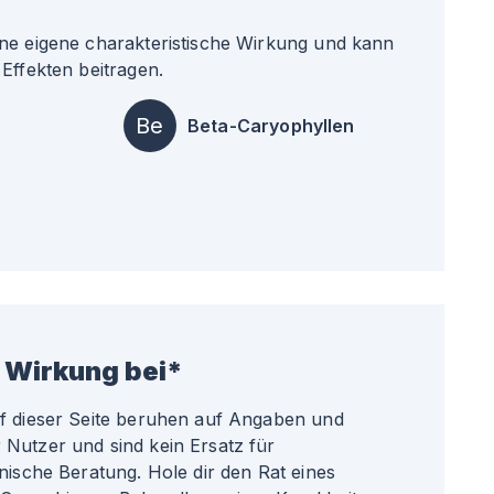
ne eigene charakteristische Wirkung und kann
Effekten beitragen.
Be
Beta-Caryophyllen
 Wirkung bei*
uf dieser Seite beruhen auf Angaben und
Nutzer und sind kein Ersatz für
nische Beratung. Hole dir den Rat eines