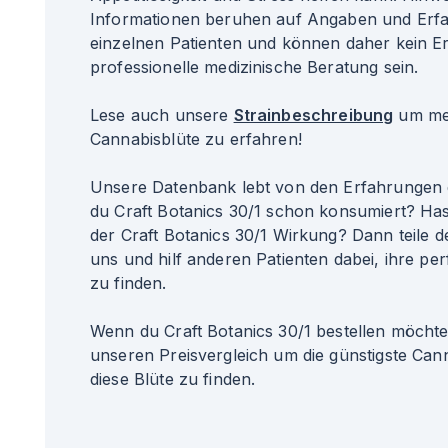
Informationen beruhen auf Angaben und Erf
einzelnen Patienten und können daher kein Er
professionelle medizinische Beratung sein.
Lese auch unsere
Strainbeschreibung
um meh
Cannabisblüte zu erfahren!
Unsere Datenbank lebt von den Erfahrungen 
du Craft Botanics 30/1 schon konsumiert? Has
der Craft Botanics 30/1 Wirkung? Dann teile d
uns und hilf anderen Patienten dabei, ihre per
zu finden.
Wenn du Craft Botanics 30/1 bestellen möchte
unseren Preisvergleich um die günstigste Can
diese Blüte zu finden.