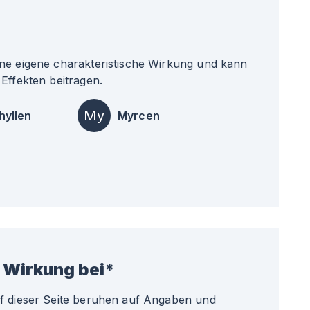
ne eigene charakteristische Wirkung und kann
Effekten beitragen.
My
hyllen
Myrcen
 Wirkung bei*
uf dieser Seite beruhen auf Angaben und