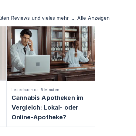
ten Reviews und vieles mehr ....
Alle Anzeigen
Lesedauer: ca. 8 Minuten
Cannabis Apotheken im
Vergleich: Lokal- oder
Online-Apotheke?