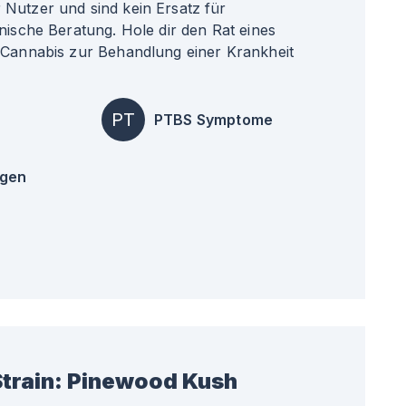
Nutzer und sind kein Ersatz für
nische Beratung. Hole dir den Rat eines
 Cannabis zur Behandlung einer Krankheit
PT
PTBS Symptome
ngen
train:
Pinewood Kush