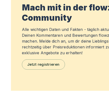
Mach mit in der flo
Community
Alle wichtigen Daten und Fakten - täglich aktual
Deinen Kommentaren und Bewertungen flowz
machen. Melde dich an, um dir deine Liebling
rechtzeitig über Preisreduktionen informiert 
exklusive Angebote zu erhalten!
Jetzt registrieren