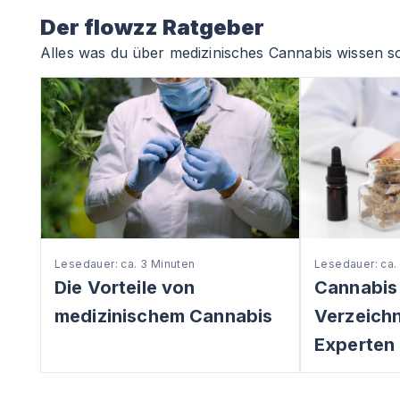
Der flowzz Ratgeber
Alles was du über medizinisches Cannabis wissen so
Lesedauer: ca. 3 Minuten
Lesedauer: ca.
Die Vorteile von
Cannabis
medizinischem Cannabis
Verzeichni
Experten 