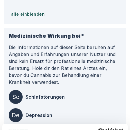
alle einblenden
Medizinische Wirkung bei*
Die Informationen auf dieser Seite beruhen auf
Angaben und Erfahrungen unserer Nutzer und
sind kein Ersatz für professionelle medizinische
Beratung. Hole dir den Rat eines Arztes ein,
bevor du Cannabis zur Behandlung einer
Krankheit verwendest.
Sc
Schlafstörungen
De
Depression