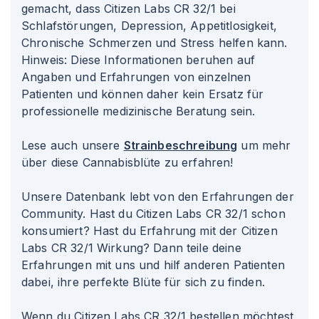
gemacht, dass Citizen Labs CR 32/1 bei
Schlafstörungen, Depression, Appetitlosigkeit,
Chronische Schmerzen und Stress helfen kann.
Hinweis: Diese Informationen beruhen auf
Angaben und Erfahrungen von einzelnen
Patienten und können daher kein Ersatz für
professionelle medizinische Beratung sein.
Lese auch unsere
Strainbeschreibung
um mehr
über diese Cannabisblüte zu erfahren!
Unsere Datenbank lebt von den Erfahrungen der
Community. Hast du Citizen Labs CR 32/1 schon
konsumiert? Hast du Erfahrung mit der Citizen
Labs CR 32/1 Wirkung? Dann teile deine
Erfahrungen mit uns und hilf anderen Patienten
dabei, ihre perfekte Blüte für sich zu finden.
Wenn du Citizen Labs CR 32/1 bestellen möchtest,