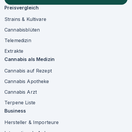
Preisvergleich
Strains & Kultivare
Cannabisblüten
Telemedizin
Extrakte
Cannabis als Medizin
Cannabis auf Rezept
Cannabis Apotheke
Cannabis Arzt
Terpene Liste
Business
Hersteller & Importeure