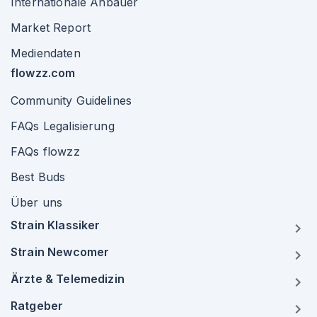
Internationale Anbauer
Market Report
Mediendaten
flowzz.com
Community Guidelines
FAQs Legalisierung
FAQs flowzz
Best Buds
Über uns
Strain Klassiker
Strain Newcomer
Ärzte & Telemedizin
Ratgeber