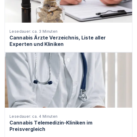
Lesedauer: ca. 3 Minuten
Cannabis Ärzte Verzeichnis, Liste aller
Experten und Kliniken
Lesedauer: ca. 4 Minuten
Cannabis Telemedizin-Kliniken im
Preisvergleich