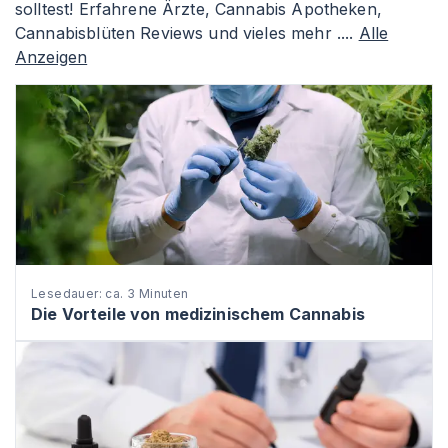
solltest! Erfahrene Ärzte, Cannabis Apotheken,
Cannabisblüten Reviews und vieles mehr ....
Alle
Anzeigen
Lesedauer: ca. 3 Minuten
Die Vorteile von medizinischem Cannabis