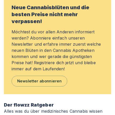
Neue Cannabisblüten und die
besten Preise nicht mehr
verpassen!
Möchtest du vor allen Anderen informiert
werden? Abonniere einfach unseren
Newsletter und erfahre immer zuerst welche
neuen Blüten in den Cannabis Apotheken
kommen und wer gerade die günstigsten
Preise hat! Registriere dich jetzt und bleibe
immer auf dem Laufenden!
Newsletter abonnieren
Der flowzz Ratgeber
Alles was du über medizinisches Cannabis wissen