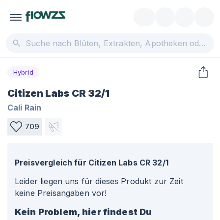
Hybrid
Citizen Labs CR 32/1
Cali Rain
709
Preisvergleich für
Citizen Labs CR 32/1
Leider liegen uns für dieses Produkt zur Zeit
keine Preisangaben vor!
Kein Problem, hier findest Du