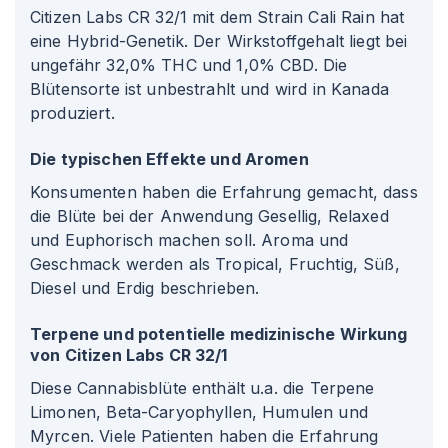
Citizen Labs CR 32/1 mit dem Strain Cali Rain hat
eine Hybrid-Genetik. Der Wirkstoffgehalt liegt bei
ungefähr 32,0% THC und 1,0% CBD. Die
Blütensorte ist unbestrahlt und wird in Kanada
produziert.
Die typischen Effekte und Aromen
Konsumenten haben die Erfahrung gemacht, dass
die Blüte bei der Anwendung Gesellig, Relaxed
und Euphorisch machen soll. Aroma und
Geschmack werden als Tropical, Fruchtig, Süß,
Diesel und Erdig beschrieben.
Terpene und potentielle medizinische Wirkung
von Citizen Labs CR 32/1
Diese Cannabisblüte enthält u.a. die Terpene
Limonen, Beta-Caryophyllen, Humulen und
Myrcen. Viele Patienten haben die Erfahrung