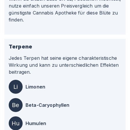
nutze einfach unseren Preisvergleich um die
günstigste Cannabis Apotheke für diese Blüte zu
finden.
Terpene
Jedes Terpen hat seine eigene charakteristische
Wirkung und kann zu unterschiedlichen Effekten
beitragen.
Li
Limonen
Be
Beta-Caryophyllen
Hu
Humulen