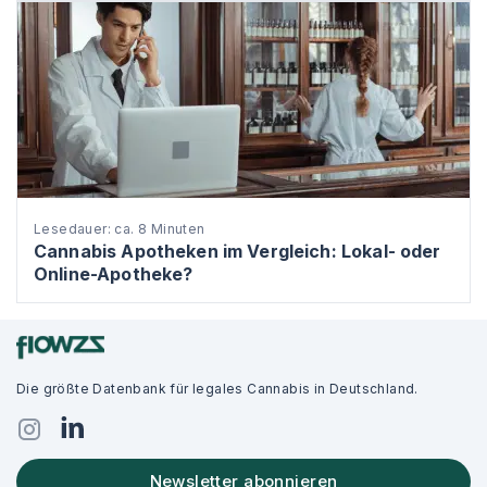
Lesedauer: ca. 8 Minuten
Cannabis Apotheken im Vergleich: Lokal- oder
Online-Apotheke?
Die größte Datenbank für legales Cannabis in Deutschland.
Newsletter abonnieren