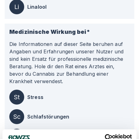
Li
Linalool
Medizinische Wirkung bei*
Die Informationen auf dieser Seite beruhen auf
Angaben und Erfahrungen unserer Nutzer und
sind kein Ersatz für professionelle medizinische
Beratung. Hole dir den Rat eines Arztes ein,
bevor du Cannabis zur Behandlung einer
Krankheit verwendest.
St
Stress
Sc
Schlafstörungen
De
Depression