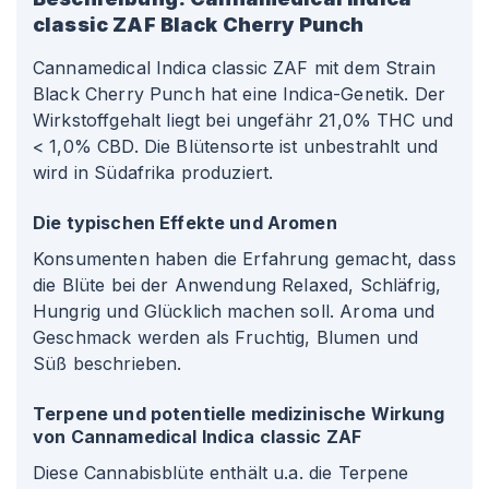
classic ZAF Black Cherry Punch
Cannamedical Indica classic ZAF mit dem Strain
Black Cherry Punch hat eine Indica-Genetik. Der
Wirkstoffgehalt liegt bei ungefähr 21,0% THC und
< 1,0% CBD. Die Blütensorte ist unbestrahlt und
wird in Südafrika produziert.
Die typischen Effekte und Aromen
Konsumenten haben die Erfahrung gemacht, dass
die Blüte bei der Anwendung Relaxed, Schläfrig,
Hungrig und Glücklich machen soll. Aroma und
Geschmack werden als Fruchtig, Blumen und
Süß beschrieben.
Terpene und potentielle medizinische Wirkung
von Cannamedical Indica classic ZAF
Diese Cannabisblüte enthält u.a. die Terpene