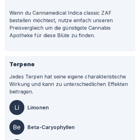
Wenn du Cannamedical Indica classic ZAF
bestellen möchtest, nutze einfach unseren
Preisvergleich um die günstigste Cannabis
Apotheke für diese Blüte zu finden.
Terpene
Jedes Terpen hat seine eigene charakteristische
Wirkung und kann zu unterschiedlichen Effekten
beitragen.
Li
Limonen
Be
Beta-Caryophyllen