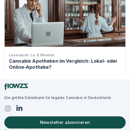
Lesedauer: ca. 8 Minuten
Cannabis Apotheken im Vergleich: Lokal- oder
Online-Apotheke?
Die größte Datenbank für legales Cannabis in Deutschland.
Newsletter abonnieren