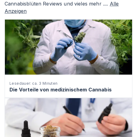
Cannabisblüten Reviews und vieles mehr ....
Alle
Anzeigen
Lesedauer: ca. 3 Minuten
Die Vorteile von medizinischem Cannabis