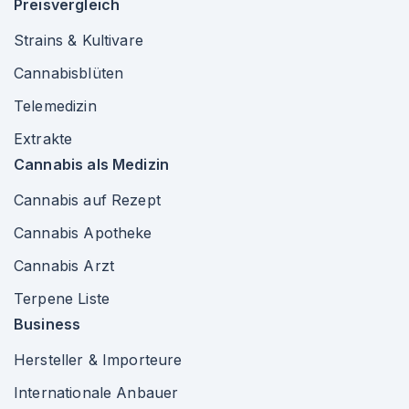
Preisvergleich
Strains & Kultivare
Cannabisblüten
Telemedizin
Extrakte
Cannabis als Medizin
Cannabis auf Rezept
Cannabis Apotheke
Cannabis Arzt
Terpene Liste
Business
Hersteller & Importeure
Internationale Anbauer