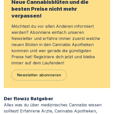
Neue Cannabisblüten und die
besten Preise nicht mehr
verpassen!
Möchtest du vor allen Anderen informiert
werden? Abonniere einfach unseren
Newsletter und erfahre immer zuerst welche
neuen Blüten in den Cannabis Apotheken
kommen und wer gerade die günstigsten
Preise hat! Registriere dich jetzt und bleibe
immer auf dem Laufenden!
Newsletter abonnieren
Der flowzz Ratgeber
Alles was du über medizinisches Cannabis wissen
solltest! Erfahrene Ärzte, Cannabis Apotheken,