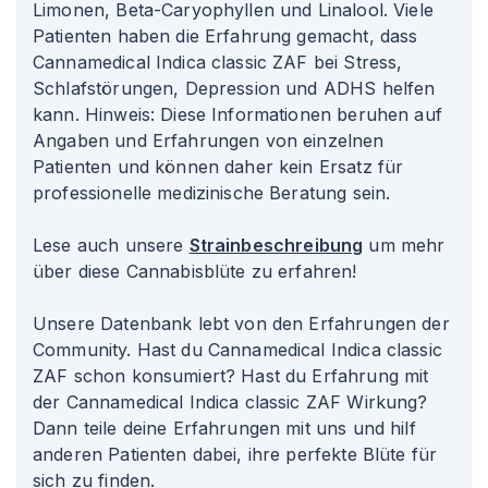
Limonen, Beta-Caryophyllen und Linalool. Viele
Patienten haben die Erfahrung gemacht, dass
Cannamedical Indica classic ZAF bei Stress,
Schlafstörungen, Depression und ADHS helfen
kann. Hinweis: Diese Informationen beruhen auf
Angaben und Erfahrungen von einzelnen
Patienten und können daher kein Ersatz für
professionelle medizinische Beratung sein.
Lese auch unsere
Strainbeschreibung
um mehr
über diese Cannabisblüte zu erfahren!
Unsere Datenbank lebt von den Erfahrungen der
Community. Hast du Cannamedical Indica classic
ZAF schon konsumiert? Hast du Erfahrung mit
der Cannamedical Indica classic ZAF Wirkung?
Dann teile deine Erfahrungen mit uns und hilf
anderen Patienten dabei, ihre perfekte Blüte für
sich zu finden.