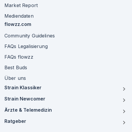
Market Report
Mediendaten
flowzz.com
Community Guidelines
FAQs Legalisierung
FAQs flowzz
Best Buds
Über uns
Strain Klassiker
Strain Newcomer
Ärzte & Telemedizin
Ratgeber