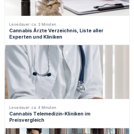
Lesedauer: ca. 3 Minuten
Cannabis Ärzte Verzeichnis, Liste aller
Experten und Kliniken
Lesedauer: ca. 4 Minuten
Cannabis Telemedizin-Kliniken im
Preisvergleich