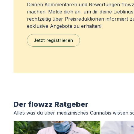
Deinen Kommentaren und Bewertungen flowz
machen. Melde dich an, um dir deine Liebling
rechtzeitig über Preisreduktionen informiert 
exklusive Angebote zu erhalten!
Jetzt registrieren
Der flowzz Ratgeber
Alles was du über medizinisches Cannabis wissen so