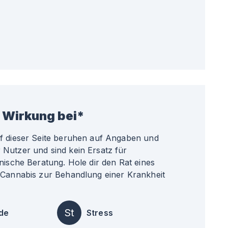
 Wirkung bei*
uf dieser Seite beruhen auf Angaben und
Nutzer und sind kein Ersatz für
nische Beratung. Hole dir den Rat eines
 Cannabis zur Behandlung einer Krankheit
St
de
Stress