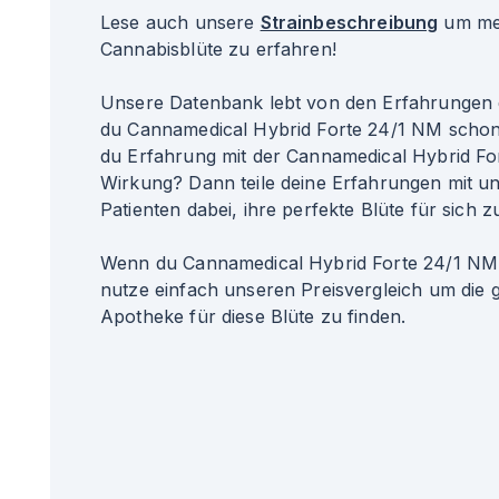
Lese auch unsere
Strainbeschreibung
um meh
Cannabisblüte zu erfahren!
Unsere Datenbank lebt von den Erfahrungen 
du Cannamedical Hybrid Forte 24/1 NM schon
du Erfahrung mit der Cannamedical Hybrid F
Wirkung? Dann teile deine Erfahrungen mit un
Patienten dabei, ihre perfekte Blüte für sich z
Wenn du Cannamedical Hybrid Forte 24/1 NM 
nutze einfach unseren Preisvergleich um die 
Apotheke für diese Blüte zu finden.