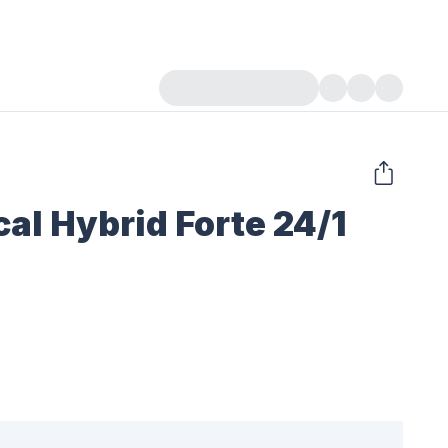
l Hybrid Forte 24/1