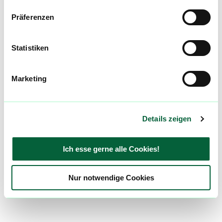
Präferenzen
Statistiken
Marketing
Details zeigen
Ich esse gerne alle Cookies!
Nur notwendige Cookies