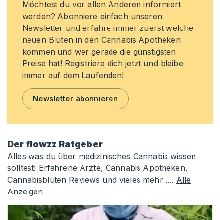
Möchtest du vor allen Anderen informiert
werden? Abonniere einfach unseren
Newsletter und erfahre immer zuerst welche
neuen Blüten in den Cannabis Apotheken
kommen und wer gerade die günstigsten
Preise hat! Registriere dich jetzt und bleibe
immer auf dem Laufenden!
Newsletter abonnieren
Der flowzz Ratgeber
Alles was du über medizinisches Cannabis wissen
solltest! Erfahrene Ärzte, Cannabis Apotheken,
Cannabisblüten Reviews und vieles mehr ....
Alle
Anzeigen