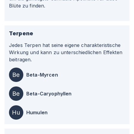
Blüte zu finden.
Terpene
Jedes Terpen hat seine eigene charakteristische
Wirkung und kann zu unterschiedlichen Effekten
beitragen.
Be
Beta-Myrcen
Be
Beta-Caryophyllen
Hu
Humulen