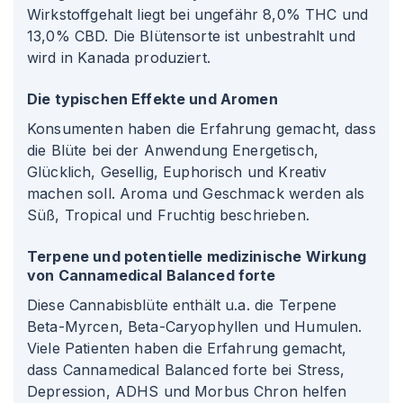
Wirkstoffgehalt liegt bei ungefähr 8,0% THC und
13,0% CBD. Die Blütensorte ist unbestrahlt und
wird in Kanada produziert.
Die typischen Effekte und Aromen
Konsumenten haben die Erfahrung gemacht, dass
die Blüte bei der Anwendung Energetisch,
Glücklich, Gesellig, Euphorisch und Kreativ
machen soll. Aroma und Geschmack werden als
Süß, Tropical und Fruchtig beschrieben.
Terpene und potentielle medizinische Wirkung
von Cannamedical Balanced forte
Diese Cannabisblüte enthält u.a. die Terpene
Beta-Myrcen, Beta-Caryophyllen und Humulen.
Viele Patienten haben die Erfahrung gemacht,
dass Cannamedical Balanced forte bei Stress,
Depression, ADHS und Morbus Chron helfen