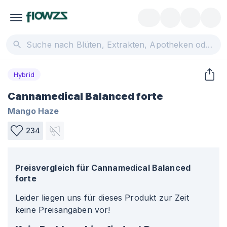
Hybrid
Cannamedical Balanced forte
Mango Haze
234
Preisvergleich für
Cannamedical Balanced
forte
Leider liegen uns für dieses Produkt zur Zeit
keine Preisangaben vor!