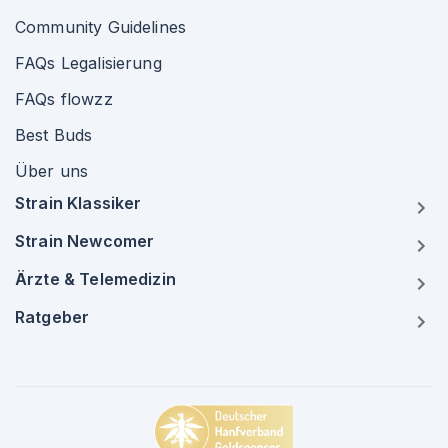
Community Guidelines
FAQs Legalisierung
FAQs flowzz
Best Buds
Über uns
Strain Klassiker
Strain Newcomer
Ärzte & Telemedizin
Ratgeber