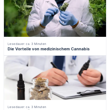
Lesedauer: ca. 3 Minuten
Die Vorteile von medizinischem Cannabis
Lesedauer: ca. 3 Minuten