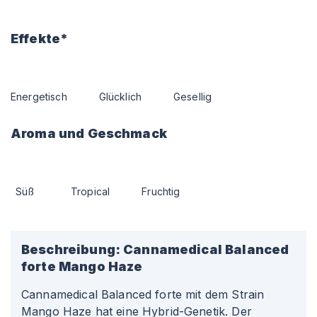
Effekte*
Energetisch
Glücklich
Gesellig
Aroma und Geschmack
Süß
Tropical
Fruchtig
Beschreibung:
Cannamedical Balanced
forte Mango Haze
Cannamedical Balanced forte mit dem Strain
Mango Haze hat eine Hybrid-Genetik. Der