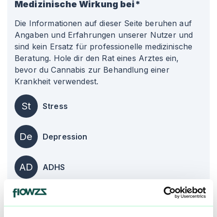
Medizinische Wirkung bei*
Die Informationen auf dieser Seite beruhen auf
Angaben und Erfahrungen unserer Nutzer und
sind kein Ersatz für professionelle medizinische
Beratung. Hole dir den Rat eines Arztes ein,
bevor du Cannabis zur Behandlung einer
Krankheit verwendest.
St
Stress
De
Depression
AD
ADHS
alle einblenden