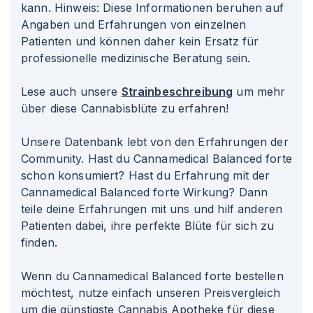
kann. Hinweis: Diese Informationen beruhen auf
Angaben und Erfahrungen von einzelnen
Patienten und können daher kein Ersatz für
professionelle medizinische Beratung sein.
Lese auch unsere
Strainbeschreibung
um mehr
über diese Cannabisblüte zu erfahren!
Unsere Datenbank lebt von den Erfahrungen der
Community. Hast du Cannamedical Balanced forte
schon konsumiert? Hast du Erfahrung mit der
Cannamedical Balanced forte Wirkung? Dann
teile deine Erfahrungen mit uns und hilf anderen
Patienten dabei, ihre perfekte Blüte für sich zu
finden.
Wenn du Cannamedical Balanced forte bestellen
möchtest, nutze einfach unseren Preisvergleich
um die günstigste Cannabis Apotheke für diese