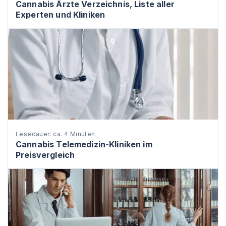
Cannabis Ärzte Verzeichnis, Liste aller
Experten und Kliniken
Lesedauer: ca. 4 Minuten
Cannabis Telemedizin-Kliniken im
Preisvergleich