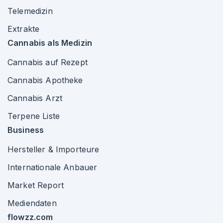
Telemedizin
Extrakte
Cannabis als Medizin
Cannabis auf Rezept
Cannabis Apotheke
Cannabis Arzt
Terpene Liste
Business
Hersteller & Importeure
Internationale Anbauer
Market Report
Mediendaten
flowzz.com