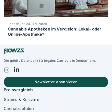
Lesedauer: ca. 8 Minuten
Cannabis Apotheken im Vergleich: Lokal- oder
Online-Apotheke?
Die größte Datenbank für legales Cannabis in Deutschland.
Newsletter abonnieren
Preisvergleich
Strains & Kultivare
Cannabisblüten